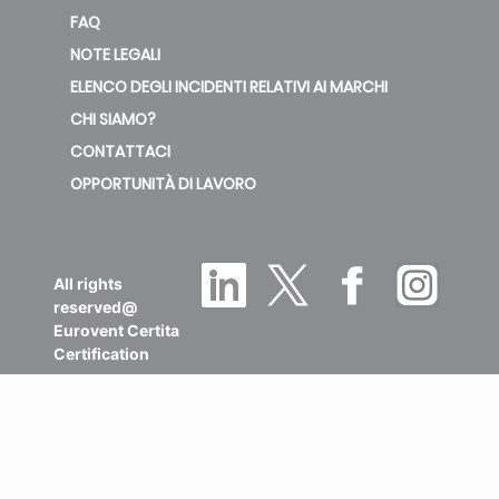
FAQ
NOTE LEGALI
ELENCO DEGLI INCIDENTI RELATIVI AI MARCHI
CHI SIAMO?
CONTATTACI
OPPORTUNITÀ DI LAVORO
All rights
reserved@
Eurovent Certita
Certification