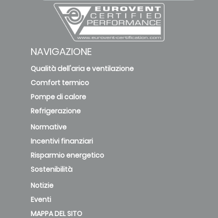
NAVIGAZIONE
Qualità dell'aria e ventilazione
Comfort termico
Pompe di calore
Refrigerazione
Normative
Incentivi finanziari
Risparmio energetico
Sostenibilità
Notizie
Eventi
MAPPA DEL SITO