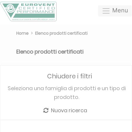
Menu
Home
Elenco prodotti certificati
Elenco prodotti certificati
Chiudere i filtri
Seleziona una famiglia di prodotti e un tipo di
prodotto.
Nuova ricerca