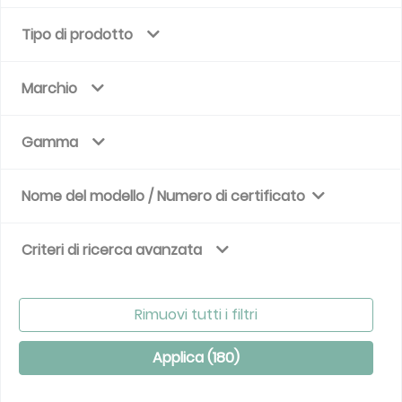
Tipo di prodotto
Marchio
Gamma
Nome del modello / Numero di certificato
Criteri di ricerca avanzata
Rimuovi tutti i filtri
Applica (
180
)