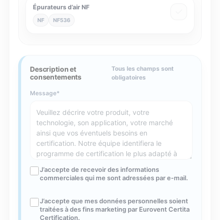
Épurateurs d’air NF
NF
NF536
Description et
Tous les champs sont
consentements
obligatoires
Message
J’accepte de recevoir des informations
commerciales qui me sont adressées par e-mail.
J’accepte que mes données personnelles soient
traitées à des fins marketing par Eurovent Certita
Certification.