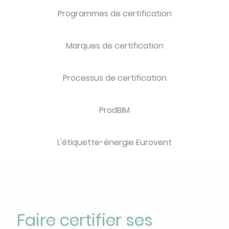
Programmes de certification
Marques de certification
Processus de certification
ProdBIM
L'étiquette-énergie Eurovent
Faire certifier ses