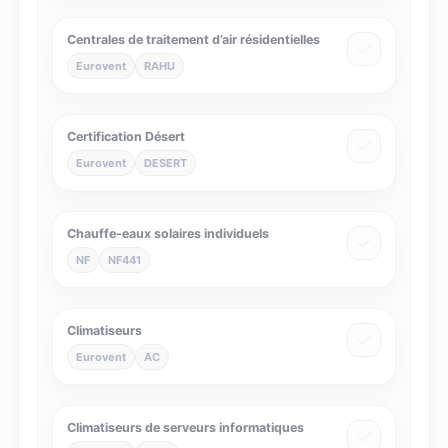
Centrales de traitement d’air résidentielles
Eurovent
RAHU
Certification Désert
Eurovent
DESERT
Chauffe-eaux solaires individuels
NF
NF441
Climatiseurs
Eurovent
AC
Climatiseurs de serveurs informatiques