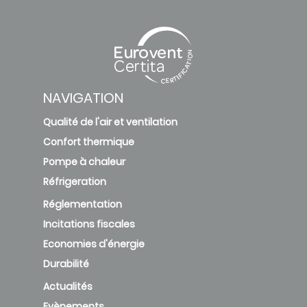
NAVIGATION
Qualité de l'air et ventilation
Confort thermique
Pompe à chaleur
Réfrigeration
Réglementation
Incitations fiscales
Economies d'énergie
Durabilité
Actualités
Evènements