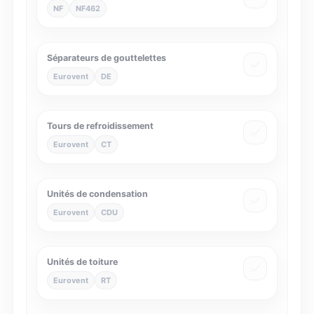
NF
NF462
Séparateurs de gouttelettes
Eurovent
DE
Tours de refroidissement
Eurovent
CT
Unités de condensation
Eurovent
CDU
Unités de toiture
Eurovent
RT