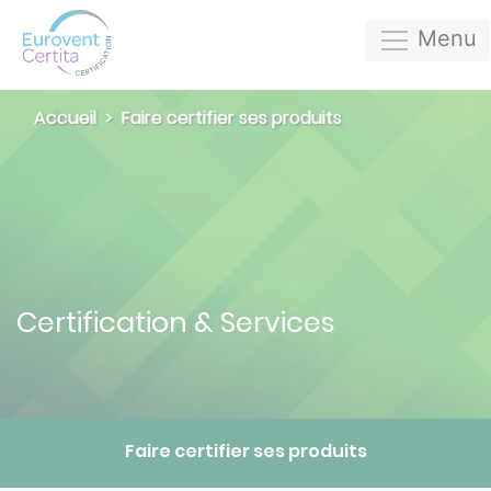
Menu
Accueil
Faire certifier ses produits
Certification & Services
Faire certifier ses produits