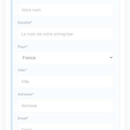
Société
Pays
Ville
Adresse
Email