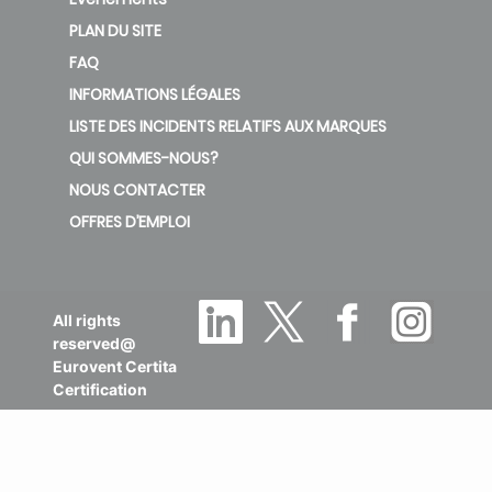
PLAN DU SITE
FAQ
INFORMATIONS LÉGALES
LISTE DES INCIDENTS RELATIFS AUX MARQUES
QUI SOMMES-NOUS?
NOUS CONTACTER
OFFRES D’EMPLOI
All rights
reserved@
Eurovent Certita
Certification