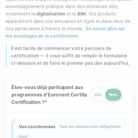
accompagnement pratique dans des domaines clés,
notamment la
digitalisation
et le
BIM
. Vos produits
apparaîtront dans nos annuaires en ligne et dans ceux de
nos partenaires à travers le monde.
En savoir plus sur
les avantages de la certification
.
Il est facile de commencer votre parcours de
certification — il vous suffit de remplir le formulaire
ci-dessous et de faire le premier pas dès aujourd’hui.
Êtes-vous déjà participant aux
programmes d’Eurovent Certita
Oui
Non
Certification ?
Vos coordonnées
Tous les champs sont obligatoires
Nom