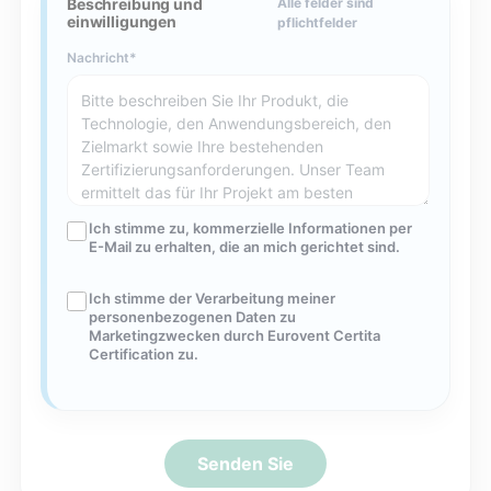
Beschreibung und
Alle felder sind
einwilligungen
pflichtfelder
Nachricht
Ich stimme zu, kommerzielle Informationen per
E-Mail zu erhalten, die an mich gerichtet sind.
Ich stimme der Verarbeitung meiner
personenbezogenen Daten zu
Marketingzwecken durch Eurovent Certita
Certification zu.
Senden Sie