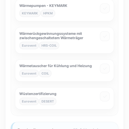
Wärmepumpen - KEYMARK
KEYMARK
HPKM
Wärmerückgewinnungssysteme mit
zwischengeschaltetem Wärmeträger
Eurovent
HRS-COIL
Wärmetauscher für Kühlung und Heizung
Eurovent
COIL
Wüstenzertifizierung
Eurovent
DESERT