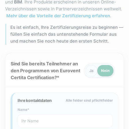
und
BIM
. Ihre Produkte erscheinen in unseren Online-
Verzeichnissen sowie in Partnerverzeichnissen weltweit.
Mehr über die Vorteile der Zertifizierung erfahren
.
Es ist einfach, Ihre Zertifizierungsreise zu beginnen —
füllen Sie einfach das untenstehende Formular aus
und machen Sie noch heute den ersten Schritt.
Sind Sie bereits Teilnehmer an
den Programmen von Eurovent
Ja
Nein
Certita Certification?
Ihre kontaktdaten
Alle felder sind pflichtfelder
Name