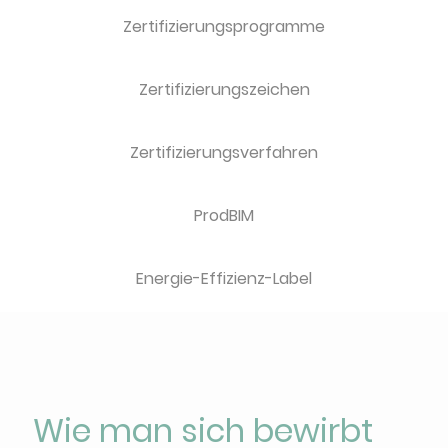
Zertifizierungsprogramme
Zertifizierungszeichen
Zertifizierungsverfahren
ProdBIM
Energie-Effizienz-Label
Wie man sich bewirbt