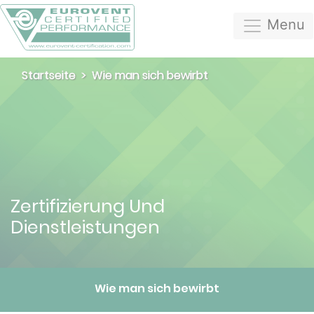
Menu
Startseite
Wie man sich bewirbt
Zertifizierung Und
Dienstleistungen
Wie man sich bewirbt