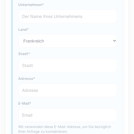
Unternehmen
Land
Stadt
Adresse
E-Mail
Wir verwenden diese E-Mail-Adresse, um Sie bezüglich
Ihrer Anfrage zu kontaktieren.