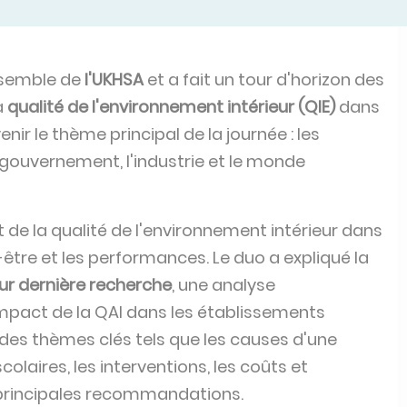
nsemble de
l'UKHSA
et a fait un tour d'horizon des
a
qualité de l'environnement intérieur (QIE)
dans
enir le thème principal de la journée : les
 gouvernement, l'industrie et le monde
 de la qualité de l'environnement intérieur dans
n-être et les performances. Le duo a expliqué la
ur dernière recherche
, une analyse
'impact de la QAI dans les établissements
des thèmes clés tels que les causes d'une
olaires, les interventions, les coûts et
s principales recommandations.