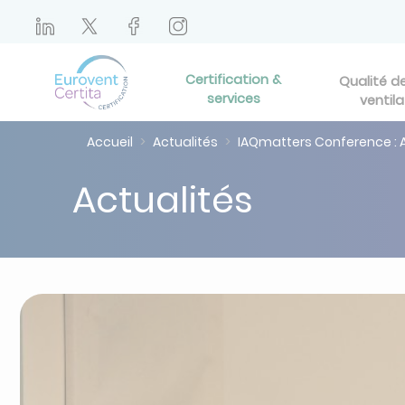
Certification &
Qualité de 
services
ventila
Accueil
Actualités
IAQmatters Conference : 
Actualités