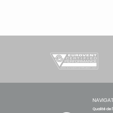
NAVIGA
Qualité de l'