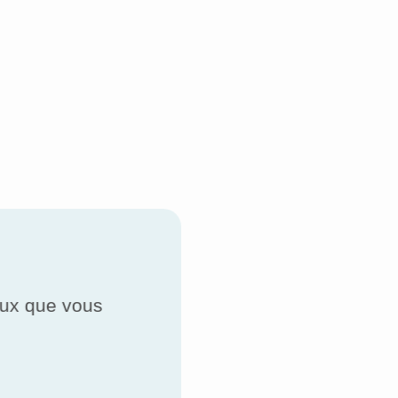
ceux que vous