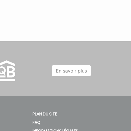
En savoir plus
PLAN DU SITE
FAQ
INFORMATIONS LÉGALES