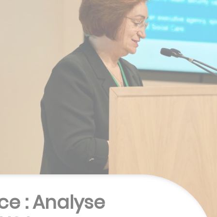
e : Analyse