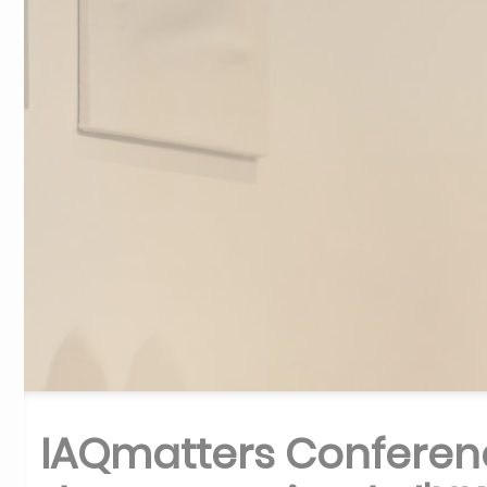
IAQmatters Conferenc