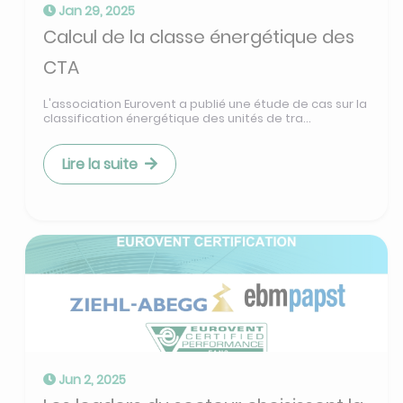
Jan 29, 2025
Calcul de la classe énergétique des
CTA
L'association Eurovent a publié une étude de cas sur la
classification énergétique des unités de tra...
Lire la suite
Jun 2, 2025