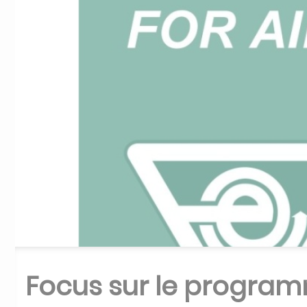
Focus sur le programm