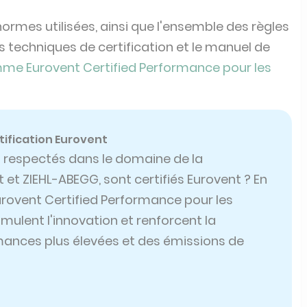
normes utilisées, ainsi que l'ensemble des règles
es techniques de certification et le manuel de
e Eurovent Certified Performance pour les
tification Eurovent
 respectés dans le domaine de la
et ZIEHL-ABEGG, sont certifiés Eurovent ? En
rovent Certified Performance pour les
timulent l'innovation et renforcent la
rmances plus élevées et des émissions de