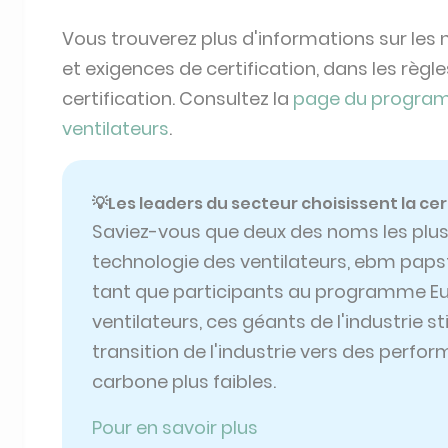
Vous trouverez plus d'informations sur les 
et exigences de certification, dans les règl
certification. Consultez la
page du programm
ventilateurs
.
💡Les leaders du secteur choisissent la cer
Saviez-vous que deux des noms les plus
technologie des ventilateurs, ebm papst 
tant que participants au programme Eu
ventilateurs, ces géants de l'industrie s
transition de l'industrie vers des perfo
carbone plus faibles.
Pour en savoir plus