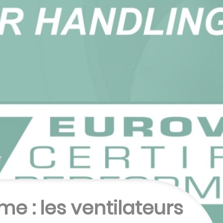
e : les ventilateurs