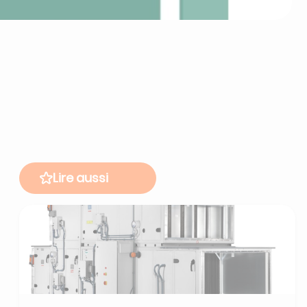
Lire aussi