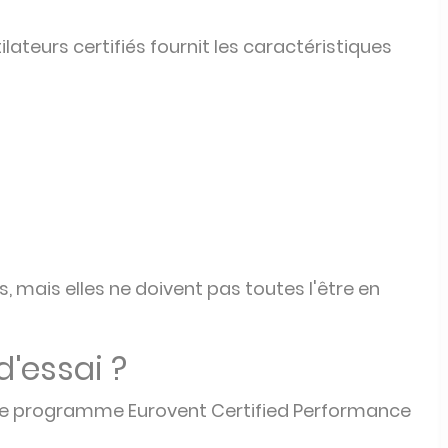
ilateurs certifiés fournit les caractéristiques
, mais elles ne doivent pas toutes l'être en
d'essai ?
e ce programme Eurovent Certified Performance