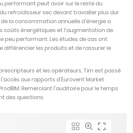
de la consommation annuelle d'énergie a
 les coûts énergétiques et l'augmentation de
e peu performant. Les études de cas ont
ifférencier les produits et de rassurer le
prescripteurs et les opérateurs, Tim est passé
e l'accès aux rapports d'Eurovent Market
ProdBIM. Remerciant l'auditoire pour le temps
ant des questions.