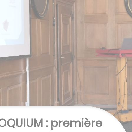
OQUIUM : première