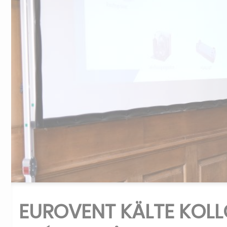
EUROVENT KÄLTE KOLL