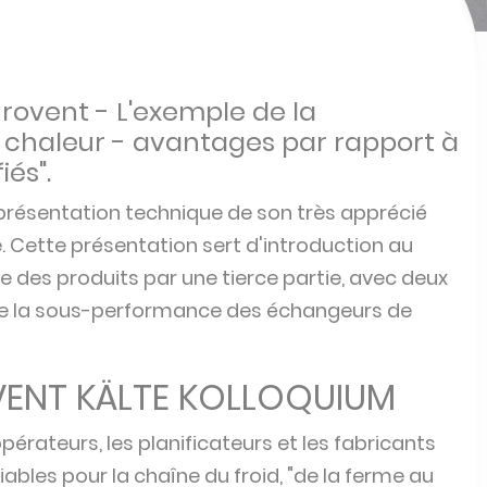
rovent - L'exemple de la
 chaleur - avantages par rapport à
iés".
 présentation technique de son très apprécié
 Cette présentation sert d'introduction au
 des produits par une tierce partie, avec deux
 de la sous-performance des échangeurs de
VENT KÄLTE KOLLOQUIUM
opérateurs, les planificateurs et les fabricants
ables pour la chaîne du froid, "de la ferme au