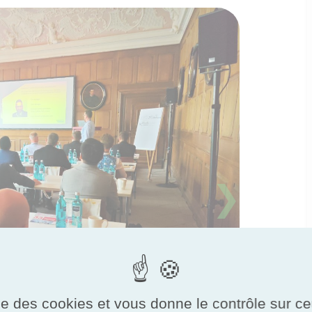
❯
ise des cookies et vous donne le contrôle sur 