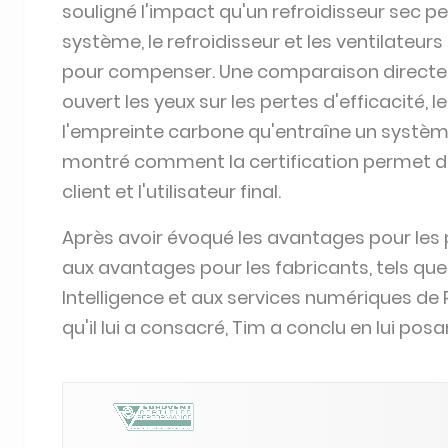
pour compenser. Une comparaison directe 
ouvert les yeux sur les pertes d'efficacité,
l'empreinte carbone qu'entraîne un systèm
montré comment la certification permet de d
client et l'utilisateur final.
Après avoir évoqué les avantages pour les 
aux avantages pour les fabricants, tels qu
Intelligence et aux services numériques de 
qu'il lui a consacré, Tim a conclu en lui pos