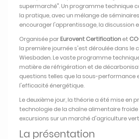
supermarché". Un programme technique co
la pratique, avec un mélange de séminaire
encourager l'apprentissage, la discussion e
Organisée par
Eurovent Certification
et
CO
la première journée s'est déroulée dans le 
Wiesbaden. Le vaste programme technique a
matière de réfrigération et de décarbonisa
questions telles que la sous-performance e
l'efficacité énergétique.
Le deuxième jour, la théorie a été mise en pr
technologie de la chaîne alimentaire froide
excursions sur un marché d'agriculture ver
La présentation