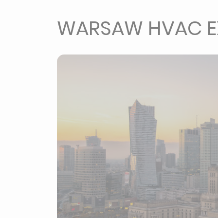
WARSAW HVAC E