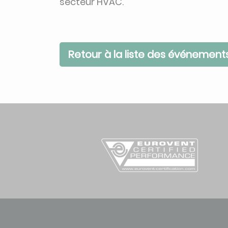
secteur HVAC.
Retour à la liste des événement