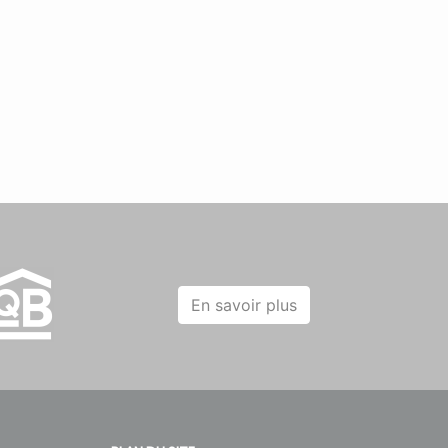
En savoir plus