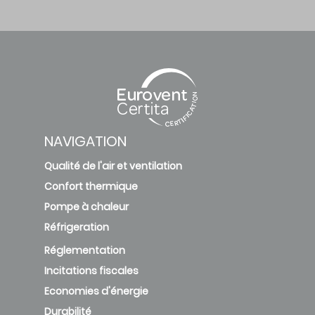
NAVIGATION
Qualité de l'air et ventilation
Confort thermique
Pompe à chaleur
Réfrigeration
Réglementation
Incitations fiscales
Economies d'énergie
Durabilité