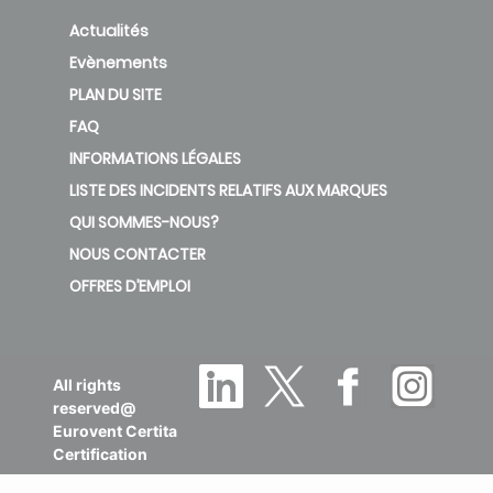
Actualités
Evènements
PLAN DU SITE
FAQ
INFORMATIONS LÉGALES
LISTE DES INCIDENTS RELATIFS AUX MARQUES
QUI SOMMES-NOUS?
NOUS CONTACTER
OFFRES D’EMPLOI
All rights
reserved@
Eurovent Certita
Certification