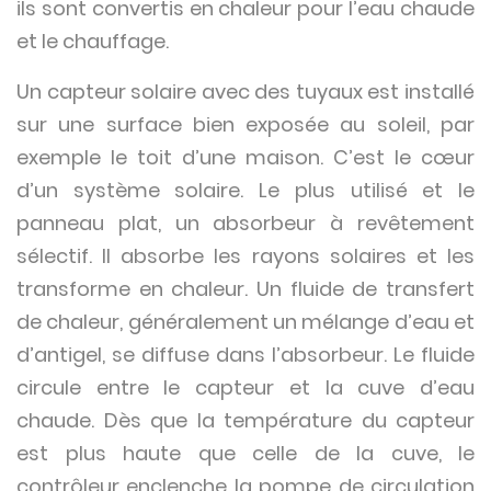
ils sont convertis en chaleur pour l’eau chaude
et le chauffage.
Un capteur solaire avec des tuyaux est installé
sur une surface bien exposée au soleil, par
exemple le toit d’une maison. C’est le cœur
d’un système solaire. Le plus utilisé et le
panneau plat, un absorbeur à revêtement
sélectif. Il absorbe les rayons solaires et les
transforme en chaleur. Un fluide de transfert
de chaleur, généralement un mélange d’eau et
d’antigel, se diffuse dans l’absorbeur. Le fluide
circule entre le capteur et la cuve d’eau
chaude. Dès que la température du capteur
est plus haute que celle de la cuve, le
contrôleur enclenche la pompe de circulation