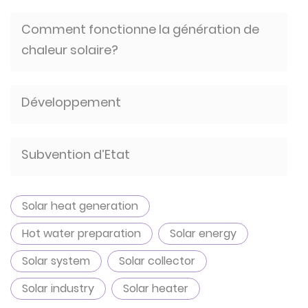
Comment fonctionne la génération de
chaleur solaire?
Développement
Subvention d’Etat
Solar heat generation
Hot water preparation
Solar energy
Solar system
Solar collector
Solar industry
Solar heater