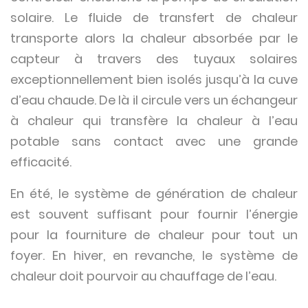
solaire. Le fluide de transfert de chaleur
transporte alors la chaleur absorbée par le
capteur à travers des tuyaux solaires
exceptionnellement bien isolés jusqu’à la cuve
d’eau chaude. De là il circule vers un échangeur
à chaleur qui transfère la chaleur à l’eau
potable sans contact avec une grande
efficacité.
En été, le système de génération de chaleur
est souvent suffisant pour fournir l’énergie
pour la fourniture de chaleur pour tout un
foyer. En hiver, en revanche, le système de
chaleur doit pourvoir au chauffage de l’eau.