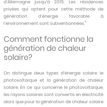
d’Allemagne jusqu’à 2015. Les résidences
privées qui optent pour cette méthode de
génération d’énergie favorable à
l’environnement sont subventionnées."
Comment fonctionne la
génération de chaleur
solaire?
On distingue deux types d’énergie solaire: le
photovoltaïque et la génération de chaleur
solaire. En ce qui concerne le photovoltaïque,
les rayons solaires sont convertis en électricité
alors que pour la génération de chaleur solaire