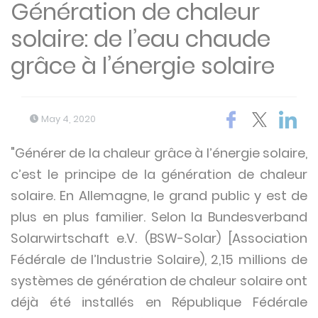
Génération de chaleur
solaire: de l’eau chaude
grâce à l’énergie solaire
May 4, 2020
"Générer de la chaleur grâce à l’énergie solaire,
c’est le principe de la génération de chaleur
solaire. En Allemagne, le grand public y est de
plus en plus familier. Selon la Bundesverband
Solarwirtschaft e.V. (BSW-Solar) [Association
Fédérale de l’Industrie Solaire), 2,15 millions de
systèmes de génération de chaleur solaire ont
déjà été installés en République Fédérale