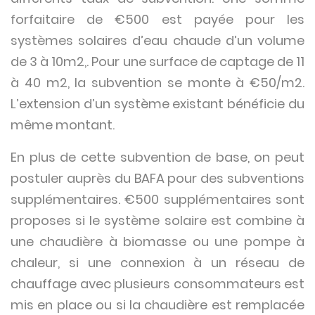
forfaitaire de €500 est payée pour les
systèmes solaires d’eau chaude d’un volume
de 3 à 10m2,. Pour une surface de captage de 11
à 40 m2, la subvention se monte à €50/m2.
L’extension d’un système existant bénéficie du
même montant.
En plus de cette subvention de base, on peut
postuler auprès du BAFA pour des subventions
supplémentaires. €500 supplémentaires sont
proposes si le système solaire est combine à
une chaudière à biomasse ou une pompe à
chaleur, si une connexion à un réseau de
chauffage avec plusieurs consommateurs est
mis en place ou si la chaudière est remplacée