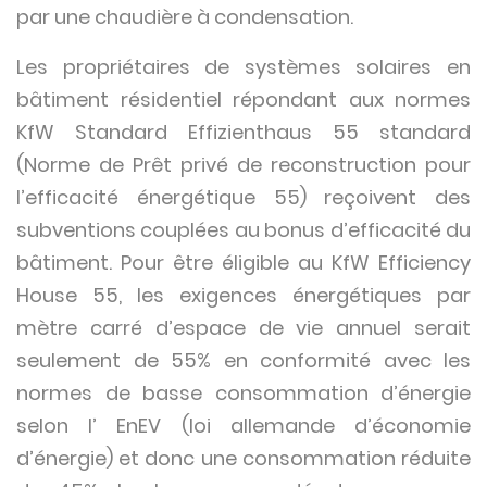
par une chaudière à condensation.
Les propriétaires de systèmes solaires en
bâtiment résidentiel répondant aux normes
KfW Standard Effizienthaus 55 standard
(Norme de Prêt privé de reconstruction pour
l’efficacité énergétique 55) reçoivent des
subventions couplées au bonus d’efficacité du
bâtiment. Pour être éligible au KfW Efficiency
House 55, les exigences énergétiques par
mètre carré d’espace de vie annuel serait
seulement de 55% en conformité avec les
normes de basse consommation d’énergie
selon l’ EnEV (loi allemande d’économie
d’énergie) et donc une consommation réduite