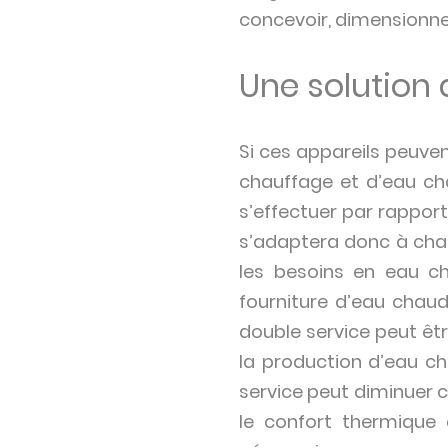
concevoir, dimensionner
Une solution
Si ces appareils peuven
chauffage et d’eau cha
s’effectuer par rapport
s’adaptera donc à chaq
les besoins en eau ch
fourniture d’eau chaud
double service peut êtr
la production d’eau ch
service peut diminuer c
le confort thermique 