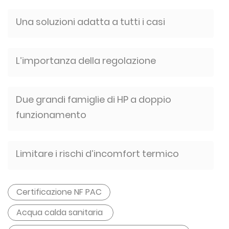
Una soluzioni adatta a tutti i casi
L’importanza della regolazione
Due grandi famiglie di HP a doppio
funzionamento
Limitare i rischi d’incomfort termico
Certificazione NF PAC
Acqua calda sanitaria