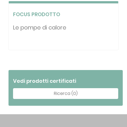
FOCUS PRODOTTO
Le pompe di calore
Vedi prodotti certificati
Ricerca (0)