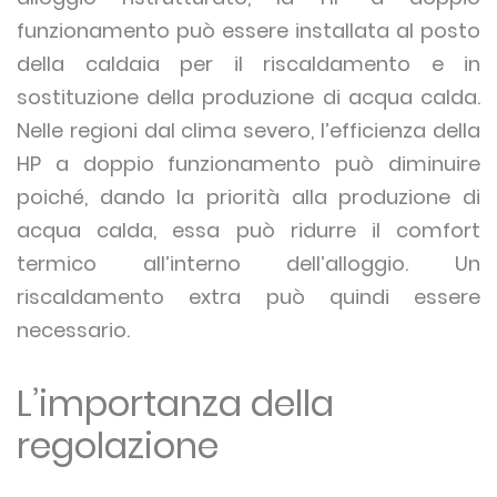
funzionamento può essere installata al posto
della caldaia per il riscaldamento e in
sostituzione della produzione di acqua calda.
Nelle regioni dal clima severo, l’efficienza della
HP a doppio funzionamento può diminuire
poiché, dando la priorità alla produzione di
acqua calda, essa può ridurre il comfort
termico all’interno dell’alloggio. Un
riscaldamento extra può quindi essere
necessario.
L’importanza della
regolazione