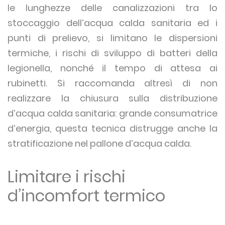
le lunghezze delle canalizzazioni tra lo
stoccaggio dell’acqua calda sanitaria ed i
punti di prelievo, si limitano le dispersioni
termiche, i rischi di sviluppo di batteri della
legionella, nonché il tempo di attesa ai
rubinetti. Si raccomanda altresì di non
realizzare la chiusura sulla distribuzione
d’acqua calda sanitaria: grande consumatrice
d’energia, questa tecnica distrugge anche la
stratificazione nel pallone d’acqua calda.
Limitare i rischi
d’incomfort termico