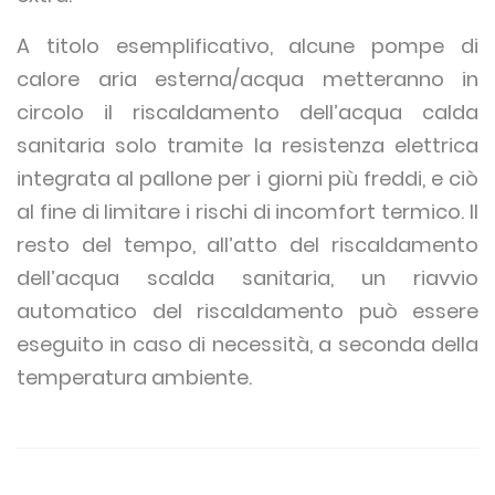
A titolo esemplificativo, alcune pompe di
calore aria esterna/acqua metteranno in
circolo il riscaldamento dell’acqua calda
sanitaria solo tramite la resistenza elettrica
integrata al pallone per i giorni più freddi, e ciò
al fine di limitare i rischi di incomfort termico. Il
resto del tempo, all’atto del riscaldamento
dell’acqua scalda sanitaria, un riavvio
automatico del riscaldamento può essere
eseguito in caso di necessità, a seconda della
temperatura ambiente.