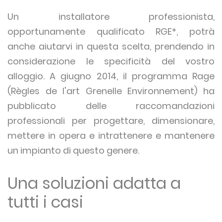
Un installatore professionista,
opportunamente qualificato RGE*, potrà
anche aiutarvi in questa scelta, prendendo in
considerazione le specificità del vostro
alloggio. A giugno 2014, il programma Rage
(Règles de l'art Grenelle Environnement) ha
pubblicato delle raccomandazioni
professionali per progettare, dimensionare,
mettere in opera e intrattenere e mantenere
un impianto di questo genere.
Una soluzioni adatta a
tutti i casi