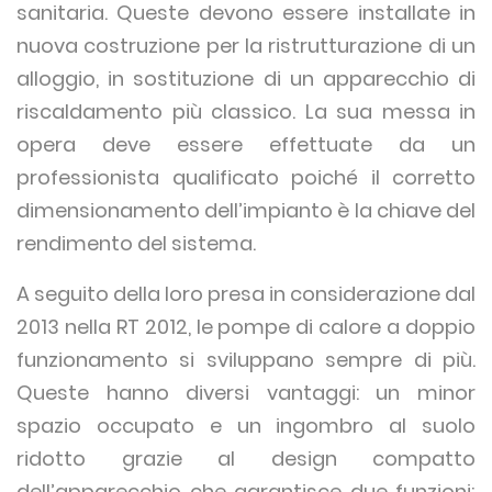
sanitaria. Queste devono essere installate in
nuova costruzione per la ristrutturazione di un
alloggio, in sostituzione di un apparecchio di
riscaldamento più classico. La sua messa in
opera deve essere effettuate da un
professionista qualificato poiché il corretto
dimensionamento dell’impianto è la chiave del
rendimento del sistema.
A seguito della loro presa in considerazione dal
2013 nella RT 2012, le pompe di calore a doppio
funzionamento si sviluppano sempre di più.
Queste hanno diversi vantaggi: un minor
spazio occupato e un ingombro al suolo
ridotto grazie al design compatto
dell’apparecchio che garantisce due funzioni;