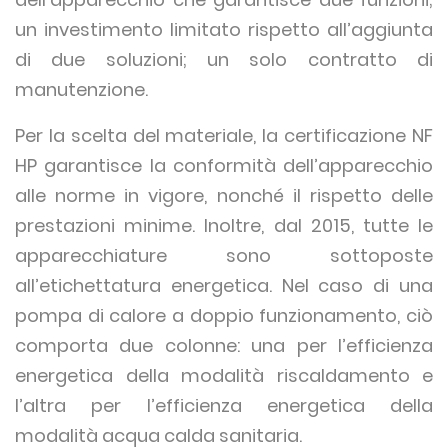
un investimento limitato rispetto all’aggiunta
di due soluzioni; un solo contratto di
manutenzione.
Per la scelta del materiale, la certificazione NF
HP garantisce la conformità dell’apparecchio
alle norme in vigore, nonché il rispetto delle
prestazioni minime. Inoltre, dal 2015, tutte le
apparecchiature sono sottoposte
all’etichettatura energetica. Nel caso di una
pompa di calore a doppio funzionamento, ciò
comporta due colonne: una per l’efficienza
energetica della modalità riscaldamento e
l’altra per l’efficienza energetica della
modalità acqua calda sanitaria.