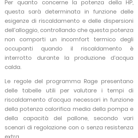
Per quanto concerne la potenza della HP,
questa sarà determinata in funzione delle
esigenze di riscaldamento e delle dispersioni
dell’alloggio, controllando che questa potenza
non comporti un incomfort termico degli
occupanti quando il riscaldamento è
interrotto durante la produzione d’acqua
calda.
Le regole del programma Rage presentano
delle tabelle utili per valutare i tempi di
riscaldamento d’acqua necessari in funzione
della potenza calorifica media della pompa e
della capacità del pallone, secondo vari
scenari di regolazione con o senza resistenza
extra.