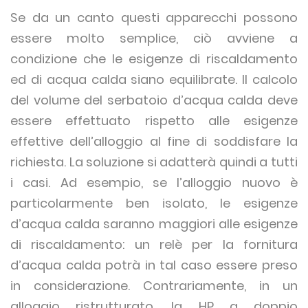
Se da un canto questi apparecchi possono
essere molto semplice, ciò avviene a
condizione che le esigenze di riscaldamento
ed di acqua calda siano equilibrate. Il calcolo
del volume del serbatoio d’acqua calda deve
essere effettuato rispetto alle esigenze
effettive dell’alloggio al fine di soddisfare la
richiesta. La soluzione si adatterà quindi a tutti
i casi. Ad esempio, se l’alloggio nuovo è
particolarmente ben isolato, le esigenze
d’acqua calda saranno maggiori alle esigenze
di riscaldamento: un relè per la fornitura
d’acqua calda potrà in tal caso essere preso
in considerazione. Contrariamente, in un
alloggio ristrutturato, la HP a doppio