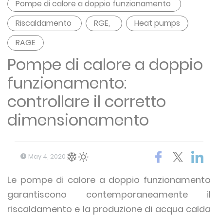
Pompe di calore a doppio funzionamento
Riscaldamento
RGE,
Heat pumps
RAGE
Pompe di calore a doppio
funzionamento:
controllare il corretto
dimensionamento
May 4, 2020
Le pompe di calore a doppio funzionamento
garantiscono contemporaneamente il
riscaldamento e la produzione di acqua calda