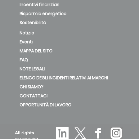
Incentivi finanziari
Risparmio energetico
Sostenibilità
Notizie
Eventi
MAPPA DEL SITO
FAQ
NOTE LEGALI
ELENCO DEGLI INCIDENTI RELATIVI AI MARCHI
CHI SIAMO?
CONTATTACI
OPPORTUNITÀ DI LAVORO
All rights