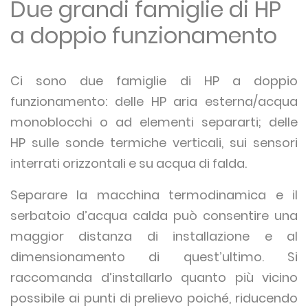
Due grandi famiglie di HP
a doppio funzionamento
Ci sono due famiglie di HP a doppio
funzionamento: delle HP aria esterna/acqua
monoblocchi o ad elementi separarti; delle
HP sulle sonde termiche verticali, sui sensori
interrati orizzontali e su acqua di falda.
Separare la macchina termodinamica e il
serbatoio d’acqua calda può consentire una
maggior distanza di installazione e al
dimensionamento di quest’ultimo. Si
raccomanda d’installarlo quanto più vicino
possibile ai punti di prelievo poiché, riducendo