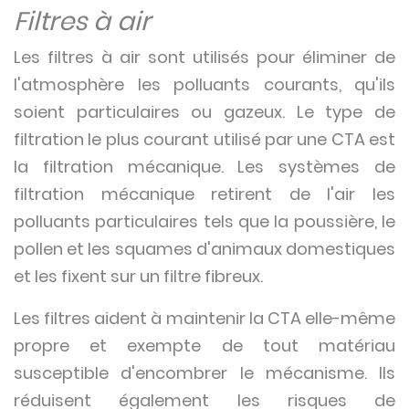
Filtres à air
Les filtres à air sont utilisés pour éliminer de
l'atmosphère les polluants courants, qu'ils
soient particulaires ou gazeux. Le type de
filtration le plus courant utilisé par une CTA est
la filtration mécanique. Les systèmes de
filtration mécanique retirent de l'air les
polluants particulaires tels que la poussière, le
pollen et les squames d'animaux domestiques
et les fixent sur un filtre fibreux.
Les filtres aident à maintenir la CTA elle-même
propre et exempte de tout matériau
susceptible d'encombrer le mécanisme. Ils
réduisent également les risques de