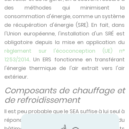
des méthodes qui minimisent la
consommation d'énergie, comme un système
de récupération d'énergie (SRE). En fait, dans
l'Union européenne, l'installation d'un SRÉ est
obligatoire depuis la mise en application du
règlement sur l'écoconception (UE) n°
1253/2014
. Un ERS fonctionne en transférant
l'énergie thermique de l'air extrait vers l'air
extérieur.
Composants de chauffage et
de refroidissement
Il est peu probable que le SEA suffise à lui seul à
répondre aux exigences de température du
bâtiment. Dans ce cas, des composants