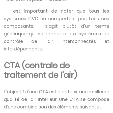
Il est important de noter que tous les
systèmes CVC ne comportent pas tous ces
composants. Il s'agit plutôt d'un terme
générique qui se rapporte aux systèmes de
contrôle de l'air interconnectés et
interdépendants.
CTA (centrale de
traitement de l'air)
L'objectif d'une CTA est d'obtenir une meilleure
qualité de l'air intérieur. Une CTA se compose
d'une combinaison des éléments suivants :