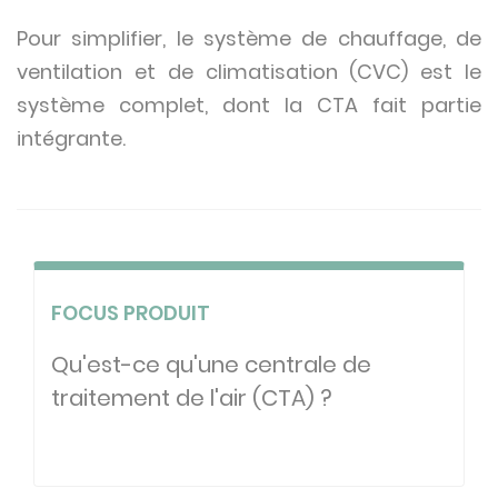
Pour simplifier, le système de chauffage, de
ventilation et de climatisation (CVC) est le
système complet, dont la CTA fait partie
intégrante.
FOCUS PRODUIT
Qu'est-ce qu'une centrale de
traitement de l'air (CTA) ?