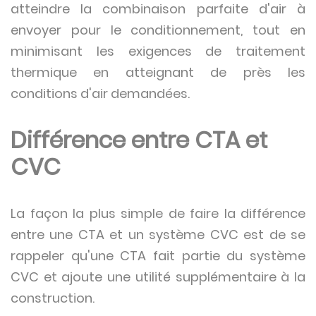
atteindre la combinaison parfaite d'air à
envoyer pour le conditionnement, tout en
minimisant les exigences de traitement
thermique en atteignant de près les
conditions d'air demandées.
Différence entre CTA et
CVC
La façon la plus simple de faire la différence
entre une CTA et un système CVC est de se
rappeler qu'une CTA fait partie du système
CVC et ajoute une utilité supplémentaire à la
construction.