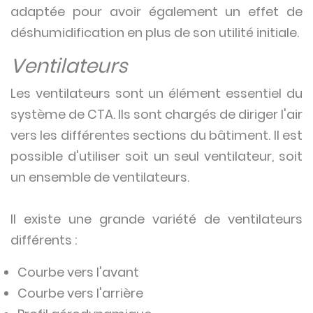
adaptée pour avoir également un effet de
déshumidification en plus de son utilité initiale.
Ventilateurs
Les ventilateurs sont un élément essentiel du
système de CTA. Ils sont chargés de diriger l'air
vers les différentes sections du bâtiment. Il est
possible d'utiliser soit un seul ventilateur, soit
un ensemble de ventilateurs.
Il existe une grande variété de ventilateurs
différents :
Courbe vers l'avant
Courbe vers l'arrière