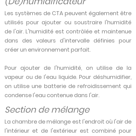
(Dé)humidificateur
Les systèmes de CTA peuvent également être
utilisés pour ajouter ou soustraire l'humidité
de l'air. L'humidité est contrôlée et maintenue
dans des valeurs d'intervalle définies pour
créer un environnement parfait.
Pour ajouter de l'humidité, on utilise de la
vapeur ou de l'eau liquide. Pour déshumidifier,
on utilise une batterie de refroidissement qui
condense l'eau contenue dans l'air.
Section de mélange
La chambre de mélange est l'endroit où l'air de
l'intérieur et de l'extérieur est combiné pour