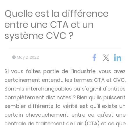
Quelle est la différence
entre une CTA et un
système CVC ?
May 2, 2022
Si vous faites partie de l'industrie, vous avez
certainement entendu les termes CTA et CVC.
Sont-ils interchangeables ou s'agit-il d'entités
complètement distinctes ? Bien qu'ils puissent
sembler différents, la vérité est qu'il existe un
certain chevauchement entre ce qu'est une
centrale de traitement de l'air (CTA) et ce que