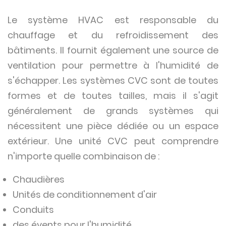
Le système HVAC est responsable du
chauffage et du refroidissement des
bâtiments. Il fournit également une source de
ventilation pour permettre à l'humidité de
s'échapper. Les systèmes CVC sont de toutes
formes et de toutes tailles, mais il s'agit
généralement de grands systèmes qui
nécessitent une pièce dédiée ou un espace
extérieur. Une unité CVC peut comprendre
n'importe quelle combinaison de :
Chaudières
Unités de conditionnement d'air
Conduits
des évents pour l'humidité.