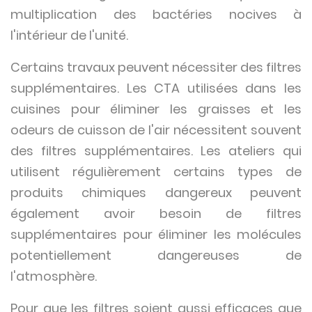
multiplication des bactéries nocives à
l'intérieur de l'unité.
Certains travaux peuvent nécessiter des filtres
supplémentaires. Les CTA utilisées dans les
cuisines pour éliminer les graisses et les
odeurs de cuisson de l'air nécessitent souvent
des filtres supplémentaires. Les ateliers qui
utilisent régulièrement certains types de
produits chimiques dangereux peuvent
également avoir besoin de filtres
supplémentaires pour éliminer les molécules
potentiellement dangereuses de
l'atmosphère.
Pour que les filtres soient aussi efficaces que