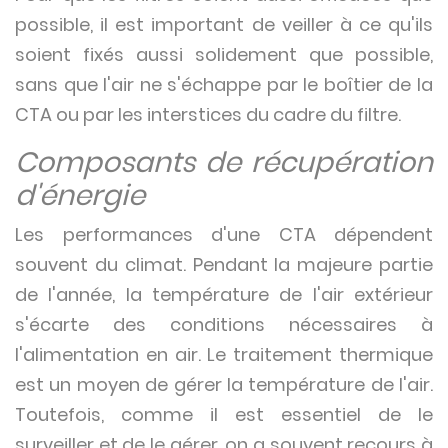
possible, il est important de veiller à ce qu'ils
soient fixés aussi solidement que possible,
sans que l'air ne s'échappe par le boîtier de la
CTA ou par les interstices du cadre du filtre.
Composants de récupération
d'énergie
Les performances d'une CTA dépendent
souvent du climat. Pendant la majeure partie
de l'année, la température de l'air extérieur
s'écarte des conditions nécessaires à
l'alimentation en air. Le traitement thermique
est un moyen de gérer la température de l'air.
Toutefois, comme il est essentiel de le
surveiller et de le gérer, on a souvent recours à