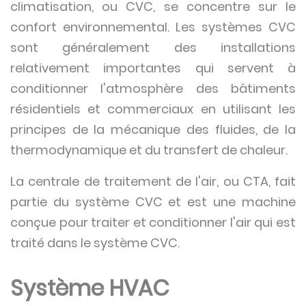
climatisation, ou CVC, se concentre sur le
confort environnemental. Les systèmes CVC
sont généralement des installations
relativement importantes qui servent à
conditionner l'atmosphère des bâtiments
résidentiels et commerciaux en utilisant les
principes de la mécanique des fluides, de la
thermodynamique et du transfert de chaleur.
La centrale de traitement de l'air, ou CTA, fait
partie du système CVC et est une machine
conçue pour traiter et conditionner l'air qui est
traité dans le système CVC.
Système HVAC