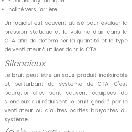
Profil aérodynamique
Incliné vers l'arrière
Un logiciel est souvent utilisé pour évaluer la
pression statique et le volume d'air dans la
CTA afin de déterminer la quantité et le type
de ventilateur à utiliser dans la CTA.
Silencieux
Le bruit peut être un sous-produit indésirable
et perturbant du système de CTA. C'est
pourquoi elles sont souvent équipées de
silencieux qui réduisent le bruit généré par le
ventilateur ou d'autres parties bruyantes du
système.