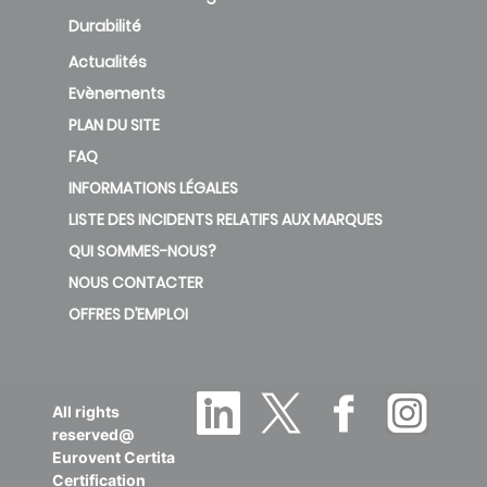
Durabilité
Actualités
Evènements
PLAN DU SITE
FAQ
INFORMATIONS LÉGALES
LISTE DES INCIDENTS RELATIFS AUX MARQUES
QUI SOMMES-NOUS?
NOUS CONTACTER
OFFRES D’EMPLOI
All rights
reserved@
Eurovent Certita
Certification