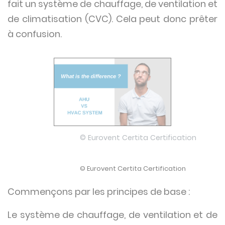
fait un système de chauffage, de ventilation et
de climatisation (CVC). Cela peut donc prêter
à confusion.
© Eurovent Certita Certification
© Eurovent Certita Certification
Commençons par les principes de base :
Le système de chauffage, de ventilation et de