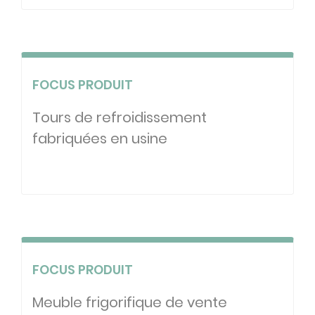
FOCUS PRODUIT
Tours de refroidissement
fabriquées en usine
FOCUS PRODUIT
Meuble frigorifique de vente