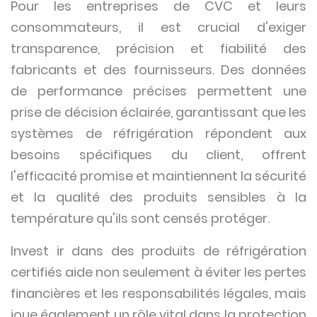
Pour les entreprises de CVC et leurs
consommateurs, il est crucial d'exiger
transparence, précision et fiabilité des
fabricants et des fournisseurs. Des données
de performance précises permettent une
prise de décision éclairée, garantissant que les
systèmes de réfrigération répondent aux
besoins spécifiques du client, offrent
l'efficacité promise et maintiennent la sécurité
et la qualité des produits sensibles à la
température qu'ils sont censés protéger.
Invest ir dans des produits de réfrigération
certifiés aide non seulement à éviter les pertes
financières et les responsabilités légales, mais
joue également un rôle vital dans la protection