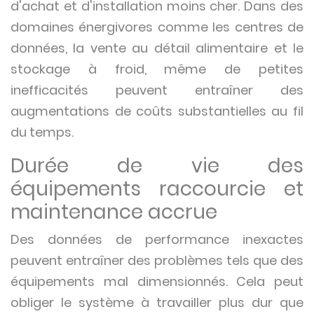
d'achat et d'installation moins cher. Dans des
domaines énergivores comme les centres de
données, la vente au détail alimentaire et le
stockage à froid, même de petites
inefficacités peuvent entraîner des
augmentations de coûts substantielles au fil
du temps.
Durée de vie des
équipements raccourcie et
maintenance accrue
Des données de performance inexactes
peuvent entraîner des problèmes tels que des
équipements mal dimensionnés. Cela peut
obliger le système à travailler plus dur que