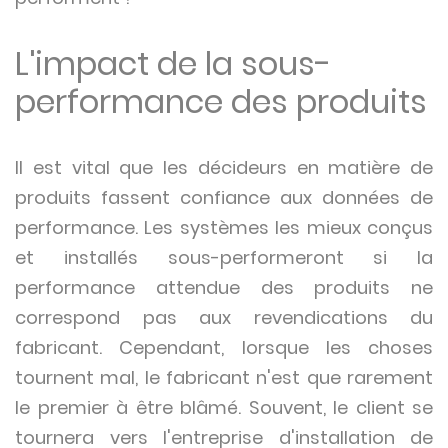
L'impact de la sous-
performance des produits
Il est vital que les décideurs en matière de
produits fassent confiance aux données de
performance. Les systèmes les mieux conçus
et installés sous-performeront si la
performance attendue des produits ne
correspond pas aux revendications du
fabricant. Cependant, lorsque les choses
tournent mal, le fabricant n'est que rarement
le premier à être blâmé. Souvent, le client se
tournera vers l'entreprise d'installation de