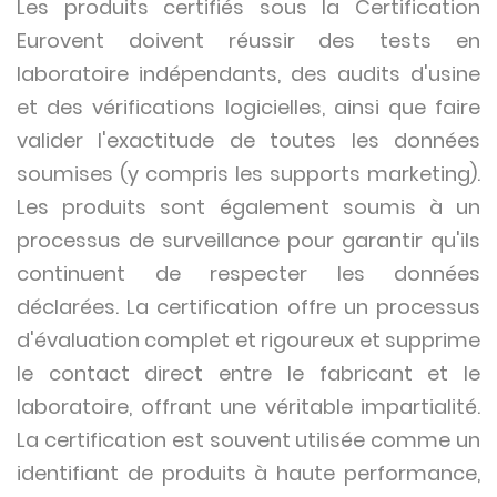
Les produits certifiés sous la Certification
Eurovent doivent réussir des tests en
laboratoire indépendants, des audits d'usine
et des vérifications logicielles, ainsi que faire
valider l'exactitude de toutes les données
soumises (y compris les supports marketing).
Les produits sont également soumis à un
processus de surveillance pour garantir qu'ils
continuent de respecter les données
déclarées. La certification offre un processus
d'évaluation complet et rigoureux et supprime
le contact direct entre le fabricant et le
laboratoire, offrant une véritable impartialité.
La certification est souvent utilisée comme un
identifiant de produits à haute performance,