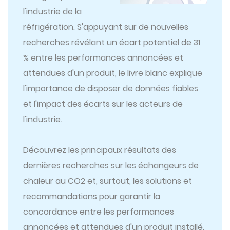
l'industrie de la
réfrigération. S'appuyant sur de nouvelles
recherches révélant un écart potentiel de 31
% entre les performances annoncées et
attendues d'un produit, le livre blanc explique
l'importance de disposer de données fiables
et l'impact des écarts sur les acteurs de
l'industrie.
Découvrez les principaux résultats des
dernières recherches sur les échangeurs de
chaleur au CO2 et, surtout, les solutions et
recommandations pour garantir la
concordance entre les performances
annoncées et attendues d'un produit installé.