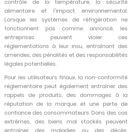
contrôle de la température, la sécurité
alimentaire et l'impact environnemental.
Lorsque les systèmes de réfrigération ne
fonctionnent pas comme annoncé, les
entreprises peuvent violer ces
réglementations à leur insu, entraînant des
amendes, des pénalités et des responsabilités
légales potentielles.
Pour les utilisateurs finaux, la non-conformité
réglementaire peut également entraîner des
rappels de produits, des dommages à la
réputation de la marque et une perte de
confiance des consommateurs. Dans des cas
extrêmes, des biens mal stockés peuvent
entraîner des maladies ou des décès,