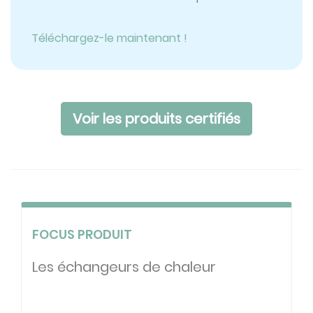
Téléchargez-le maintenant !
Voir les produits certifiés
FOCUS PRODUIT
Les échangeurs de chaleur