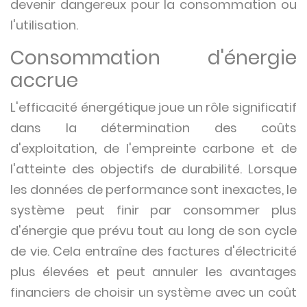
devenir dangereux pour la consommation ou
l'utilisation.
Consommation d'énergie
accrue
L'efficacité énergétique joue un rôle significatif
dans la détermination des coûts
d'exploitation, de l'empreinte carbone et de
l'atteinte des objectifs de durabilité. Lorsque
les données de performance sont inexactes, le
système peut finir par consommer plus
d'énergie que prévu tout au long de son cycle
de vie. Cela entraîne des factures d'électricité
plus élevées et peut annuler les avantages
financiers de choisir un système avec un coût