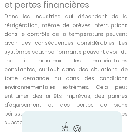
et pertes financières
Dans les industries qui dépendent de la
réfrigération, même de brèves interruptions
dans le contrôle de la température peuvent
avoir des conséquences considérables. Les
systèmes sous-performants peuvent avoir du
mal à maintenir des températures
constantes, surtout dans des situations de
forte demande ou dans des conditions
environnementales extrêmes. Cela peut
entraîner des arrêts imprévus, des pannes
d'équipement et des pertes de biens
périssables, entraînant des pertes financières
substantielles pour le client.