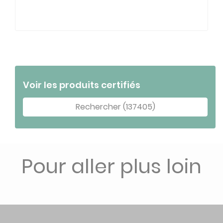
Voir les produits certifiés
Rechercher (137405)
Pour aller plus loin