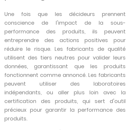
Une fois que les décideurs prennent
conscience de l'impact de la sous-
performance des produits, ils peuvent
entreprendre des actions positives pour
réduire le risque. Les fabricants de qualité
utilisent des tiers neutres pour valider leurs
données, garantissant que les produits
fonctionnent comme annoncé. Les fabricants
peuvent utiliser des laboratoires
indépendants, ou aller plus loin avec la
certification des produits, qui sert d'outil
précieux pour garantir la performance des
produits.