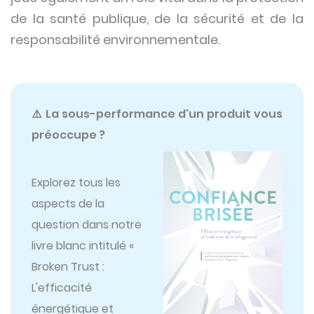
de la santé publique, de la sécurité et de la
responsabilité environnementale.
⚠️ La sous-performance d'un produit vous
préoccupe ?
Explorez tous les
aspects de la
question dans notre
livre blanc intitulé «
Broken Trust :
L'efficacité
énergétique et