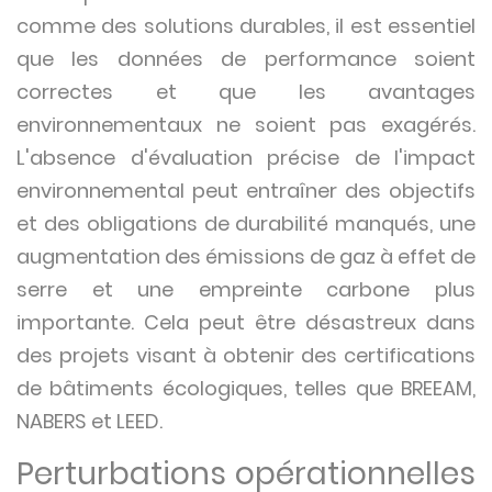
comme des solutions durables, il est essentiel
que les données de performance soient
correctes et que les avantages
environnementaux ne soient pas exagérés.
L'absence d'évaluation précise de l'impact
environnemental peut entraîner des objectifs
et des obligations de durabilité manqués, une
augmentation des émissions de gaz à effet de
serre et une empreinte carbone plus
importante. Cela peut être désastreux dans
des projets visant à obtenir des certifications
de bâtiments écologiques, telles que BREEAM,
NABERS et LEED.
Perturbations opérationnelles