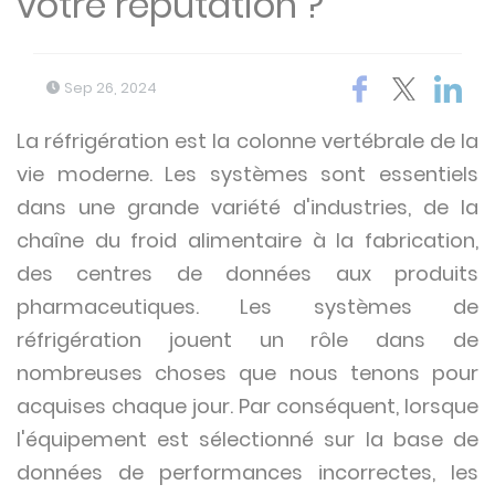
votre réputation ?
Sep 26, 2024
La réfrigération est la colonne vertébrale de la
vie moderne. Les systèmes sont essentiels
dans une grande variété d'industries, de la
chaîne du froid alimentaire à la fabrication,
des centres de données aux produits
pharmaceutiques. Les systèmes de
réfrigération jouent un rôle dans de
nombreuses choses que nous tenons pour
acquises chaque jour. Par conséquent, lorsque
l'équipement est sélectionné sur la base de
données de performances incorrectes, les