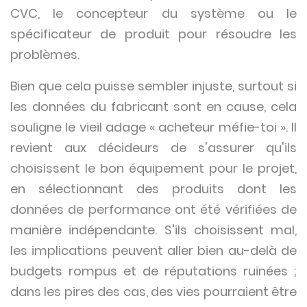
CVC, le concepteur du système ou le
spécificateur de produit pour résoudre les
problèmes.
Bien que cela puisse sembler injuste, surtout si
les données du fabricant sont en cause, cela
souligne le vieil adage « acheteur méfie-toi ». Il
revient aux décideurs de s'assurer qu'ils
choisissent le bon équipement pour le projet,
en sélectionnant des produits dont les
données de performance ont été vérifiées de
manière indépendante. S'ils choisissent mal,
les implications peuvent aller bien au-delà de
budgets rompus et de réputations ruinées ;
dans les pires des cas, des vies pourraient être