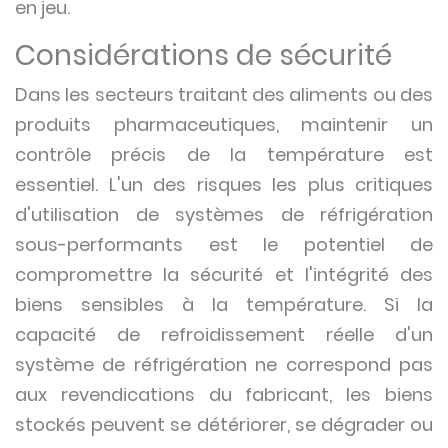
en jeu.
Considérations de sécurité
Dans les secteurs traitant des aliments ou des
produits pharmaceutiques, maintenir un
contrôle précis de la température est
essentiel. L'un des risques les plus critiques
d'utilisation de systèmes de réfrigération
sous-performants est le potentiel de
compromettre la sécurité et l'intégrité des
biens sensibles à la température. Si la
capacité de refroidissement réelle d'un
système de réfrigération ne correspond pas
aux revendications du fabricant, les biens
stockés peuvent se détériorer, se dégrader ou