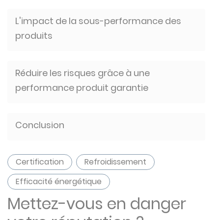
L'impact de la sous-performance des
produits
Réduire les risques grâce à une
performance produit garantie
Conclusion
Certification
Refroidissement
Efficacité énergétique
Mettez-vous en danger