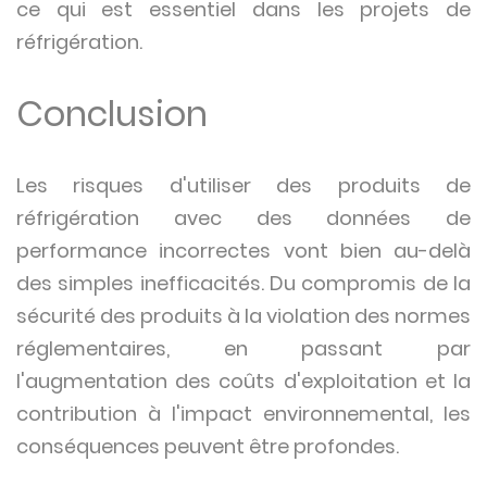
ce qui est essentiel dans les projets de
réfrigération.
Conclusion
Les risques d'utiliser des produits de
réfrigération avec des données de
performance incorrectes vont bien au-delà
des simples inefficacités. Du compromis de la
sécurité des produits à la violation des normes
réglementaires, en passant par
l'augmentation des coûts d'exploitation et la
contribution à l'impact environnemental, les
conséquences peuvent être profondes.