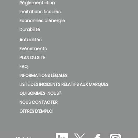
Réglementation
Incitations fiscales
Economies d'énergie
Durabilité
Actualités
Evènements
PLAN DU SITE
FAQ
INFORMATIONS LÉGALES
LISTE DES INCIDENTS RELATIFS AUX MARQUES
QUI SOMMES-NOUS?
NOUS CONTACTER
OFFRES D’EMPLOI