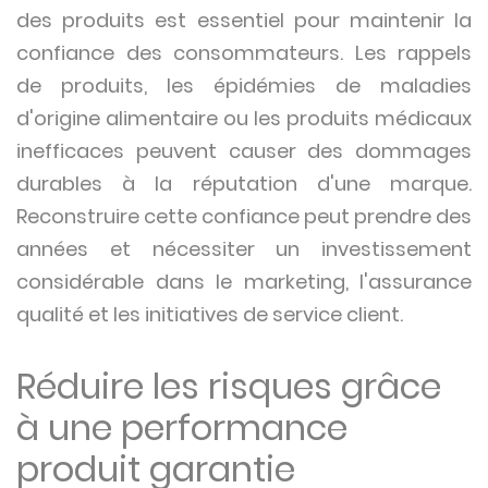
des produits est essentiel pour maintenir la
confiance des consommateurs. Les rappels
de produits, les épidémies de maladies
d'origine alimentaire ou les produits médicaux
inefficaces peuvent causer des dommages
durables à la réputation d'une marque.
Reconstruire cette confiance peut prendre des
années et nécessiter un investissement
considérable dans le marketing, l'assurance
qualité et les initiatives de service client.
Réduire les risques grâce
à une performance
produit garantie