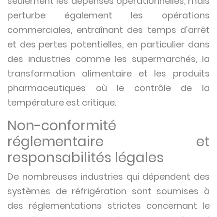
seulement les dépenses opérationnelles, mais
perturbe également les opérations
commerciales, entraînant des temps d'arrêt
et des pertes potentielles, en particulier dans
des industries comme les supermarchés, la
transformation alimentaire et les produits
pharmaceutiques où le contrôle de la
température est critique.
Non-conformité
réglementaire et
responsabilités légales
De nombreuses industries qui dépendent des
systèmes de réfrigération sont soumises à
des réglementations strictes concernant le