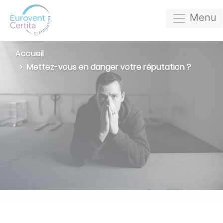
Menu
Accueil
Mettez-vous en danger votre réputation ?