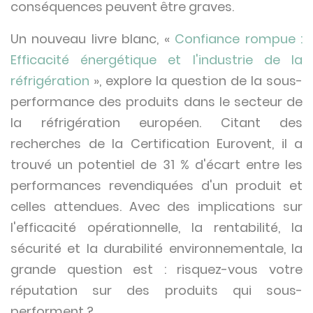
conséquences peuvent être graves.
Un nouveau livre blanc, «
Confiance rompue :
Efficacité énergétique et l'industrie de la
réfrigération
», explore la question de la sous-
performance des produits dans le secteur de
la réfrigération européen. Citant des
recherches de la Certification Eurovent, il a
trouvé un potentiel de 31 % d'écart entre les
performances revendiquées d'un produit et
celles attendues. Avec des implications sur
l'efficacité opérationnelle, la rentabilité, la
sécurité et la durabilité environnementale, la
grande question est : risquez-vous votre
réputation sur des produits qui sous-
performent ?