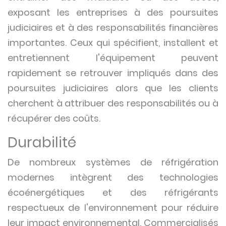
exposant les entreprises à des poursuites
judiciaires et à des responsabilités financières
importantes. Ceux qui spécifient, installent et
entretiennent l'équipement peuvent
rapidement se retrouver impliqués dans des
poursuites judiciaires alors que les clients
cherchent à attribuer des responsabilités ou à
récupérer des coûts.
Durabilité
De nombreux systèmes de réfrigération
modernes intègrent des technologies
écoénergétiques et des réfrigérants
respectueux de l'environnement pour réduire
leur impact environnemental. Commercialisés