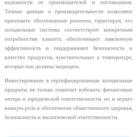
надежности от производителей и поставщиков.
Точные данные о производительности позволяют
принимать обоснованные решения, гарантируя, что
холодильные системы соответствуют конкретным
потребностям клиента, обеспечивают заявленную
эффективность и поддерживают безопасность и
качество продуктов, чувствительных к температуре,
которые они должны защищать.
Инвестирование в сертифицированные холодильные
продукты не только помогает избежать финансовых
потерь и юридической ответственности, но и играет
важную роль в обеспечении общественного здоровья,
безопасности и экологической ответственности.