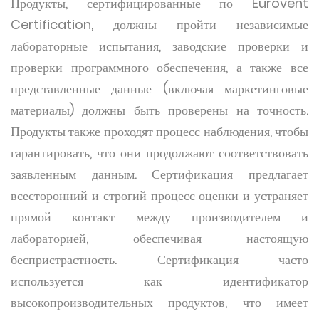
Продукты, сертифицированные по Eurovent
Certification, должны пройти независимые
лабораторные испытания, заводские проверки и
проверки программного обеспечения, а также все
представленные данные (включая маркетинговые
материалы) должны быть проверены на точность.
Продукты также проходят процесс наблюдения, чтобы
гарантировать, что они продолжают соответствовать
заявленным данным. Сертификация предлагает
всесторонний и строгий процесс оценки и устраняет
прямой контакт между производителем и
лабораторией, обеспечивая настоящую
беспристрастность. Сертификация часто
используется как идентификатор
высокопроизводительных продуктов, что имеет