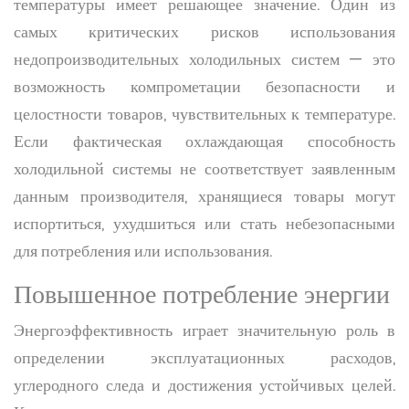
температуры имеет решающее значение. Один из
самых критических рисков использования
недопроизводительных холодильных систем — это
возможность компрометации безопасности и
целостности товаров, чувствительных к температуре.
Если фактическая охлаждающая способность
холодильной системы не соответствует заявленным
данным производителя, хранящиеся товары могут
испортиться, ухудшиться или стать небезопасными
для потребления или использования.
Повышенное потребление энергии
Энергоэффективность играет значительную роль в
определении эксплуатационных расходов,
углеродного следа и достижения устойчивых целей.