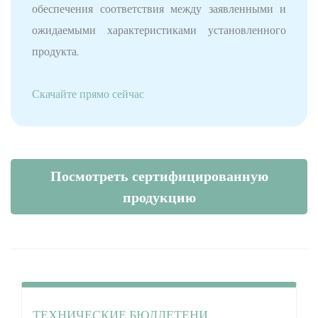
обеспечения соответствия между заявленными и
ожидаемыми характеристиками установленного
продукта.
Скачайте прямо сейчас
Посмотреть сертифицированную
продукцию
ТЕХНИЧЕСКИЕ БЮЛЛЕТЕНИ