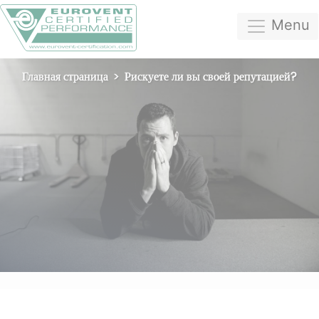
Menu
Главная страница
Рискуете ли вы своей репутацией?