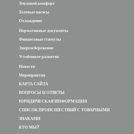
Тепловой комфорт
Теловые насосы
Охлаждение
Нормативные документы
Финансовые стимулы
Энергосбережение
Устойчивое развитие
Новости
Мероприятия
КАРТА САЙТА
ВОПРОСЫ И ОТВЕТЫ
ЮРИДИЧЕСКАЯ ИНФОРМАЦИЯ
СПИСОК ПРОИСШЕСТВИЙ С ТОВАРНЫМИ
ЗНАКАМИ
КТО МЫ?