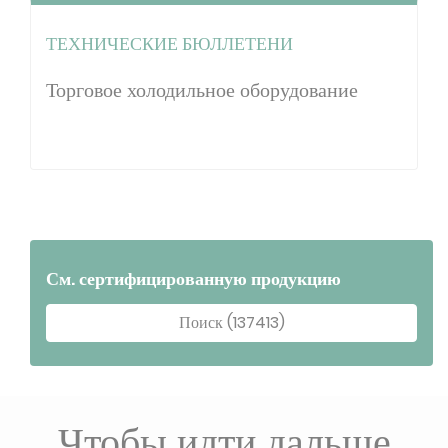
ТЕХНИЧЕСКИЕ БЮЛЛЕТЕНИ
Торговое холодильное оборудование
См. сертифицированную продукцию
Поиск (137413)
Чтобы идти дальше