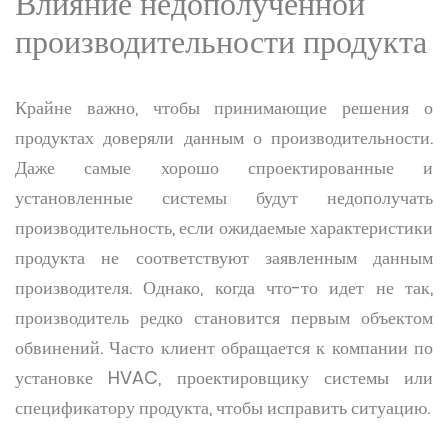
Влияние недополученной
производительности продукта
Крайне важно, чтобы принимающие решения о
продуктах доверяли данным о производительности.
Даже самые хорошо спроектированные и
установленные системы будут недополучать
производительность, если ожидаемые характеристики
продукта не соответствуют заявленным данным
производителя. Однако, когда что-то идет не так,
производитель редко становится первым объектом
обвинений. Часто клиент обращается к компании по
установке HVAC, проектировщику системы или
спецификатору продукта, чтобы исправить ситуацию.