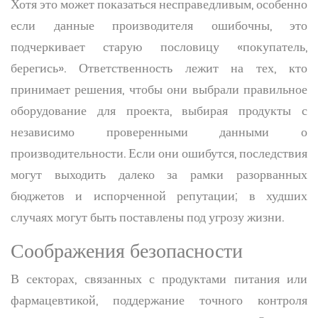
Хотя это может показаться несправедливым, особенно
если данные производителя ошибочны, это
подчеркивает старую пословицу «покупатель,
берегись». Ответственность лежит на тех, кто
принимает решения, чтобы они выбрали правильное
оборудование для проекта, выбирая продукты с
независимо проверенными данными о
производительности. Если они ошибутся, последствия
могут выходить далеко за рамки разорванных
бюджетов и испорченной репутации; в худших
случаях могут быть поставлены под угрозу жизни.
Соображения безопасности
В секторах, связанных с продуктами питания или
фармацевтикой, поддержание точного контроля