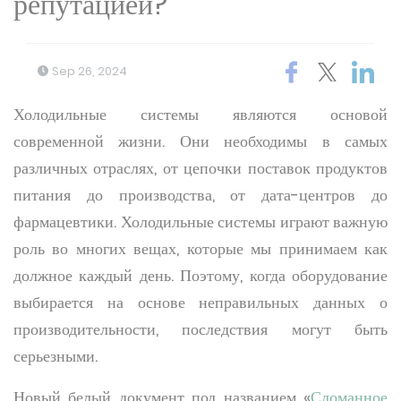
репутацией?
Sep 26, 2024
Холодильные системы являются основой
современной жизни. Они необходимы в самых
различных отраслях, от цепочки поставок продуктов
питания до производства, от дата-центров до
фармацевтики. Холодильные системы играют важную
роль во многих вещах, которые мы принимаем как
должное каждый день. Поэтому, когда оборудование
выбирается на основе неправильных данных о
производительности, последствия могут быть
серьезными.
Новый белый документ под названием «
Сломанное