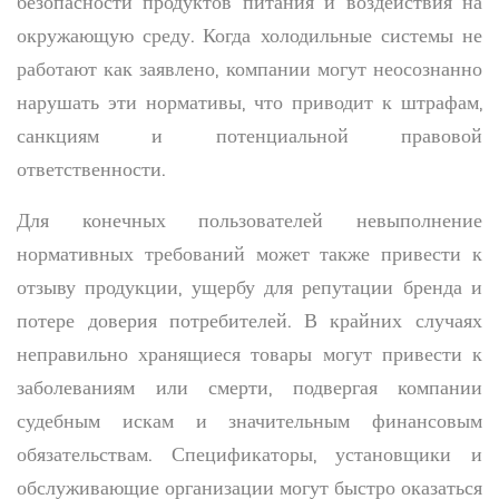
безопасности продуктов питания и воздействия на
окружающую среду. Когда холодильные системы не
работают как заявлено, компании могут неосознанно
нарушать эти нормативы, что приводит к штрафам,
санкциям и потенциальной правовой
ответственности.
Для конечных пользователей невыполнение
нормативных требований может также привести к
отзыву продукции, ущербу для репутации бренда и
потере доверия потребителей. В крайних случаях
неправильно хранящиеся товары могут привести к
заболеваниям или смерти, подвергая компании
судебным искам и значительным финансовым
обязательствам. Спецификаторы, установщики и
обслуживающие организации могут быстро оказаться