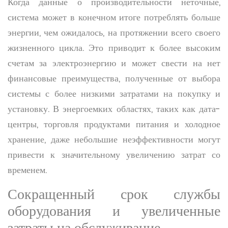
Когда данные о производительности неточные,
система может в конечном итоге потреблять больше
энергии, чем ожидалось, на протяжении всего своего
жизненного цикла. Это приводит к более высоким
счетам за электроэнергию и может свести на нет
финансовые преимущества, полученные от выбора
системы с более низкими затратами на покупку и
установку. В энергоемких областях, таких как дата-
центры, торговля продуктами питания и холодное
хранение, даже небольшие неэффективности могут
привести к значительному увеличению затрат со
временем.
Сокращенный срок службы
оборудования и увеличенные
затраты на обслуживание