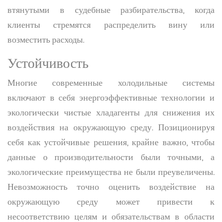
втянутыми в судебные разбирательства, когда
клиенты стремятся распределить вину или
возместить расходы.
Устойчивость
Многие современные холодильные системы
включают в себя энергоэффективные технологии и
экологически чистые хладагенты для снижения их
воздействия на окружающую среду. Позиционируя
себя как устойчивые решения, крайне важно, чтобы
данные о производительности были точными, а
экологические преимущества не были преувеличены.
Невозможность точно оценить воздействие на
окружающую среду может привести к
несоответствию целям и обязательствам в области