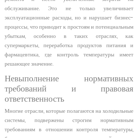
обслуживание. Это не только увеличивает
эксплуатационные расходы, но и нарушает бизнес-
процессы, что приводит к простоям и потенциальным
убыткам, особенно в таких отраслях, как
супермаркеты, переработка продуктов питания и
фармацевтика, где контроль температуры имеет
решающее значение.
Невыполнение нормативных
требований и правовая
ответственность
Многие отрасли, которые полагаются на холодильные
системы, подвержены строгим нормативным
требованиям в отношении контроля температуры,