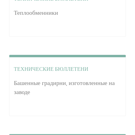
Теплообменники
ТЕХНИЧЕСКИЕ БЮЛЛЕТЕНИ
Башенные градирни, изготовленные на
заводе