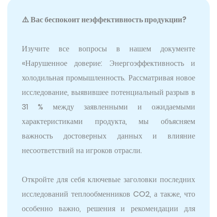
⚠️ Вас беспокоит неэффективность продукции?
Изучите все вопросы в нашем документе
«Нарушенное доверие: Энергоэффективность и
холодильная промышленность. Рассматривая новое
исследование, выявившее потенциальный разрыв в
31 % между заявленными и ожидаемыми
характеристиками продукта, мы объясняем
важность достоверных данных и влияние
несоответствий на игроков отрасли.
Откройте для себя ключевые заголовки последних
исследований теплообменников CO2, а также, что
особенно важно, решения и рекомендации для