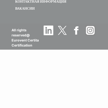
КОНТАКТНАЯ ИНФОРМАЦИЯ
ВАКАНСИИ
All rights
reserved@
Eurovent Certita
Certification