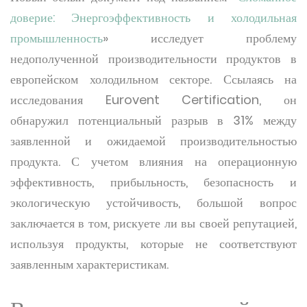
доверие: Энергоэффективность и холодильная
промышленность
» исследует проблему
недополученной производительности продуктов в
европейском холодильном секторе. Ссылаясь на
исследования Eurovent Certification, он
обнаружил потенциальный разрыв в 31% между
заявленной и ожидаемой производительностью
продукта. С учетом влияния на операционную
эффективность, прибыльность, безопасность и
экологическую устойчивость, большой вопрос
заключается в том, рискуете ли вы своей репутацией,
используя продукты, которые не соответствуют
заявленным характеристикам.