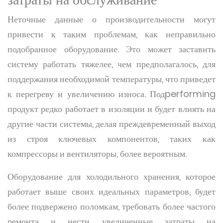
Неточные данные о производительности могут
привести к таким проблемам, как неправильно
подобранное оборудование. Это может заставить
систему работать тяжелее, чем предполагалось, для
поддержания необходимой температуры, что приведет
к перегреву и увеличению износа. Подperforming
продукт редко работает в изоляции и будет влиять на
другие части системы, делая преждевременный выход
из строя ключевых компонентов, таких как
компрессоры и вентиляторы, более вероятным.
Оборудование для холодильного хранения, которое
работает выше своих идеальных параметров, будет
более подвержено поломкам, требовать более частого
ремонта и нести увеличенные затраты на