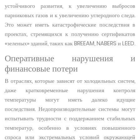
устойчивого развития, к увеличению выбросов
парниковых газов и к увеличению углеродного следа.
Это может иметь катастрофические последствия в
проектах, стремящихся к получению сертификатов
«зеленых» зданий, таких как BREEAM, NABERS и LEED.
Оперативные нарушения и
финансовые потери
В отраслях, которые зависят от холодильных систем,
даже кратковременные нарушения контроля
температуры могут иметь далеко идущие
последствия. Недопроизводительные системы могут
испытывать трудности с поддержанием стабильных
температур, особенно в условиях повышенного
спроса или экстремальных условий окружающей