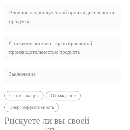
Влияние недополученной производительности
продукта
Снижение рисков с гарантированной
производительностью продукта
Заключение
Сертификация
Охлаждение
Энергоэффективность
Рискуете ли вы своей