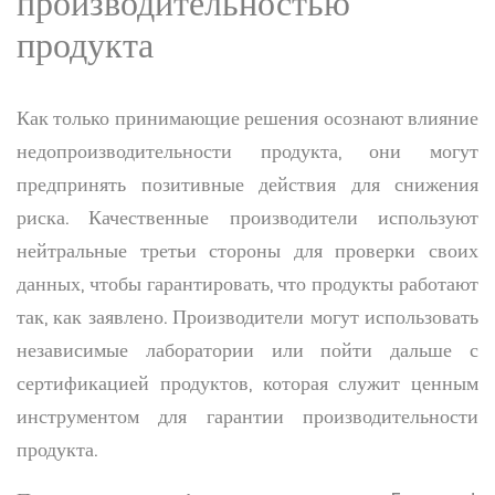
производительностью
продукта
Как только принимающие решения осознают влияние
недопроизводительности продукта, они могут
предпринять позитивные действия для снижения
риска. Качественные производители используют
нейтральные третьи стороны для проверки своих
данных, чтобы гарантировать, что продукты работают
так, как заявлено. Производители могут использовать
независимые лаборатории или пойти дальше с
сертификацией продуктов, которая служит ценным
инструментом для гарантии производительности
продукта.