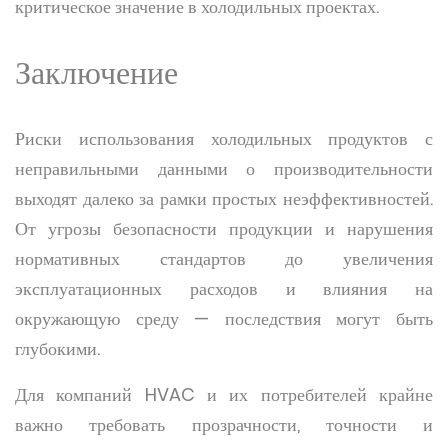
критическое значение в холодильных проектах.
Заключение
Риски использования холодильных продуктов с
неправильными данными о производительности
выходят далеко за рамки простых неэффективностей.
От угрозы безопасности продукции и нарушения
нормативных стандартов до увеличения
эксплуатационных расходов и влияния на
окружающую среду — последствия могут быть
глубокими.
Для компаний HVAC и их потребителей крайне
важно требовать прозрачности, точности и