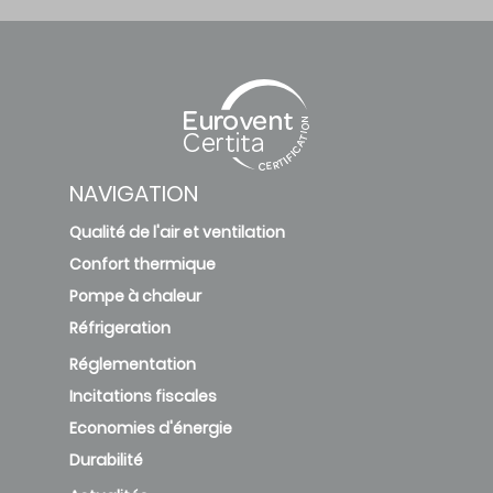
NAVIGATION
Qualité de l'air et ventilation
Confort thermique
Pompe à chaleur
Réfrigeration
Réglementation
Incitations fiscales
Economies d'énergie
Durabilité