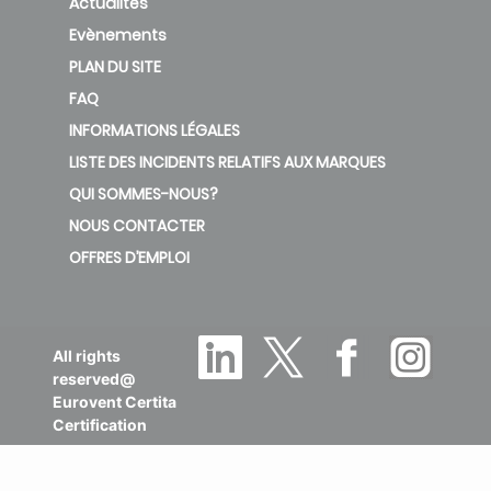
Actualités
Evènements
PLAN DU SITE
FAQ
INFORMATIONS LÉGALES
LISTE DES INCIDENTS RELATIFS AUX MARQUES
QUI SOMMES-NOUS?
NOUS CONTACTER
OFFRES D’EMPLOI
All rights
reserved@
Eurovent Certita
Certification