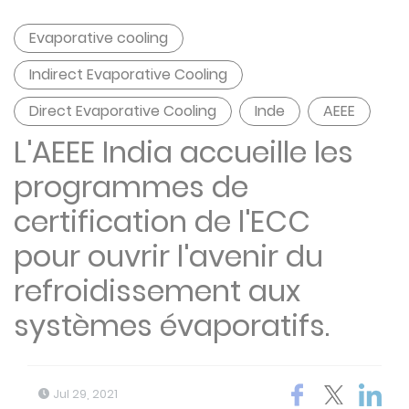
Evaporative cooling
Indirect Evaporative Cooling
Direct Evaporative Cooling
Inde
AEEE
L'AEEE India accueille les
programmes de
certification de l'ECC
pour ouvrir l'avenir du
refroidissement aux
systèmes évaporatifs.
Jul 29, 2021