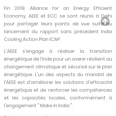
Fin 2019, Alliance for an Energy Efficient
Economy, AEEE et ECC se sont réunis à Delhi
pour partager leurs points de vue suite au
lancement du rapport sans précédent India
Cooling Action Plan ICAP.
L'AEEE s'engage à réaliser la transition
énergétique de l'Inde pour un avenir résilient au
changement climatique et sécurisé sur le plan
énergétique. L'un des aspects du mandat de
l'AEEE est d'améliorer les solutions d'efficacité
énergétique et de renforcer les compétences
et les capacités locales, conformément à
l'engagement " Make in India ".