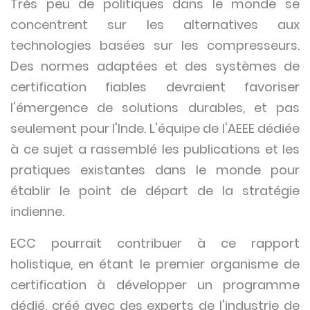
Très peu de politiques dans le monde se
concentrent sur les alternatives aux
technologies basées sur les compresseurs.
Des normes adaptées et des systèmes de
certification fiables devraient favoriser
l'émergence de solutions durables, et pas
seulement pour l'Inde. L'équipe de l'AEEE dédiée
à ce sujet a rassemblé les publications et les
pratiques existantes dans le monde pour
établir le point de départ de la stratégie
indienne.
ECC pourrait contribuer à ce rapport
holistique, en étant le premier organisme de
certification à développer un programme
dédié, créé avec des experts de l'industrie de