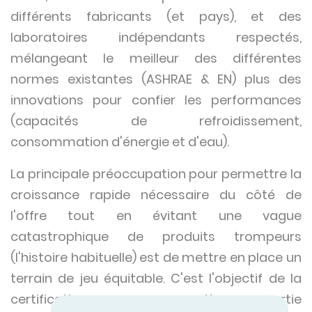
différents fabricants (et pays), et des
laboratoires indépendants respectés,
mélangeant le meilleur des différentes
normes existantes (ASHRAE & EN) plus des
innovations pour confier les performances
(capacités de refroidissement,
consommation d'énergie et d'eau).
La principale préoccupation pour permettre la
croissance rapide nécessaire du côté de
l'offre tout en évitant une vague
catastrophique de produits trompeurs
(l'histoire habituelle) est de mettre en place un
terrain de jeu équitable. C'est l'objectif de la
certification par une tierce partie