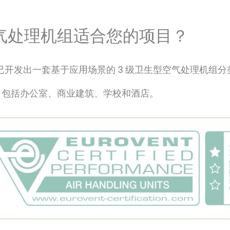
气处理机组适合您的项目？
已开发出一套基于应用场景的 3 级卫生型空气处理机组分
，包括办公室、商业建筑、学校和酒店。