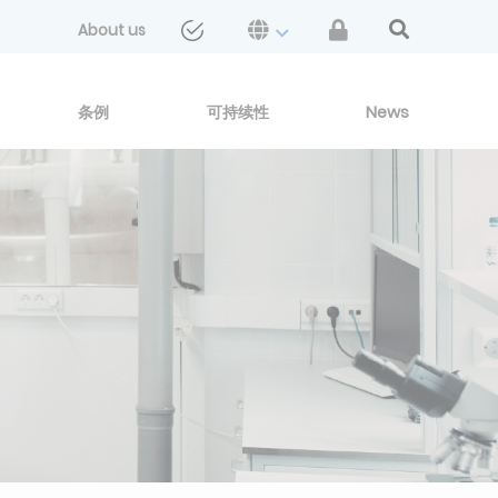
About us
条例
可持续性
News