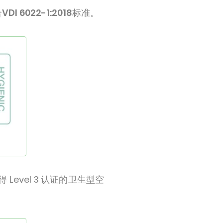
合
VDI 6022-1:2018
标准。
Level 3 认证的卫生型空