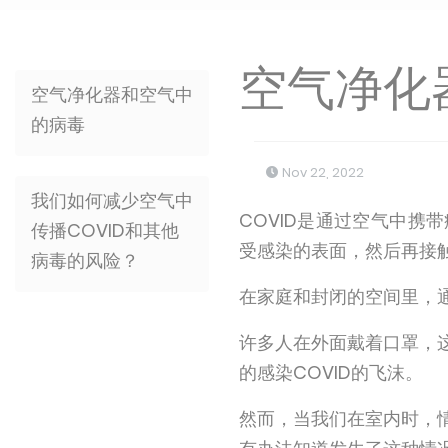
空气净化
空气净化器和空气中
的病毒
Nov 22, 2022
我们如何减少空气中
COVID是通过空气中
传播COVID和其他
受感染的表面，然后再接
病毒的风险？
在家庭和封闭的空间里，
许多人在外面戴着口罩，
的感染COVID的飞沫。
然而，当我们在室内时，