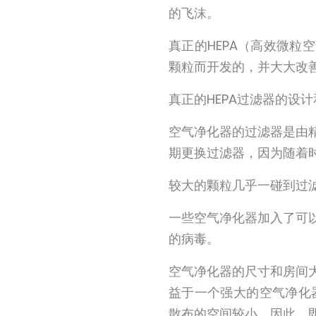
的飞沫。
真正的HEPA（高效微
颗粒而开发的，并大大改
真正的HEPA过滤器的设计
空气净化器的过滤器是由
期更换过滤器，因为随着
较大的颗粒几乎一碰到过
一些空气净化器加入了可
的病毒。
空气净化器的尺寸和房间
益于一个强大的空气净化
散布的空间较小。因此，