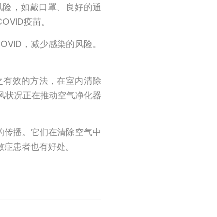
的风险，如戴口罩、良好的通
VID疫苗。
OVID，减少感染的风险。
到行之有效的方法，在室内清除
风状况正在推动空气净化器
D的传播。它们在清除空气中
敏症患者也有好处。
。