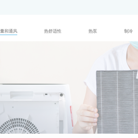
量和通风
热舒适性
热泵
制冷