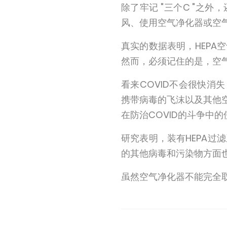
除了牢记 "三个C "之
风、使用空气净化器或空气
真实的数据表明，HEPA
然而，必须记住的是，空
看来COVID不会很快消失
携带病毒的飞沫以及其他
在防治COVID的斗争中的
研究表明，装有HEPA过
的其他病毒和污染物方面
虽然空气净化器不能完全