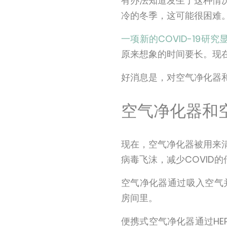
有办法知道发生了这种情
冷的冬季，这可能很困难
一项新的COVID-19
原来想象的时间要长。现在
好消息是，对空气净化器和
空气净化器和
现在，空气净化器被用来
病毒飞沫，减少COVID
空气净化器通过吸入空气
房间里。
便携式空气净化器通过HE