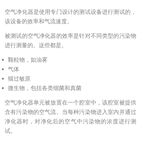
空气净化器是使用专门设计的测试设备进行测试的，
该设备的效率和气流速度。
被测试的空气净化器的效率是针对不同类型的污染物
进行测量的。这些都是。
颗粒物，如油雾
气体
猫过敏原
微生物，包括各类细菌和真菌
空气净化器单元被放置在一个腔室中，该腔室被提供
含有污染物的空气流。当每种污染物进入室内并通过
净化器时，对净化后的空气中污染物的浓度进行测
试。