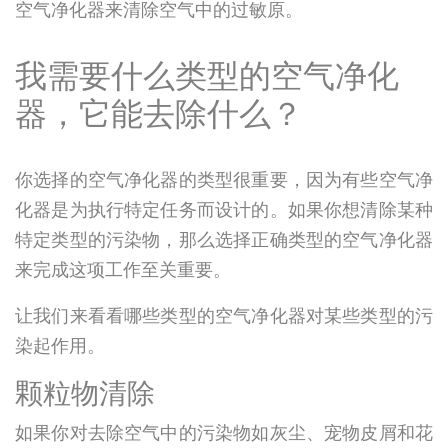
空气净化器来清除空气中的过敏原。
我需要什么类型的空气净化
器，它能去除什么？
你选择的空气净化器的类型很重要，因为有些空气净
化器是为执行特定任务而设计的。如果你想清除某种
特定类型的污染物，那么选择正确类型的空气净化器
来完成这项工作至关重要。
让我们来看看哪些类型的空气净化器对某些类型的污
染起作用。
颗粒物清除
如果你对去除空气中的污染物如灰尘、宠物皮屑和花