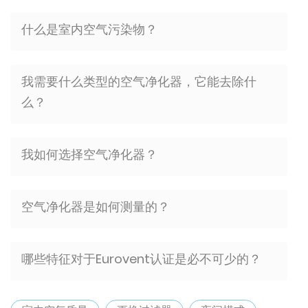
什么是室内空气污染物？
我需要什么类型的空气净化器，它能去除什
么？
我如何选择空气净化器？
空气净化器是如何测量的？
哪些特征对于Eurovent认证是必不可少的？