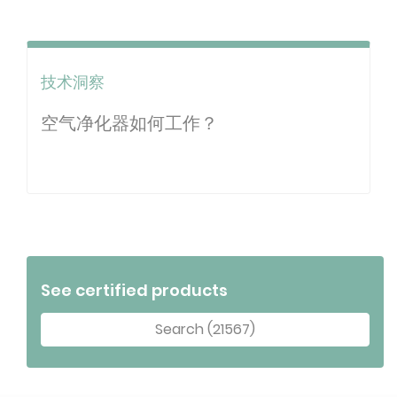
技术洞察
空气净化器如何工作？
See certified products
Search (21567)