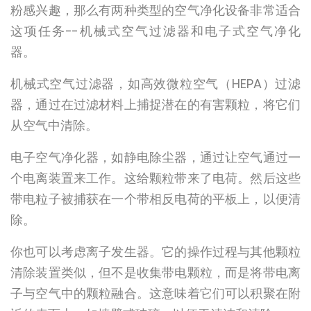
粉感兴趣，那么有两种类型的空气净化设备非常适合
这项任务--机械式空气过滤器和电子式空气净化
器。
机械式空气过滤器，如高效微粒空气（HEPA）过滤
器，通过在过滤材料上捕捉潜在的有害颗粒，将它们
从空气中清除。
电子空气净化器，如静电除尘器，通过让空气通过一
个电离装置来工作。这给颗粒带来了电荷。然后这些
带电粒子被捕获在一个带相反电荷的平板上，以便清
除。
你也可以考虑离子发生器。它的操作过程与其他颗粒
清除装置类似，但不是收集带电颗粒，而是将带电离
子与空气中的颗粒融合。这意味着它们可以积聚在附