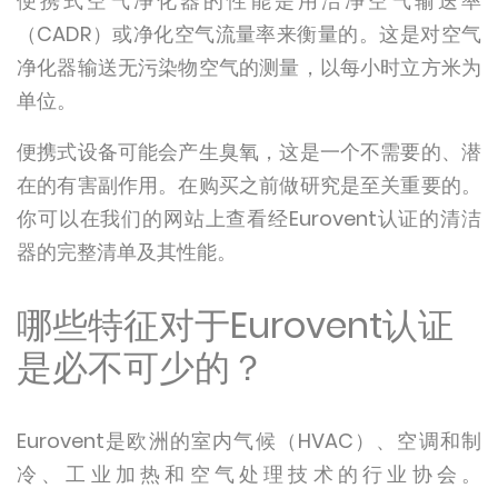
便携式空气净化器的性能是用洁净空气输送率
（CADR）或净化空气流量率来衡量的。这是对空气
净化器输送无污染物空气的测量，以每小时立方米为
单位。
便携式设备可能会产生臭氧，这是一个不需要的、潜
在的有害副作用。在购买之前做研究是至关重要的。
你可以在我们的网站上查看经Eurovent认证的清洁
器的完整清单及其性能。
哪些特征对于Eurovent认证
是必不可少的？
Eurovent是欧洲的室内气候（HVAC）、空调和制
冷、工业加热和空气处理技术的行业协会。