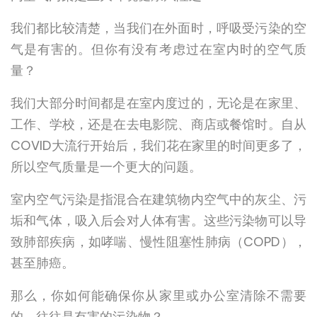
我们都比较清楚，当我们在外面时，呼吸受污染的空
气是有害的。但你有没有考虑过在室内时的空气质
量？
我们大部分时间都是在室内度过的，无论是在家里、
工作、学校，还是在去电影院、商店或餐馆时。自从
COVID大流行开始后，我们花在家里的时间更多了，
所以空气质量是一个更大的问题。
室内空气污染是指混合在建筑物内空气中的灰尘、污
垢和气体，吸入后会对人体有害。这些污染物可以导
致肺部疾病，如哮喘、慢性阻塞性肺病（COPD），
甚至肺癌。
那么，你如何能确保你从家里或办公室清除不需要
的、往往是有害的污染物？