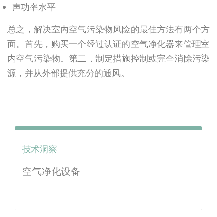
声功率水平
总之，解决室内空气污染物风险的最佳方法有两个方
面。首先，购买一个经过认证的空气净化器来管理室
内空气污染物。第二，制定措施控制或完全消除污染
源，并从外部提供充分的通风。
技术洞察
空气净化设备