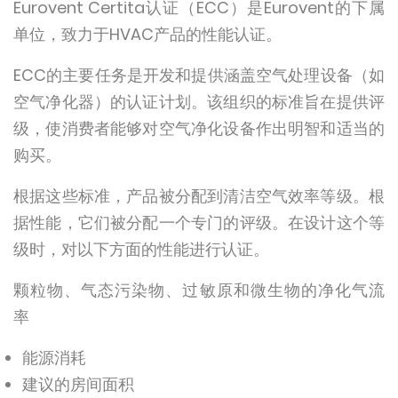
Eurovent Certita认证（ECC）是Eurovent的下属
单位，致力于HVAC产品的性能认证。
ECC的主要任务是开发和提供涵盖空气处理设备（如
空气净化器）的认证计划。该组织的标准旨在提供评
级，使消费者能够对空气净化设备作出明智和适当的
购买。
根据这些标准，产品被分配到清洁空气效率等级。根
据性能，它们被分配一个专门的评级。在设计这个等
级时，对以下方面的性能进行认证。
颗粒物、气态污染物、过敏原和微生物的净化气流
率
能源消耗
建议的房间面积