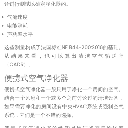
还进行测试以确定净化器的。
气流速度
电能消耗
声功率水平
这些测量构成了法国标准NF B44-200:2016的基础。
从结果来看，也可以算出清洁空气输送率
（CADR）。
便携式空气净化器
便携式空气净化器一般只用于净化一个房间的空气。
结合一个风扇和一个或多个之前讨论过的清洁设备，
如果需要净化的房间没有中央HVAC系统或强制空气
系统，它们是一个不错的选择。