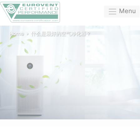
Menu
Home
什么是最好的空气净化器？