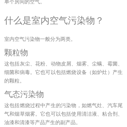
单个房间的空气。
什么是室内空气污染物？
室内空气污染物一般分为两类。
颗粒物
这包括灰尘、花粉、动物皮屑、烟雾、尘螨、霉菌、
细菌和病毒。它也可以包括燃烧设备（如炉灶）产生
的颗粒。
气态污染物
这包括燃烧过程中产生的污染物，如燃气灶、汽车尾
气和烟草烟雾。它也可以包括使用清洁液、粘合剂、
油漆和清漆等产品产生的副产品。