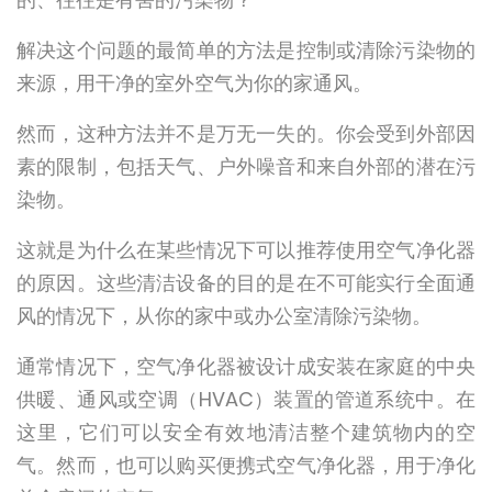
解决这个问题的最简单的方法是控制或清除污染物的
来源，用干净的室外空气为你的家通风。
然而，这种方法并不是万无一失的。你会受到外部因
素的限制，包括天气、户外噪音和来自外部的潜在污
染物。
这就是为什么在某些情况下可以推荐使用空气净化器
的原因。这些清洁设备的目的是在不可能实行全面通
风的情况下，从你的家中或办公室清除污染物。
通常情况下，空气净化器被设计成安装在家庭的中央
供暖、通风或空调（HVAC）装置的管道系统中。在
这里，它们可以安全有效地清洁整个建筑物内的空
气。然而，也可以购买便携式空气净化器，用于净化