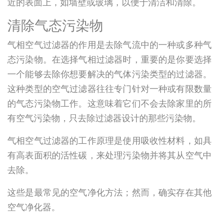
近的表面上，如墙壁或玻璃，以便于清洁和清除。
清除气态污染物
气相空气过滤器的作用是去除气流中的一种或多种气
态污染物。在选择气相过滤器时，重要的是你要选择
一个能够去除你想要解决的气体污染类型的过滤器。
这种类型的空气过滤器往往专门针对一种或有限数量
的气态污染物工作。这意味着它们不会去除家里的所
有空气污染物，只去除过滤器设计的那些污染物。
气相空气过滤器的工作原理是使用吸收性材料，如具
有高表面积的活性碳，来处理污染物并将其从空气中
去除。
这些是最常见的空气净化方法；然而，确实存在其他
空气净化器。