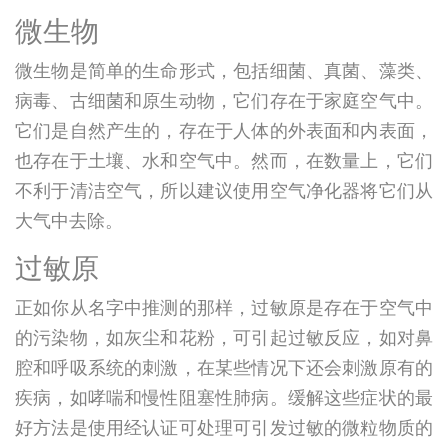
微生物
微生物是简单的生命形式，包括细菌、真菌、藻类、
病毒、古细菌和原生动物，它们存在于家庭空气中。
它们是自然产生的，存在于人体的外表面和内表面，
也存在于土壤、水和空气中。然而，在数量上，它们
不利于清洁空气，所以建议使用空气净化器将它们从
大气中去除。
过敏原
正如你从名字中推测的那样，过敏原是存在于空气中
的污染物，如灰尘和花粉，可引起过敏反应，如对鼻
腔和呼吸系统的刺激，在某些情况下还会刺激原有的
疾病，如哮喘和慢性阻塞性肺病。缓解这些症状的最
好方法是使用经认证可处理可引发过敏的微粒物质的