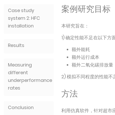
案例研究目标
Case study
system 2: HFC
installation
本研究旨在：
1) 确定性能不足在以下
Results
额外能耗
额外运行成本
Measuring
额外二氧化碳排放量
different
2) 模拟不同程度的性能不足
underperformance
rates
方法
Conclusion
利用仿真软件，针对超市