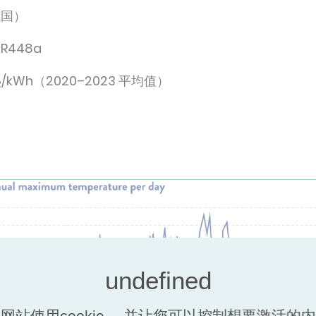
国）
R448a
/kWh（2020–2023 平均值）
2
网站使用cookie， 并让您可以控制想要激活的