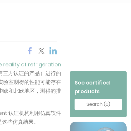
reality of refrigeration
第三方认证的产品）进行的
实验室测得的性能可能存在
See certified
中欧和北欧地区，测得的排
products
Search (0)
ent 认证机构利用仿真软件
是这些仿真结果。