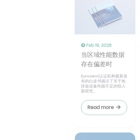
Feb 19, 2026
当区域性能数据
存在偏差时
Eurovent认证机构最新发
布的白皮书揭示了关于热
排放设备性能不足的惊人
新研究。
Read more