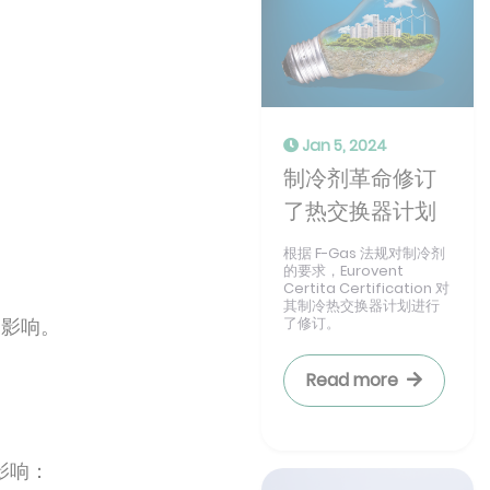
Jan 5, 2024
制冷剂革命修订
了热交换器计划
根据 F-Gas 法规对制冷剂
的要求，Eurovent
Certita Certification 对
其制冷热交换器计划进行
的影响。
了修订。
Read more
影响：