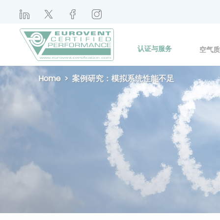
认证与服务
空气质
Home
案例研究：模拟系统性能不足