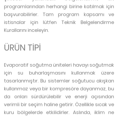
programlarından herhangi birine katılmak için
başvurabilirler. Tam program kapsamı ve
istisnalar için lütfen Teknik Belgelendirme
Kurallarını inceleyin.
ÜRÜN TİPİ
Evaporatif soğutma üniteleri havayı soğutmak
için su buharlaşmasını kullanmak üzere
tasarlanmıştır. Bu sistemler soğutucu akışkan
kullanmaz veya bir kompresöre dayanmaz, bu
da onları sürdürülebilir ve enerji açısından
verimli bir seçim haline getirir. Özellikle sıcak ve
kuru bölgelerde etkilidirler. Aslında, iklim ne