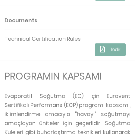
Documents
Technical Certification Rules
İndir
PROGRAMIN KAPSAMI
Evaporatif Soğutma (EC) için Eurovent
Sertifikalı Performans (ECP) programı kapsamı,
iklimlendirme amacıyla "havayı" soğutmayı
amaçlayan üniteler için geçerlidir. Soğutma
Kuleleri gibi buharlaştırma teknikleri kullanarak