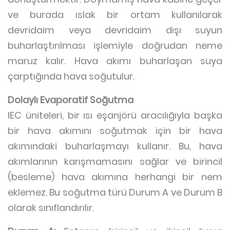
ve burada ıslak bir ortam kullanılarak
devridaim veya devridaim dışı suyun
buharlaştırılması işlemiyle doğrudan neme
maruz kalır. Hava akımı buharlaşan suya
çarptığında hava soğutulur.
Dolaylı Evaporatif Soğutma
IEC üniteleri, bir ısı eşanjörü aracılığıyla başka
bir hava akımını soğutmak için bir hava
akımındaki buharlaşmayı kullanır. Bu, hava
akımlarının karışmamasını sağlar ve birincil
(besleme) hava akımına herhangi bir nem
eklemez. Bu soğutma türü Durum A ve Durum B
olarak sınıflandırılır.