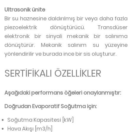
Ultrasonik ünite
Bir su haznesine daldırılmış bir veya daha fazla
piezoelektrik dönüştürücü. Transdüser
elektronik bir sinyali mekanik bir salınıma
dönüştürür. Mekanik salınım su yüzeyine
yönlendirilir ve burada ince bir sis oluşturur.
SERTİFİKALI ÖZELLİKLER
Aşağıdaki performans öğeleri onaylanmıştır:
Doğrudan Evaporatif Soğutma için:
Soğutma Kapasitesi [kW]
Hava Akışı [m3/h]