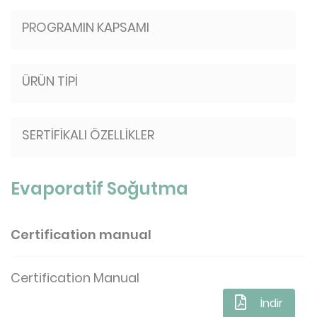
PROGRAMIN KAPSAMI
ÜRÜN TİPİ
SERTİFİKALI ÖZELLİKLER
Evaporatif Soğutma
Certification manual
Certification Manual
İndir