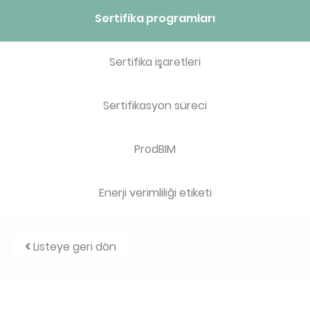
Sertifika programları
Sertifika işaretleri
Sertifikasyon süreci
ProdBIM
Enerji verimliliği etiketi
Listeye geri dön