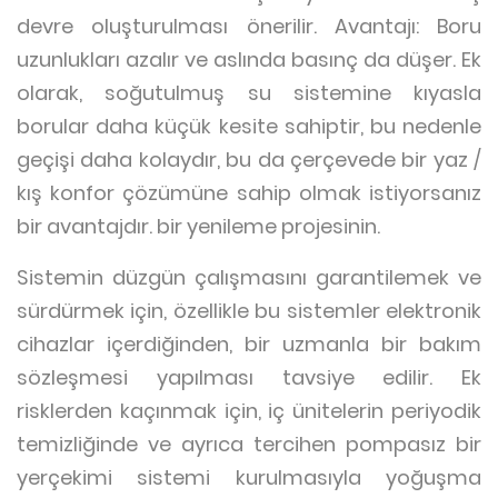
devre oluşturulması önerilir. Avantajı: Boru
uzunlukları azalır ve aslında basınç da düşer. Ek
olarak, soğutulmuş su sistemine kıyasla
borular daha küçük kesite sahiptir, bu nedenle
geçişi daha kolaydır, bu da çerçevede bir yaz /
kış konfor çözümüne sahip olmak istiyorsanız
bir avantajdır. bir yenileme projesinin.
Sistemin düzgün çalışmasını garantilemek ve
sürdürmek için, özellikle bu sistemler elektronik
cihazlar içerdiğinden, bir uzmanla bir bakım
sözleşmesi yapılması tavsiye edilir. Ek
risklerden kaçınmak için, iç ünitelerin periyodik
temizliğinde ve ayrıca tercihen pompasız bir
yerçekimi sistemi kurulmasıyla yoğuşma