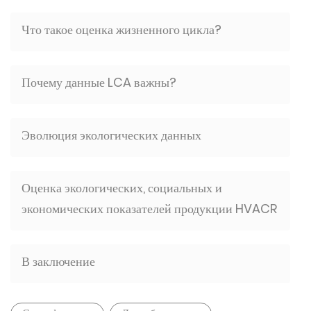
Что такое оценка жизненного цикла?
Почему данные LCA важны?
Эволюция экологических данных
Оценка экологических, социальных и
экономических показателей продукции HVACR
В заключение