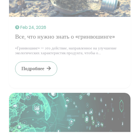
Feb 24, 2026
Все, что нужно знать о «гринвошинге»
«Гринвошинг» — это действие, направленное на улучшение
экологических характеристик продукта, чтобы о...
Подробнее