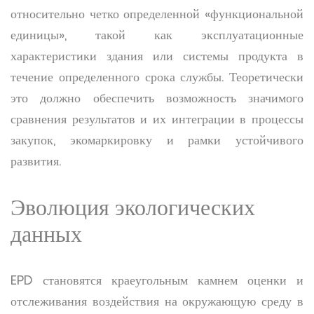
относительно четко определенной «функциональной
единицы», такой как эксплуатационные
характеристики здания или системы продукта в
течение определенного срока службы. Теоретически
это должно обеспечить возможность значимого
сравнения результатов и их интеграции в процессы
закупок, экомаркировку и рамки устойчивого
развития.
Эволюция экологических
данных
EPD становятся краеугольным камнем оценки и
отслеживания воздействия на окружающую среду в