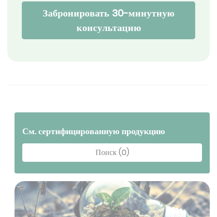
Забронировать 30-минутную
консультацию
См. сертифицированную продукцию
Поиск (0)