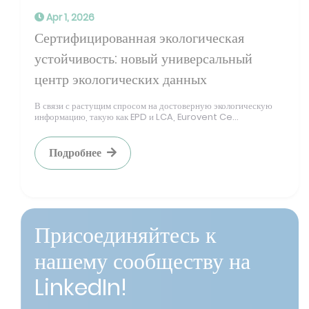
Apr 1, 2026
Сертифицированная экологическая
устойчивость: новый универсальный
центр экологических данных
В связи с растущим спросом на достоверную экологическую
информацию, такую как EPD и LCA, Eurovent Ce...
Подробнее
Присоединяйтесь к
нашему сообществу на
LinkedIn!