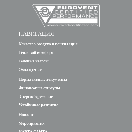
НАВИГАЦИЯ
Качество воздуха и вентиляция
Тепловой комфорт
Теловые насосы
Охлаждение
Нормативные документы
Финансовые стимулы
Энергосбережение
Устойчивое развитие
Новости
Мероприятия
КАРТА САЙТА