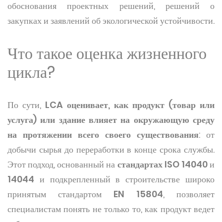
обоснования проектных решений, решений о
закупках и заявлений об экологической устойчивости.
Что такое оценка жизненного
цикла?
По сути,
LCA оценивает, как продукт (товар или
услуга) или здание влияет на окружающую среду
на протяжении всего своего существования
: от
добычи сырья до переработки в конце срока службы.
Этот подход, основанный на
стандартах ISO 14040
и
14044
и подкрепленный в строительстве широко
принятым стандартом
EN 15804
, позволяет
специалистам понять не только то, как продукт ведет