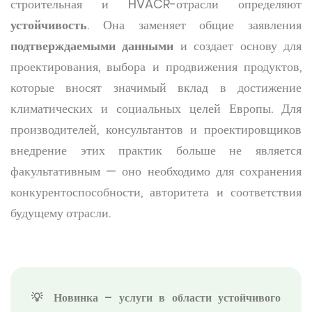
строительная и HVACR-отрасли определяют
устойчивость
. Она заменяет общие заявления
подтверждаемыми данными
и создает основу для
проектирования, выбора и продвижения продуктов,
которые вносят значимый вклад в достижение
климатических и социальных целей Европы. Для
производителей, консультантов и проектировщиков
внедрение этих практик больше не является
факультативным — оно необходимо для сохранения
конкурентоспособности, авторитета и соответствия
будущему отрасли.
💡 Новинка – услуги в области устойчивого