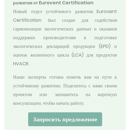
развития от Eurovent Certification
Новый отдел устойчивого развития Eurovent
Certification был создан для содействия
гармонизации экологических данных и оказания
поддержки производителям в подготовке
экологических деклараций продукции (EPD) и
оценок жизненного цикла (LCA) для продуктов
HVACR.
Наши эксперты готовы помочь вам на пути к
устойчивому развитию. Поделитесь с нами своим
проектом или запишитесь на короткую
консультацию, чтобы начать работу.
Запросить предложение