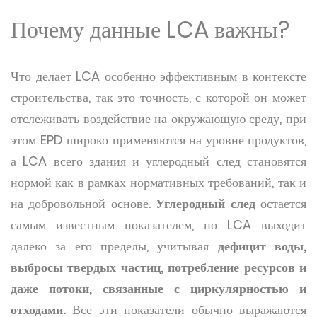
Почему данные LCA важны?
Что делает LCA особенно эффективным в контексте
строительства, так это точность, с которой он может
отслеживать воздействие на окружающую среду, при
этом EPD широко применяются на уровне продуктов,
а LCA всего здания и углеродный след становятся
нормой как в рамках нормативных требований, так и
на добровольной основе.
Углеродный след
остается
самым известным показателем, но LCA выходит
далеко за его пределы, учитывая
дефицит воды,
выбросы твердых частиц, потребление ресурсов и
даже потоки, связанные с циркулярностью и
отходами.
Все эти показатели обычно выражаются