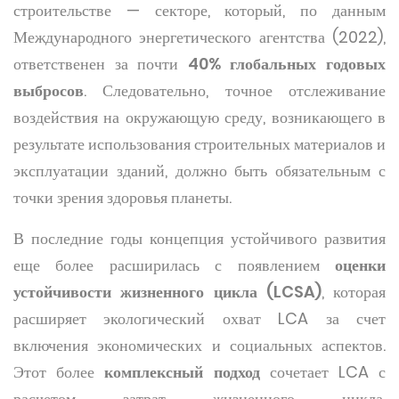
строительстве — секторе, который, по данным
Международного энергетического агентства (2022),
ответственен за почти
40% глобальных годовых
выбросов
. Следовательно, точное отслеживание
воздействия на окружающую среду, возникающего в
результате использования строительных материалов и
эксплуатации зданий, должно быть обязательным с
точки зрения здоровья планеты.
В последние годы концепция устойчивого развития
еще более расширилась с появлением
оценки
устойчивости жизненного цикла (LCSA)
, которая
расширяет экологический охват LCA за счет
включения экономических и социальных аспектов.
Этот более
комплексный подход
сочетает LCA с
расчетом затрат жизненного цикла,