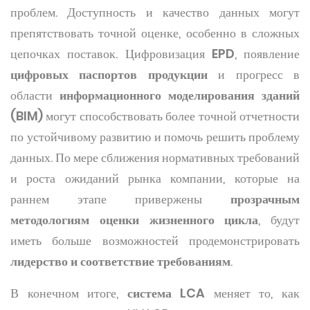
проблем. Доступность и качество данных могут
препятствовать точной оценке, особенно в сложных
цепочках поставок. Цифровизация
EPD
, появление
цифровых паспортов продукции
и прогресс в
области
информационного моделирования зданий
(BIM)
могут способствовать более точной отчетности
по устойчивому развитию и помочь решить проблему
данных. По мере сближения нормативных требований
и роста ожиданий рынка компании, которые на
раннем этапе привержены
прозрачным
методологиям оценки жизненного цикла
, будут
иметь больше возможностей продемонстрировать
лидерство и соответствие требованиям
.
В конечном итоге,
система LCA
меняет то, как