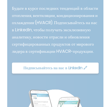
Будьте в курсе последних тенденций в области
отопления, вентиляции, кондиционирования и
охлаждения (HVACR). Подписывайтесь на нас
в LinkedIn, чтобы получать эксклюзивную
аналитику, новости отрасли и обновления
сертифицированных продуктов от мирового
лидера в сертификации HVACR-продукции.
Подписывайтесь на нас в LinkedIn 🔗