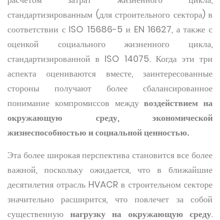
стандартизированным (для строительного сектора) в
соответствии с ISO 15686-5 и EN 16627, а также с
оценкой социального жизненного цикла,
стандартизированной в ISO 14075. Когда эти три
аспекта оцениваются вместе, заинтересованные
стороны получают более сбалансированное
понимание компромиссов между
воздействием на
окружающую среду, экономической
жизнеспособностью и социальной ценностью.
Эта более широкая перспектива становится все более
важной, поскольку ожидается, что в ближайшие
десятилетия отрасль HVACR в строительном секторе
значительно расширится, что повлечет за собой
существенную
нагрузку на окружающую среду
.