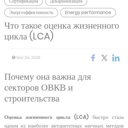
Сертификация
Декарбонизация
Энергоэффективность
Energy performance
Что такое оценка жизненного
цикла (LCA)
Mar 24, 2026
Почему она важна для
секторов ОВКВ и
строительства
Оценка жизненного цикла (LCA)
быстро стала
одним из наиболее авторитетных научных методов