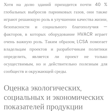
Хотя на долю зданий приходится почти 40 %
глобальных выбросов парниковых газов, они также
играют решающую роль в улучшении качества жизни,
безопасности и социального благополучия —
факторов, в которых оборудование HVACR играет
очень важную роль. Таким образом, LCSA помогает
владельцам проектов и разработчикам политики
определить, является ли проект не только
осуществимым, но и действительно полезным для
сообществ и окружающей среды.
Оценка экологических,
социальных и экономических
показателей продукции