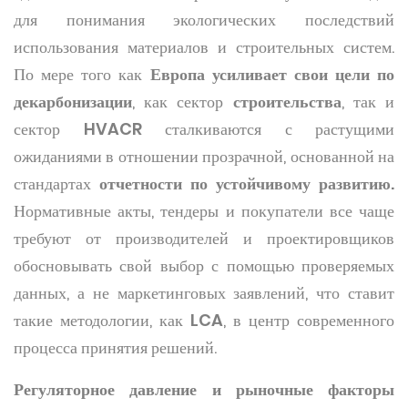
для понимания экологических последствий
использования материалов и строительных систем.
По мере того как
Европа усиливает свои цели по
декарбонизации
, как сектор
строительства
, так и
сектор
HVACR
сталкиваются с растущими
ожиданиями в отношении прозрачной, основанной на
стандартах
отчетности по устойчивому развитию.
Нормативные акты, тендеры и покупатели все чаще
требуют от производителей и проектировщиков
обосновывать свой выбор с помощью проверяемых
данных, а не маркетинговых заявлений, что ставит
такие методологии, как
LCA
, в центр современного
процесса принятия решений.
Регуляторное давление и рыночные факторы