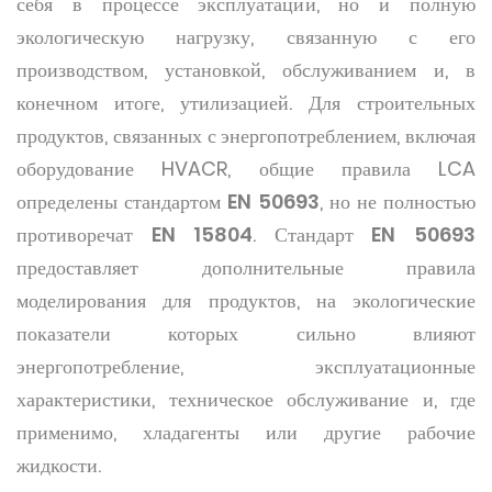
себя в процессе эксплуатации, но и полную
экологическую нагрузку, связанную с его
производством, установкой, обслуживанием и, в
конечном итоге, утилизацией. Для строительных
продуктов, связанных с энергопотреблением, включая
оборудование HVACR, общие правила LCA
определены стандартом
EN 50693
, но не полностью
противоречат
EN 15804
. Стандарт
EN 50693
предоставляет дополнительные правила
моделирования для продуктов, на экологические
показатели которых сильно влияют
энергопотребление, эксплуатационные
характеристики, техническое обслуживание и, где
применимо, хладагенты или другие рабочие
жидкости.