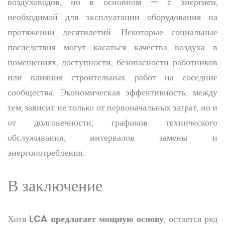
воздуховодов, но в основном — с энергией,
необходимой для эксплуатации оборудования на
протяжении десятилетий. Некоторые социальные
последствия могут касаться качества воздуха в
помещениях, доступности, безопасности работников
или влияния строительных работ на соседние
сообщества. Экономическая эффективность, между
тем, зависит не только от первоначальных затрат, но и
от долговечности, графиков технического
обслуживания, интервалов замены и
энергопотребления.
В заключение
Хотя
LCA предлагает мощную основу
, остается ряд