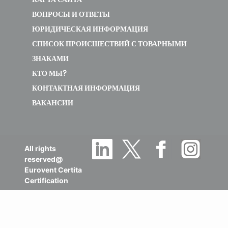
ВОПРОСЫ И ОТВЕТЫ
ЮРИДИЧЕСКАЯ ИНФОРМАЦИЯ
СПИСОК ПРОИСШЕСТВИЙ С ТОВАРНЫМИ
ЗНАКАМИ
КТО МЫ?
КОНТАКТНАЯ ИНФОРМАЦИЯ
ВАКАНСИИ
All rights
reserved@
Eurovent Certita
Certification