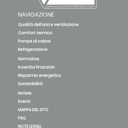
NAVIGAZIONE
Qualità dell'aria e ventilazione
Comfort termico
Pompe di calore
Refrigerazione
Normative
Incentivi finanziari
Risparmio energetico
Sostenibilità
Notizie
Eventi
MAPPA DEL SITO
FAQ
NOTE LEGALI