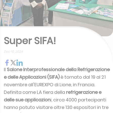
Super SIFA!
Dec 10, 2024
Il
Salone Interprofessionale della Refrigerazione
e delle Applicazioni (SIFA)
è tornato dal 19 al 21
novembre all'EUREXPO di Lione, in Francia.
Definita come LA fiera della
refrigerazione e
delle sue applicazion
i, circa 4000 partecipanti
hanno potuto visitare oltre 130 espositori in tre