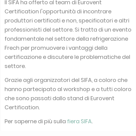
Il SIFA ha offerto al team di Eurovent
Certification l'opportunità di incontrare
produttori certificati e non, specificatori e altri
professionisti del settore. Si tratta di un evento
fondamentale nel settore della refrigerazione
Frech per promuovere i vantaggi della
certificazione e discutere le problematiche del
settore.
Grazie agli organizzatori del SIFA, a coloro che
hanno partecipato al workshop e a tutti coloro
che sono passati dallo stand di Eurovent
Certification.
Per saperne di più sulla
fiera SIFA
.