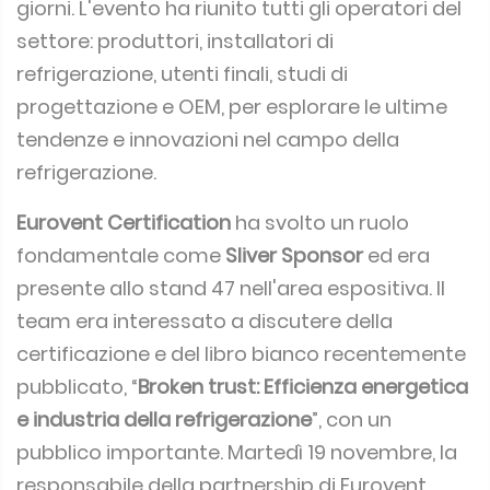
giorni. L'evento ha riunito tutti gli operatori del
settore: produttori, installatori di
refrigerazione, utenti finali, studi di
progettazione e OEM, per esplorare le ultime
tendenze e innovazioni nel campo della
refrigerazione.
Eurovent Certification
ha svolto un ruolo
fondamentale come
Sliver Sponsor
ed era
presente allo stand 47 nell'area espositiva. Il
team era interessato a discutere della
certificazione e del libro bianco recentemente
pubblicato, “
Broken trust: Efficienza energetica
e industria della refrigerazione
”, con un
pubblico importante. Martedì 19 novembre, la
responsabile della partnership di Eurovent