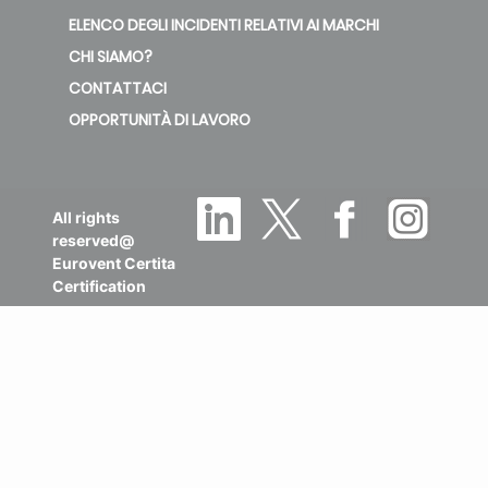
ELENCO DEGLI INCIDENTI RELATIVI AI MARCHI
CHI SIAMO?
CONTATTACI
OPPORTUNITÀ DI LAVORO
All rights
reserved@
Eurovent Certita
Certification