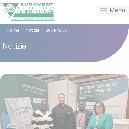
Menu
Home
Notizie
Super SIFA!
Notizie