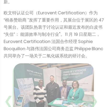
新。
欧文特认证公司（Eurovent Certification）作为
“棉条赞助商 ”发挥了重要作用，其展台位于展区的 47
号展台。该团队热衷于讨论认证和最近发布的白皮书
“失信”： 能源效率与制冷行业"。11 月 19 日星期二，
Eurovent Certification 法国合作经理 Sophie
Bocquillon 与路伟法国公司商务总监 Philippe Blanc
共同举办了一场关于二氧化碳系统的研讨会。
❮
❯