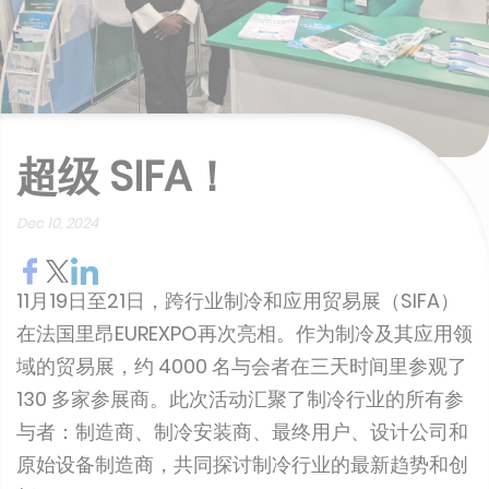
超级 SIFA！
Dec 10, 2024
11月19日至21日，跨行业制冷和应用贸易展（SIFA）
在法国里昂EUREXPO再次亮相。作为制冷及其应用领
域的贸易展，约 4000 名与会者在三天时间里参观了
130 多家参展商。此次活动汇聚了制冷行业的所有参
与者：制造商、制冷安装商、最终用户、设计公司和
原始设备制造商，共同探讨制冷行业的最新趋势和创