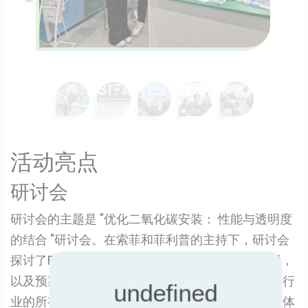
活动亮点
研讨会
研讨会的主题是 "优化二氧化碳安装： 性能与透明度
的结合 "研讨会。在索菲和菲利普的主持下，研讨会
探讨了Eurovent Certification白皮书的主要发现，
以及预期性能与实际性能之间的差距如何影响制冷行
业的所有参与者。索菲和菲利普利用对二氧化碳气体