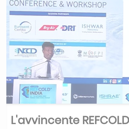
L'avvincente REFCOLD