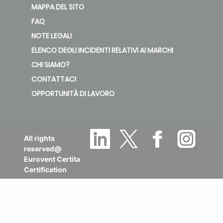
MAPPA DEL SITO
FAQ
NOTE LEGALI
ELENCO DEGLI INCIDENTI RELATIVI AI MARCHI
CHI SIAMO?
CONTATTACI
OPPORTUNITÀ DI LAVORO
All rights
reserved@
Eurovent Certita
Certification