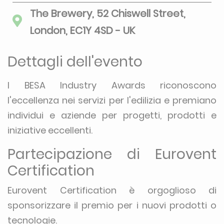
The Brewery, 52 Chiswell Street,
London, EC1Y 4SD - UK
Dettagli dell'evento
I BESA Industry Awards riconoscono
l'eccellenza nei servizi per l'edilizia e premiano
individui e aziende per progetti, prodotti e
iniziative eccellenti.
Partecipazione di Eurovent
Certification
Eurovent Certification è orgoglioso di
sponsorizzare il premio per i nuovi prodotti o
tecnologie.