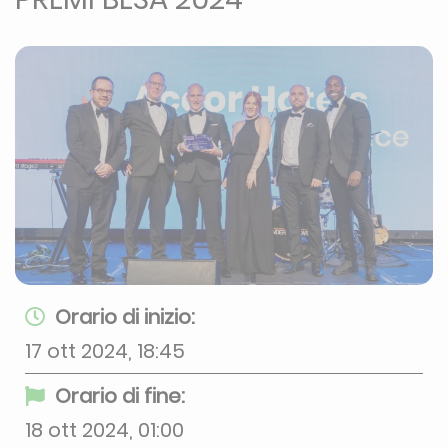
Orario di inizio:
17 ott 2024, 18:45
Orario di fine:
18 ott 2024, 01:00