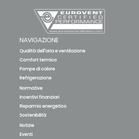
NAVIGAZIONE
Qualità dell'aria e ventilazione
Comfort termico
Pompe di calore
Refrigerazione
Normative
Incentivi finanziari
Risparmio energetico
Sostenibilità
Notizie
Eventi