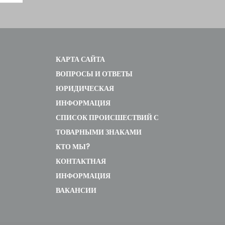
КАРТА САЙТА
ВОПРОСЫ И ОТВЕТЫ
ЮРИДИЧЕСКАЯ
ИНФОРМАЦИЯ
СПИСОК ПРОИСШЕСТВИЙ С
ТОВАРНЫМИ ЗНАКАМИ
КТО МЫ?
КОНТАКТНАЯ
ИНФОРМАЦИЯ
ВАКАНСИИ