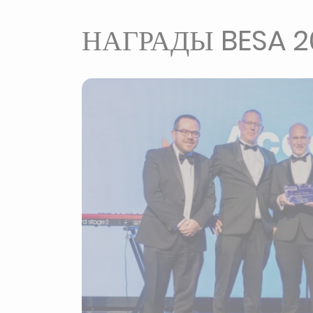
НАГРАДЫ BESA 2