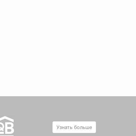
Узнать больше