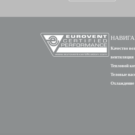
НАВИГА
Качество воз
вентиляция
Тепловой к
Теловые нас
Охлаждение