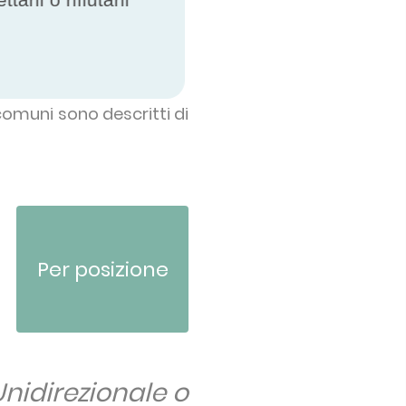
comuni sono descritti di
Per posizione
Unidirezionale o