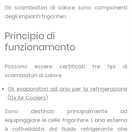
Gli scambiatori di calore sono componenti
degli impianti frigoriferi.
Principio di
funzionamento
Possono essere certificati tre tipi di
scambiatori di calore:
Gli evaporatori ad aria per la refrigerazione
(Dx Air Coolers)
Sono destinati principalmente ad
equipaggiare le celle frigorifere. L’aria esterna
è raffreddata dal fluido refrigerante che