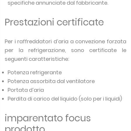
specifiche annunciate dal fabbricante.
Prestazioni certificate
Per i raffreddatori d’aria a convezione forzata
per la refrigerazione, sono certificate le
seguenti caratteristiche:
Potenza refrigerante
Potenza assorbita dal ventilatore
Portata d’aria
Perdita di carico del liquido (solo per i liquidi)
imparentato focus
prodotto