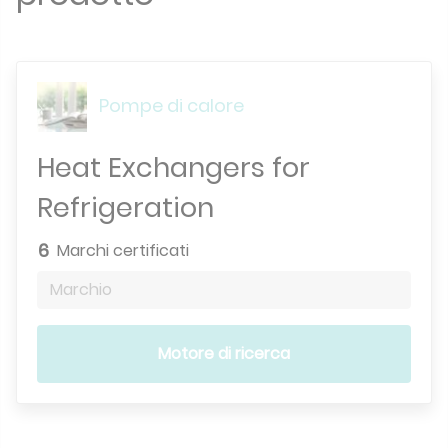
Pompe di calore
Heat Exchangers for
Refrigeration
6
Marchi certificati
Marchio
Motore di ricerca