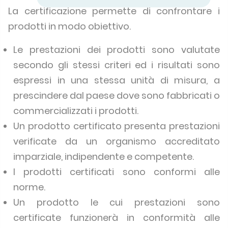
La certificazione permette di confrontare i
prodotti in modo obiettivo.
Le prestazioni dei prodotti sono valutate
secondo gli stessi criteri ed i risultati sono
espressi in una stessa unità di misura, a
prescindere dal paese dove sono fabbricati o
commercializzati i prodotti.
Un prodotto certificato presenta prestazioni
verificate da un organismo accreditato
imparziale, indipendente e competente.
I prodotti certificati sono conformi alle
norme.
Un prodotto le cui prestazioni sono
certificate funzionerà in conformità alle