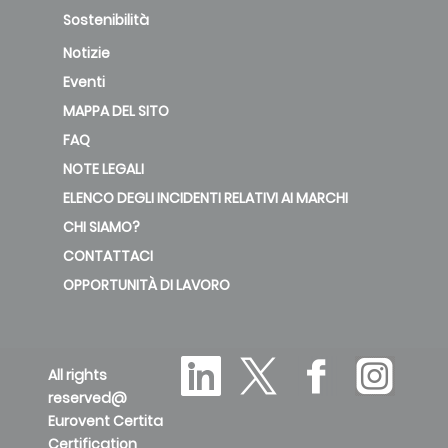
Sostenibilità
Notizie
Eventi
MAPPA DEL SITO
FAQ
NOTE LEGALI
ELENCO DEGLI INCIDENTI RELATIVI AI MARCHI
CHI SIAMO?
CONTATTACI
OPPORTUNITÀ DI LAVORO
All rights
reserved@
Eurovent Certita
Certification