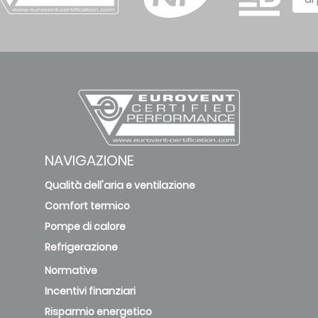
NAVIGAZIONE
Qualità dell'aria e ventilazione
Comfort termico
Pompe di calore
Refrigerazione
Normative
Incentivi finanziari
Risparmio energetico