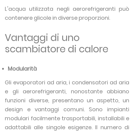
L'acqua utilizzata negli aerorefrigeranti può
contenere glicole in diverse proporzioni.
Vantaggi di uno
scambiatore di calore
Modularità
Gli evaporatori ad aria, i condensatori ad aria
e gli aerorefrigeranti, nonostante abbiano
funzioni diverse, presentano un aspetto, un
design e vantaggi comuni. Sono impianti
modulari facilmente trasportabili, installabili e
adattabili alle singole esigenze. Il numero di