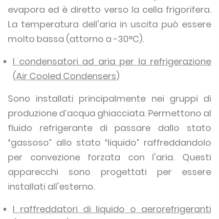
evapora ed è diretto verso la cella frigorifera.
La temperatura dell'aria in uscita può essere
molto bassa (attorno a -30°C).
I condensatori ad aria per la refrigerazione
(Air Cooled Condensers)
Sono installati principalmente nei gruppi di
produzione d’acqua ghiacciata. Permettono al
fluido refrigerante di passare dallo stato
“gassoso” allo stato “liquido” raffreddandolo
per convezione forzata con l'aria. Questi
apparecchi sono progettati per essere
installati all'esterno.
I raffreddatori di liquido o aerorefrigeranti