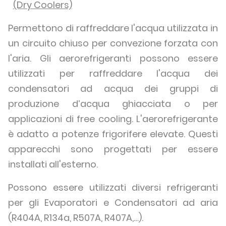
(Dry Coolers)
Permettono di raffreddare l'acqua utilizzata in
un circuito chiuso per convezione forzata con
l'aria. Gli aerorefrigeranti possono essere
utilizzati per raffreddare l'acqua dei
condensatori ad acqua dei gruppi di
produzione d’acqua ghiacciata o per
applicazioni di free cooling. L'aerorefrigerante
è adatto a potenze frigorifere elevate. Questi
apparecchi sono progettati per essere
installati all'esterno.
Possono essere utilizzati diversi refrigeranti
per gli Evaporatori e Condensatori ad aria
(R404A, R134a, R507A, R407A,…).