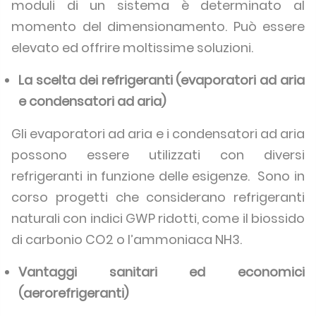
moduli di un sistema è determinato al
momento del dimensionamento. Può essere
elevato ed offrire moltissime soluzioni.
La scelta dei refrigeranti (evaporatori ad aria
e condensatori ad aria)
Gli evaporatori ad aria e i condensatori ad aria
possono essere utilizzati con diversi
refrigeranti in funzione delle esigenze. Sono in
corso progetti che considerano refrigeranti
naturali con indici GWP ridotti, come il biossido
di carbonio CO2 o l’ammoniaca NH3.
Vantaggi sanitari ed economici
(aerorefrigeranti)