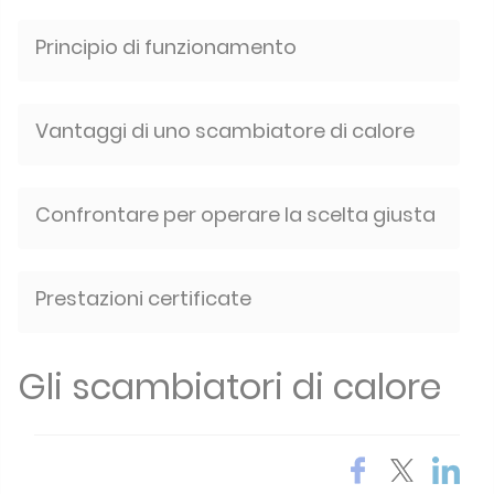
Principio di funzionamento
Vantaggi di uno scambiatore di calore
Confrontare per operare la scelta giusta
Prestazioni certificate
Gli scambiatori di calore