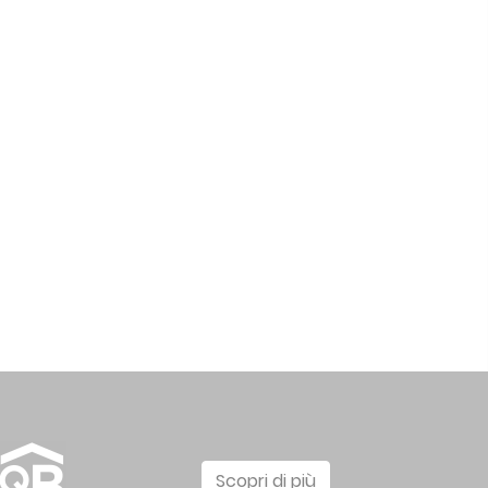
Scopri di più