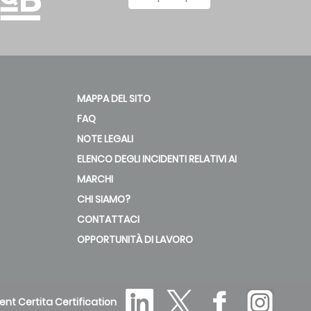
MAPPA DEL SITO
FAQ
NOTE LEGALI
ELENCO DEGLI INCIDENTI RELATIVI AI
MARCHI
CHI SIAMO?
CONTATTACI
OPPORTUNITÀ DI LAVORO
ent Certita Certification