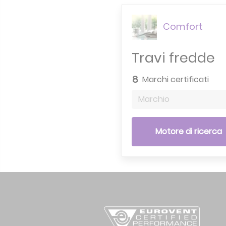
Comfort
Travi fredde
8
Marchi certificati
Marchio
Motore di ricerca