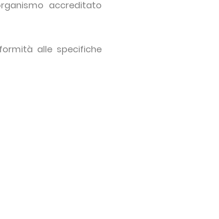
organismo accreditato
formità alle specifiche