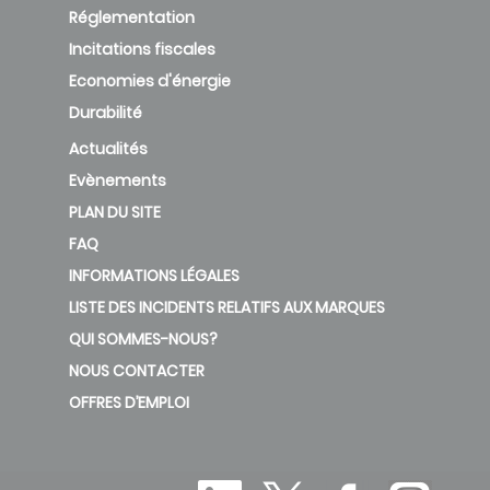
Réglementation
Incitations fiscales
Economies d'énergie
Durabilité
Actualités
Evènements
PLAN DU SITE
FAQ
INFORMATIONS LÉGALES
LISTE DES INCIDENTS RELATIFS AUX MARQUES
QUI SOMMES-NOUS?
NOUS CONTACTER
OFFRES D’EMPLOI