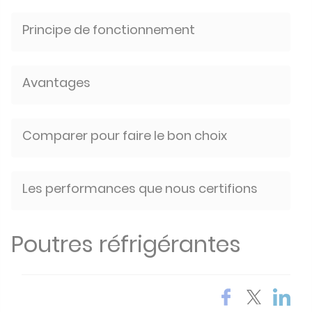
Principe de fonctionnement
Avantages
Comparer pour faire le bon choix
Les performances que nous certifions
Poutres réfrigérantes