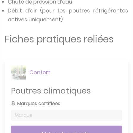
Chute de pression d’eau
Débit d’air (pour les poutres réfrigérantes
actives uniquement)
Fiches pratiques reliées
Confort
Poutres climatiques
8
Marques certifiées
Marque