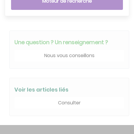
Moteur de recherche
Une question ? Un renseignement ?
Nous vous conseillons
Voir les articles liés
Consulter