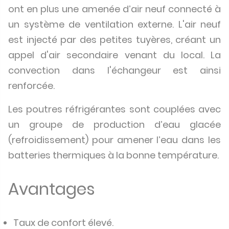
ont en plus une amenée d’air neuf connecté à
un système de ventilation externe. L'air neuf
est injecté par des petites tuyères, créant un
appel d'air secondaire venant du local. La
convection dans l'échangeur est ainsi
renforcée.
Les poutres réfrigérantes sont couplées avec
un groupe de production d’eau glacée
(refroidissement) pour amener l’eau dans les
batteries thermiques à la bonne température.
Avantages
Taux de confort élevé.