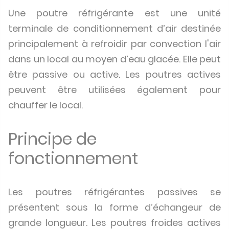
Une poutre réfrigérante est une unité
terminale de conditionnement d’air destinée
principalement à refroidir par convection l'air
dans un local au moyen d’eau glacée. Elle peut
être passive ou active. Les poutres actives
peuvent être utilisées également pour
chauffer le local.
Principe de
fonctionnement
Les poutres réfrigérantes passives se
présentent sous la forme d’échangeur de
grande longueur. Les poutres froides actives