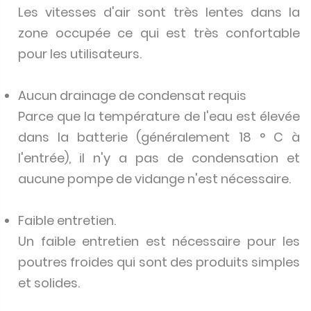
Les vitesses d'air sont très lentes dans la
zone occupée ce qui est très confortable
pour les utilisateurs.
Aucun drainage de condensat requis
Parce que la température de l'eau est élevée
dans la batterie (généralement 18 ° C à
l'entrée), il n'y a pas de condensation et
aucune pompe de vidange n'est nécessaire.
Faible entretien.
Un faible entretien est nécessaire pour les
poutres froides qui sont des produits simples
et solides.