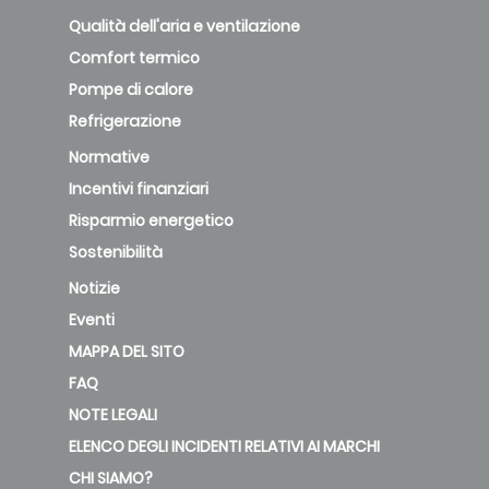
Qualità dell'aria e ventilazione
Comfort termico
Pompe di calore
Refrigerazione
Normative
Incentivi finanziari
Risparmio energetico
Sostenibilità
Notizie
Eventi
MAPPA DEL SITO
FAQ
NOTE LEGALI
ELENCO DEGLI INCIDENTI RELATIVI AI MARCHI
CHI SIAMO?