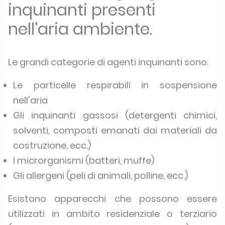
inquinanti presenti
nell'aria ambiente.
Le grandi categorie di agenti inquinanti sono:
Le particelle respirabili in sospensione
nell'aria
Gli inquinanti gassosi (detergenti chimici,
solventi, composti emanati dai materiali da
costruzione, ecc.)
I microrganismi (batteri, muffe)
Gli allergeni (peli di animali, polline, ecc.)
Esistono apparecchi che possono essere
utilizzati in ambito residenziale o terziario