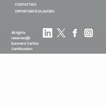
CONTATTACI
OPPORTUNITÀ DI LAVORO
All rights
reserved@
Eurovent Certita
Certification