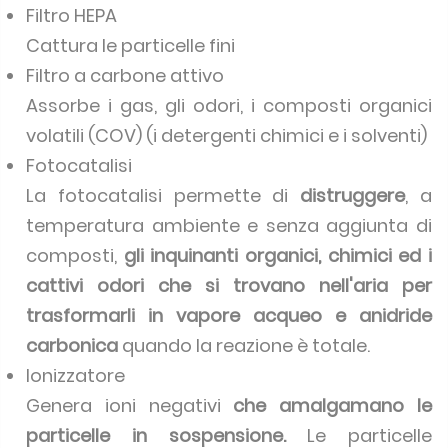
Filtro HEPA
Cattura le particelle fini
Filtro a carbone attivo
Assorbe i gas, gli odori, i composti organici
volatili (COV) (i detergenti chimici e i solventi)
Fotocatalisi
La fotocatalisi permette di
distruggere
, a
temperatura ambiente e senza aggiunta di
composti,
gli inquinanti organici, chimici ed i
cattivi odori che si trovano nell'aria per
trasformarli in vapore acqueo e anidride
carbonica
quando la reazione è totale.
Ionizzatore
Genera ioni negativi
che amalgamano le
particelle in sospensione.
Le particelle