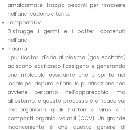
amalgamate, troppo pesanti per rimanere
nell'aria, cadono a terra.
Lampada UV
Distrugge i germi e i batteri contenuti
nell'aria.
Plasma
I purificatori d'aria al plasma (gas eccitato)
agiscono eccitando l’ossigeno e generando
una molecola ossidante che è spinta nel
locale per depurare l'aria; la purificazione non
avviene pertanto nell’apparecchio, ma
all’esterno, e questo processo è efficace sui
microrganismi quali batteri e virus e i
composti organici volatili (COV). Un grande
inconveniente è che questo genere di