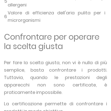
5
allergeni
Valore di efficienza dell'aria pulita per i
6
microrganismi
Confrontare per operare
la scelta giusta
Per fare la scelta giusta, non vi è nulla di più
semplice, basta confrontare i prodotti.
Tuttavia, quando le prestazioni degli
apparecchi non sono certificate, è
praticamente impossibile.
La certificazione permette di confrontare i