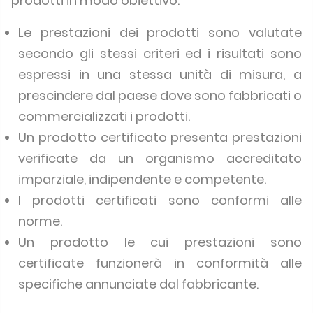
prodotti in modo obiettivo.
Le prestazioni dei prodotti sono valutate
secondo gli stessi criteri ed i risultati sono
espressi in una stessa unità di misura, a
prescindere dal paese dove sono fabbricati o
commercializzati i prodotti.
Un prodotto certificato presenta prestazioni
verificate da un organismo accreditato
imparziale, indipendente e competente.
I prodotti certificati sono conformi alle
norme.
Un prodotto le cui prestazioni sono
certificate funzionerà in conformità alle
specifiche annunciate dal fabbricante.