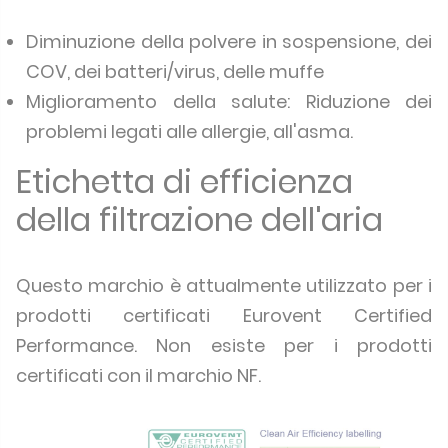
Diminuzione della polvere in sospensione, dei
COV, dei batteri/virus, delle muffe
Miglioramento della salute: Riduzione dei
problemi legati alle allergie, all'asma.
Etichetta di efficienza
della filtrazione dell'aria
Questo marchio è attualmente utilizzato per i
prodotti certificati Eurovent Certified
Performance. Non esiste per i prodotti
certificati con il marchio NF.