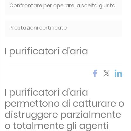
Confrontare per operare la scelta giusta
Prestazioni certificate
I purificatori d’aria
I purificatori d’aria
permettono di catturare o
distruggere parzialmente
o totalmente gli agenti