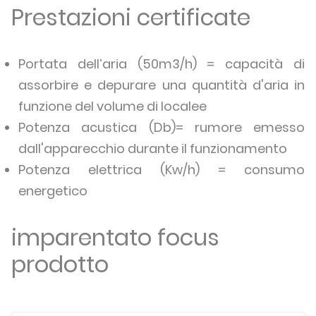
Prestazioni certificate
Portata dell’aria (50m3/h) = capacità di
assorbire e depurare una quantità d'aria in
funzione del volume di localee
Potenza acustica (Db)= rumore emesso
dall'apparecchio durante il funzionamento
Potenza elettrica (Kw/h) = consumo
energetico
imparentato focus
prodotto