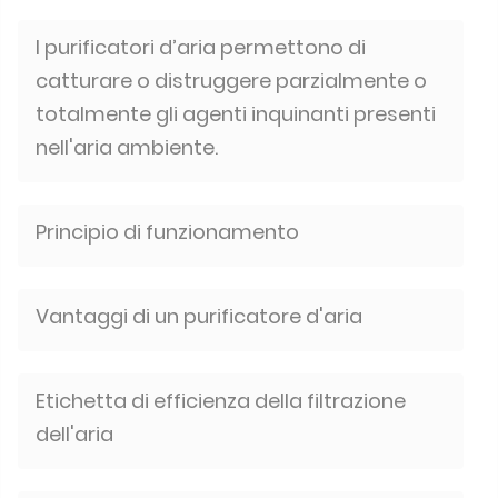
I purificatori d’aria permettono di
catturare o distruggere parzialmente o
totalmente gli agenti inquinanti presenti
nell'aria ambiente.
Principio di funzionamento
Vantaggi di un purificatore d'aria
Etichetta di efficienza della filtrazione
dell'aria