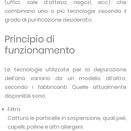
(uffici, sale d’attesa, negozi, ecc.) che
combinano una o più tecnologie secondo il
grado di purificazione desiderato.
Principio di
funzionamento
Le tecnologie utilizzate per la depurazione
dell'aria variano da un modello all’altro,
secondo i fabbricanti. Quelle attualmente
disponibili sono:
Filtro
Cattura le particelle in sospensione, quali peli,
capelli, polline e altri allergeni.