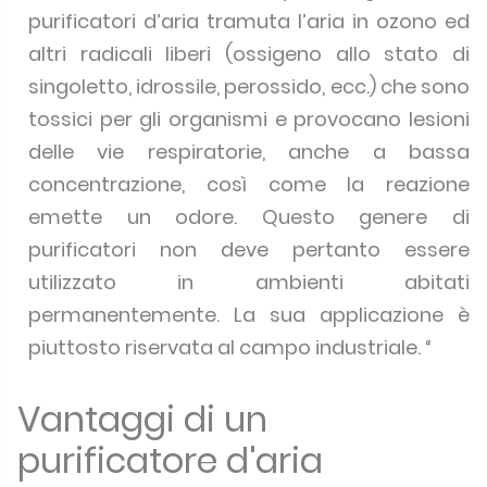
purificatori d’aria tramuta l’aria in ozono ed
altri radicali liberi (ossigeno allo stato di
singoletto, idrossile, perossido, ecc.) che sono
tossici per gli organismi e provocano lesioni
delle vie respiratorie, anche a bassa
concentrazione, così come la reazione
emette un odore. Questo genere di
purificatori non deve pertanto essere
utilizzato in ambienti abitati
permanentemente. La sua applicazione è
piuttosto riservata al campo industriale. “
Vantaggi di un
purificatore d'aria