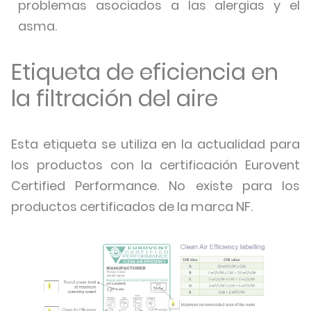
problemas asociados a las alergias y el
asma.
Etiqueta de eficiencia en
la filtración del aire
Esta etiqueta se utiliza en la actualidad para
los productos con la certificación Eurovent
Certified Performance. No existe para los
productos certificados de la marca NF.