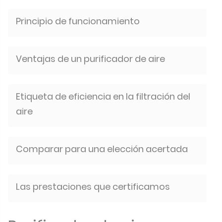
Principio de funcionamiento
Ventajas de un purificador de aire
Etiqueta de eficiencia en la filtración del
aire
Comparar para una elección acertada
Las prestaciones que certificamos