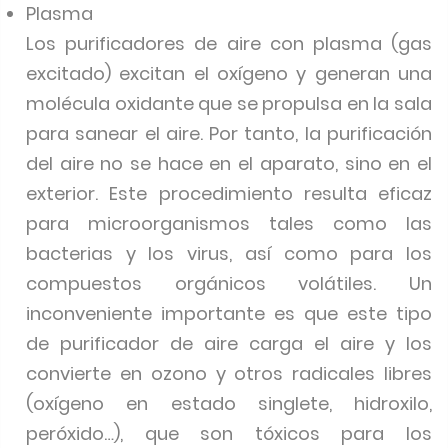
Plasma
Los purificadores de aire con plasma (gas
excitado) excitan el oxígeno y generan una
molécula oxidante que se propulsa en la sala
para sanear el aire. Por tanto, la purificación
del aire no se hace en el aparato, sino en el
exterior. Este procedimiento resulta eficaz
para microorganismos tales como las
bacterias y los virus, así como para los
compuestos orgánicos volátiles. Un
inconveniente importante es que este tipo
de purificador de aire carga el aire y los
convierte en ozono y otros radicales libres
(oxígeno en estado singlete, hidroxilo,
peróxido…), que son tóxicos para los