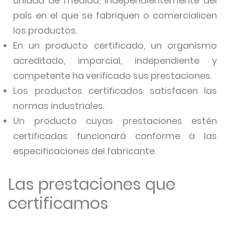
unidad de medida, independientemente del
país en el que se fabriquen o comercialicen
los productos.
En un producto certificado, un organismo
acreditado, imparcial, independiente y
competente ha verificado sus prestaciones.
Los productos certificados satisfacen las
normas industriales.
Un producto cuyas prestaciones estén
certificadas funcionará conforme a las
especificaciones del fabricante.
Las prestaciones que
certificamos