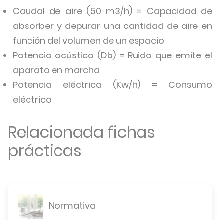
Caudal de aire (50 m3/h) = Capacidad de
absorber y depurar una cantidad de aire en
función del volumen de un espacio
Potencia acústica (Db) = Ruido que emite el
aparato en marcha
Potencia eléctrica (Kw/h) = Consumo
eléctrico
Relacionada fichas
prácticas
Normativa