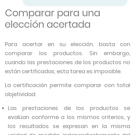
Comparar para una
elección acertada
Para acertar en su elección, basta con
comparar los productos. Sin embargo,
cuando las prestaciones de los productos no
están certificadas, esta tarea es imposible.
La certificación permite comparar con total
objetividad.
Las prestaciones de los productos se
evalúan conforme a los mismos criterios, y
los resultados se expresan en la misma