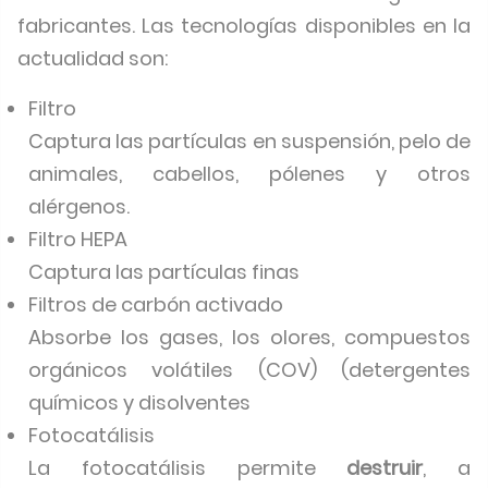
fabricantes. Las tecnologías disponibles en la
actualidad son:
Filtro
Captura las partículas en suspensión, pelo de
animales, cabellos, pólenes y otros
alérgenos.
Filtro HEPA
Captura las partículas finas
Filtros de carbón activado
Absorbe los gases, los olores, compuestos
orgánicos volátiles (COV) (detergentes
químicos y disolventes
Fotocatálisis
La fotocatálisis permite
destruir
, a