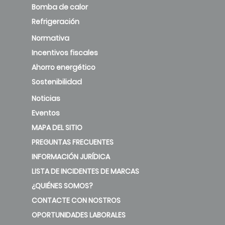
Bomba de calor
Refrigeración
Normativa
Incentivos fiscales
Ahorro energético
Sostenibilidad
Noticias
Eventos
MAPA DEL SITIO
PREGUNTAS FRECUENTES
INFORMACIÓN JURÍDICA
LISTA DE INCIDENTES DE MARCAS
¿QUIÉNES SOMOS?
CONTACTE CON NOSTROS
OPORTUNIDADES LABORALES