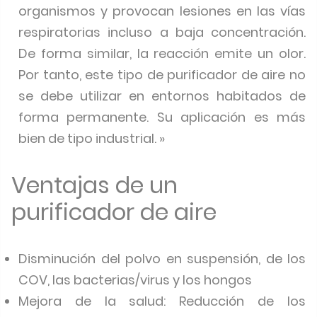
organismos y provocan lesiones en las vías
respiratorias incluso a baja concentración.
De forma similar, la reacción emite un olor.
Por tanto, este tipo de purificador de aire no
se debe utilizar en entornos habitados de
forma permanente. Su aplicación es más
bien de tipo industrial. »
Ventajas de un
purificador de aire
Disminución del polvo en suspensión, de los
COV, las bacterias/virus y los hongos
Mejora de la salud: Reducción de los