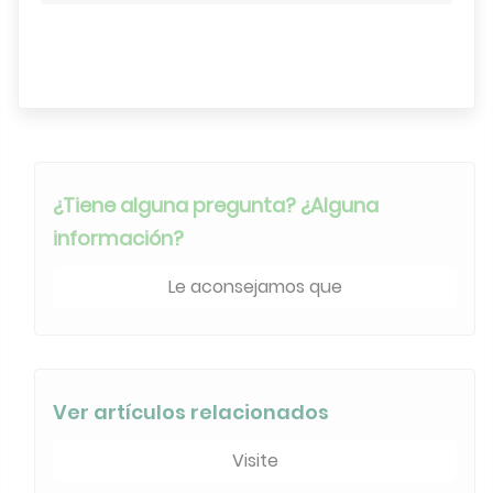
Motor de búsqueda
¿Tiene alguna pregunta? ¿Alguna
información?
Le aconsejamos que
Ver artículos relacionados
Visite