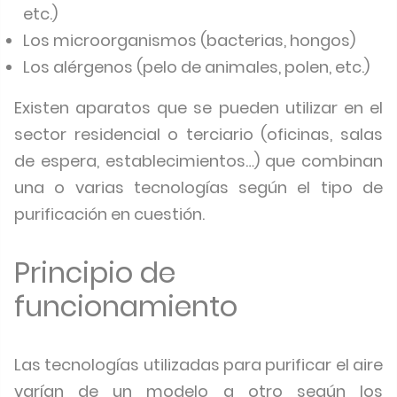
etc.)
Los microorganismos (bacterias, hongos)
Los alérgenos (pelo de animales, polen, etc.)
Existen aparatos que se pueden utilizar en el
sector residencial o terciario (oficinas, salas
de espera, establecimientos…) que combinan
una o varias tecnologías según el tipo de
purificación en cuestión.
Principio de
funcionamiento
Las tecnologías utilizadas para purificar el aire
varían de un modelo a otro según los