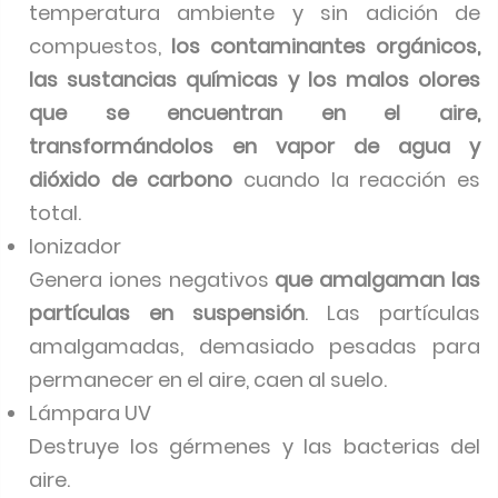
temperatura ambiente y sin adición de
compuestos,
los contaminantes orgánicos,
las sustancias químicas y los malos olores
que se encuentran en el aire,
transformándolos en vapor de agua y
dióxido de carbono
cuando la reacción es
total.
Ionizador
Genera iones negativos
que amalgaman las
partículas en suspensión
. Las partículas
amalgamadas, demasiado pesadas para
permanecer en el aire, caen al suelo.
Lámpara UV
Destruye los gérmenes y las bacterias del
aire.