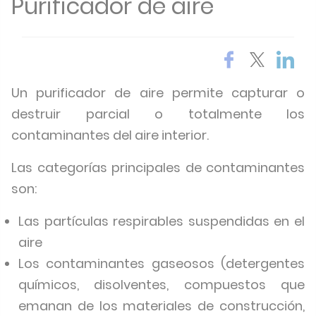
Purificador de aire
Un purificador de aire permite capturar o
destruir parcial o totalmente los
contaminantes del aire interior.
Las categorías principales de contaminantes
son:
Las partículas respirables suspendidas en el
aire
Los contaminantes gaseosos (detergentes
químicos, disolventes, compuestos que
emanan de los materiales de construcción,