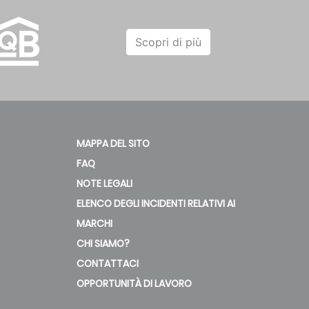
Scopri di più
MAPPA DEL SITO
FAQ
NOTE LEGALI
ELENCO DEGLI INCIDENTI RELATIVI AI
MARCHI
CHI SIAMO?
CONTATTACI
OPPORTUNITÀ DI LAVORO