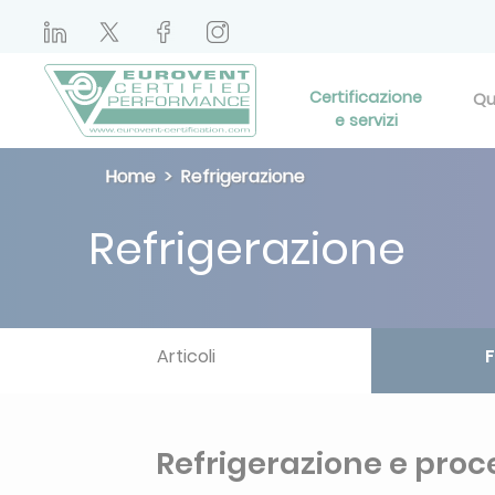
Certificazione
Qu
e servizi
Home
Refrigerazione
Refrigerazione
Articoli
F
Refrigerazione e proc