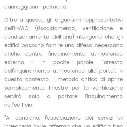
danneggiano il polmone.
Oltre a questo, gli organismi rappresentativi
dell'HVAC (riscaldamento, ventilazione e
condizionamento dell’aria) ritengono che gli
edifici possano fornire una difesa necessaria
anche contro l'inquinamento atmosferico
esterno - in poche parole: l'arresto
dell'inquinamento atmosferico alla porta'. In
questo contesto, il metodo antico di aprire
semplicemente finestre per la ventilazione
servirà solo a portare l'inquinamento
nell'edificio.
"Al contrario, l'associazione dei servizi di
ingegneria civile afferma che un edificio ben