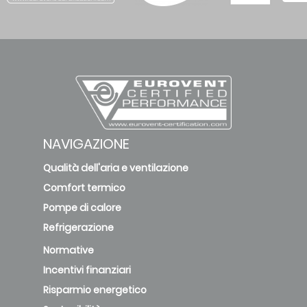
NAVIGAZIONE
Qualità dell'aria e ventilazione
Comfort termico
Pompe di calore
Refrigerazione
Normative
Incentivi finanziari
Risparmio energetico