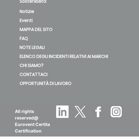
Sostenibilità
Notizie
Eventi
MAPPA DEL SITO
FAQ
NOTE LEGALI
ELENCO DEGLI INCIDENTI RELATIVI AI MARCHI
CHI SIAMO?
CONTATTACI
OPPORTUNITÀ DI LAVORO
All rights
reserved@
Eurovent Certita
Certification