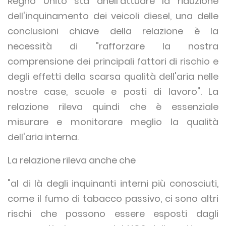
Regno Unito sta anell’attuare la riduzione
dell'inquinamento dei veicoli diesel, una delle
conclusioni chiave della relazione è la
necessità di "rafforzare la nostra
comprensione dei principali fattori di rischio e
degli effetti della scarsa qualità dell'aria nelle
nostre case, scuole e posti di lavoro". La
relazione rileva quindi che è essenziale
misurare e monitorare meglio la qualità
dell'aria interna.
La relazione rileva anche che
"al di là degli inquinanti interni più conosciuti,
come il fumo di tabacco passivo, ci sono altri
rischi che possono essere esposti dagli