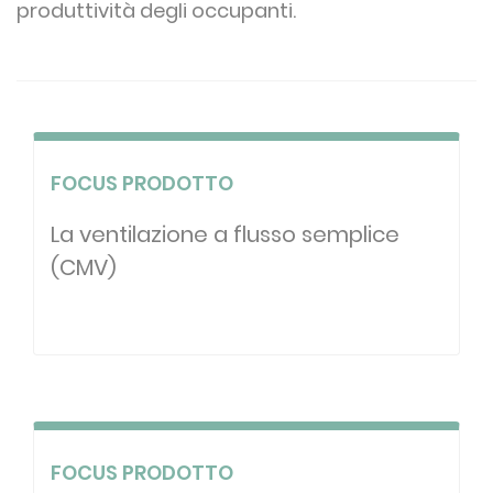
produttività degli occupanti.
FOCUS PRODOTTO
La ventilazione a flusso semplice
(CMV)
FOCUS PRODOTTO