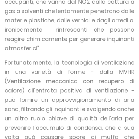
occupanti, che vanno dal NO2 dalla cottura a
gas a solventi che lentamente penetrano dalle
materie plastiche, dalle vernici e dagli arredi a,
ironicamente i rinfrescanti che possono
reagire chimicamente per generare inquinanti
atmosferici"
Fortunatamente, la tecnologia di ventilazione
in una varietà di forme - dalla MVHR
(Ventilazione meccanica con recupero di
calore) all'entrata positiva di ventilazione -
può fornire un approvvigionamento di aria
sana, filtrando gli inquinanti e svolgendo anche
un altro ruolo chiave di qualità dell'aria per
prevenire l'accumulo di condensa, che a sua
volta può causare spore di muffa che