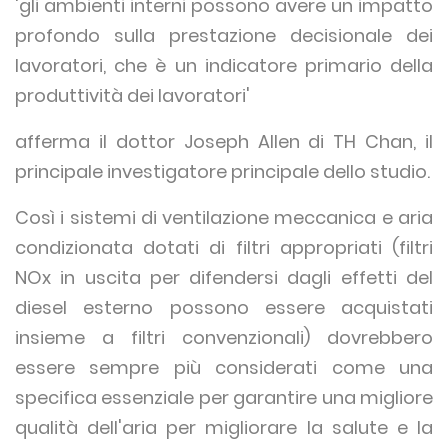
'gli ambienti interni possono avere un impatto
profondo sulla prestazione decisionale dei
lavoratori, che è un indicatore primario della
produttività dei lavoratori'
afferma il dottor Joseph Allen di TH Chan, il
principale investigatore principale dello studio.
Così i sistemi di ventilazione meccanica e aria
condizionata dotati di filtri appropriati (filtri
NOx in uscita per difendersi dagli effetti del
diesel esterno possono essere acquistati
insieme a filtri convenzionali) dovrebbero
essere sempre più considerati come una
specifica essenziale per garantire una migliore
qualità dell'aria per migliorare la salute e la