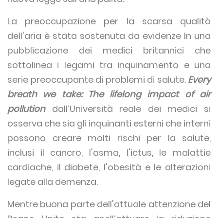
La preoccupazione per la scarsa qualità
dell'aria è stata sostenuta da evidenze In una
pubblicazione dei medici britannici che
sottolinea i legami tra inquinamento e una
serie preoccupante di problemi di salute.
Every
breath we take: The lifelong impact of air
pollution
dall’Università reale dei medici si
osserva che sia gli inquinanti esterni che interni
possono creare molti rischi per la salute,
inclusi il cancro, l'asma, l'ictus, le malattie
cardiache, il diabete, l'obesità e le alterazioni
legate alla demenza.
Mentre buona parte dell'attuale attenzione del