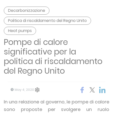
Decarbonizzazione
Politica di riscaldamento del Regno Unito
Heat pumps
Pompe di calore
significative per la
politica di riscaldamento
del Regno Unito
May 4, 2020
In una relazione al governo, le pompe di calore
sono proposte per svolgere un ruolo