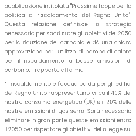
pubblicazione intitolata "Prossime tappe per la
politica di riscaldamento del Regno Unito".
Questa relazione definisce la strategia
necessaria per soddisfare gli obiettivi del 2050
per la riduzione del carbonio e dà una chiara
approvazione per l'utilizzo di pompe di calore
per il riscaldamento a basse emissioni di
carbonio. Il rapporto afferma
“Il riscaldamento e l'acqua calda per gli edifici
del Regno Unito rappresentano circa il 40% del
nostro consumo energetico (UK) e il 20% delle
nostre emissioni di gas serra. Sarà necessario
eliminare in gran parte queste emissioni entro
il 2050 per rispettare gli obiettivi della legge sui