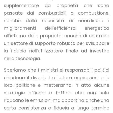
supplementare da proprietà che sono
passate dai combustibili a combustione,
nonché dalla necessità di coordinare i
miglioramenti dell'efficienza energetica
all'interno delle proprietà, nonché di costruire
un settore di supporto robusto per sviluppare
la fiducia nell'utilizzatore finale ad investire
nella tecnologia.
Speriamo che i ministri ei responsabili politici
chiudano il divario tra le loro aspirazioni e le
loro politiche e metteranno in atto alcune
strategie efficaci e fattibili che non solo
riducano le emissioni ma apportino anche una
certa consistenza e fiducia a lungo termine