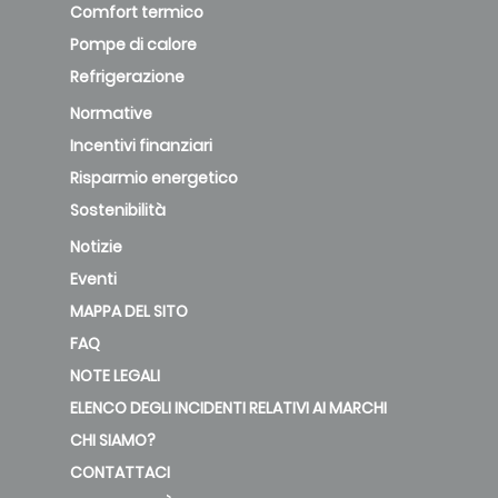
Comfort termico
Pompe di calore
Refrigerazione
Normative
Incentivi finanziari
Risparmio energetico
Sostenibilità
Notizie
Eventi
MAPPA DEL SITO
FAQ
NOTE LEGALI
ELENCO DEGLI INCIDENTI RELATIVI AI MARCHI
CHI SIAMO?
CONTATTACI