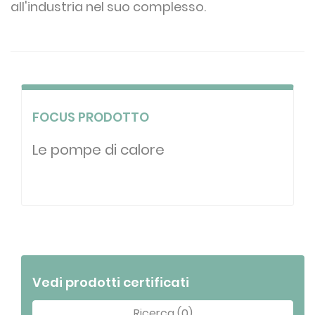
all'industria nel suo complesso.
FOCUS PRODOTTO
Le pompe di calore
Vedi prodotti certificati
Ricerca (0)