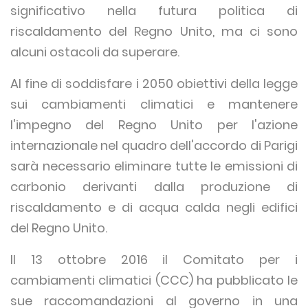
significativo nella futura politica di
riscaldamento del Regno Unito, ma ci sono
alcuni ostacoli da superare.
Al fine di soddisfare i 2050 obiettivi della legge
sui cambiamenti climatici e mantenere
l'impegno del Regno Unito per l'azione
internazionale nel quadro dell'accordo di Parigi
sarà necessario eliminare tutte le emissioni di
carbonio derivanti dalla produzione di
riscaldamento e di acqua calda negli edifici
del Regno Unito.
Il 13 ottobre 2016 il Comitato per i
cambiamenti climatici (CCC) ha pubblicato le
sue raccomandazioni al governo in una