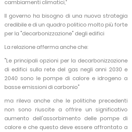
cambiamenti climatici,”
Il governo ha bisogno di una nuova strategia
credibile e di un quadro politico molto più forte
per la "decarbonizzazione" degli edifici
La relazione afferma anche che:
"Le principali opzioni per la decarbonizzazione
di edifici sulla rete del gas negli anni 2030 e
2040 sono le pompe di calore e idrogeno a
basse emissioni di carbonio"
ma rileva anche che le politiche precedenti
non sono riuscite a offrire un significativo
aumento dell'assorbimento delle pompe di
calore e che questo deve essere affrontato a