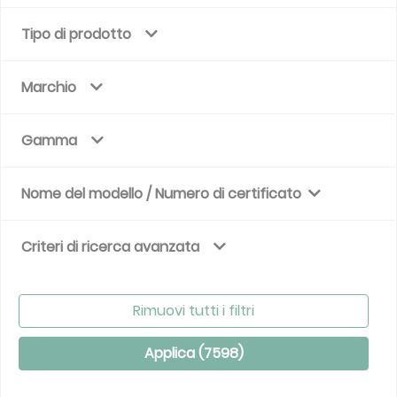
Tipo di prodotto
Marchio
Gamma
Nome del modello / Numero di certificato
Criteri di ricerca avanzata
Rimuovi tutti i filtri
Applica (
7598
)