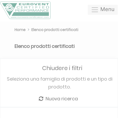
Menu
Home
Elenco prodotti certificati
Elenco prodotti certificati
Chiudere i filtri
Seleziona una famiglia di prodotti e un tipo di
prodotto.
Nuova ricerca