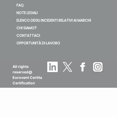
FAQ
NOTE LEGALI
ELENCO DEGLI INCIDENTI RELATIVI AI MARCHI
CHI SIAMO?
CONTATTACI
OPPORTUNITÀ DI LAVORO
All rights
reserved@
Eurovent Certita
Certification