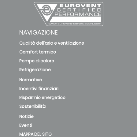
NAVIGAZIONE
Qualità dell'aria e ventilazione
Comfort termico
Pompe di calore
Refrigerazione
Normative
Incentivi finanziari
Risparmio energetico
Sostenibilità
Notizie
Eventi
MAPPA DEL SITO