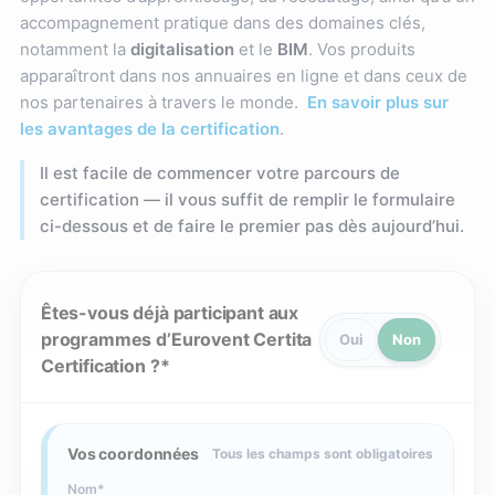
accompagnement pratique dans des domaines clés,
notamment la
digitalisation
et le
BIM
. Vos produits
apparaîtront dans nos annuaires en ligne et dans ceux de
nos partenaires à travers le monde.
En savoir plus sur
les avantages de la certification
.
Il est facile de commencer votre parcours de
certification — il vous suffit de remplir le formulaire
ci-dessous et de faire le premier pas dès aujourd’hui.
Êtes-vous déjà participant aux
programmes d’Eurovent Certita
Oui
Non
Certification ?
Vos coordonnées
Tous les champs sont obligatoires
Nom