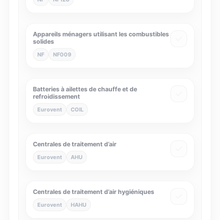
Appareils ménagers utilisant les combustibles
solides
NF
NF009
Batteries à ailettes de chauffe et de
refroidissement
Eurovent
COIL
Centrales de traitement d’air
Eurovent
AHU
Centrales de traitement d’air hygiéniques
Eurovent
HAHU