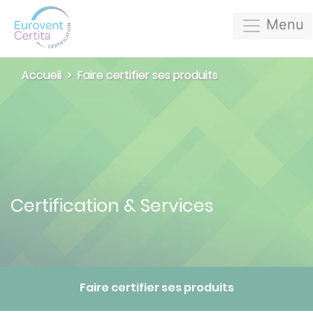
Menu
Accueil
Faire certifier ses produits
Certification & Services
Faire certifier ses produits