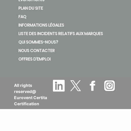
PLAN DU SITE
FAQ
INFORMATIONS LÉGALES
LISTE DES INCIDENTS RELATIFS AUX MARQUES
QUI SOMMES-NOUS?
NOUS CONTACTER
OFFRES D’EMPLOI
All rights
reserved@
Eurovent Certita
Certification