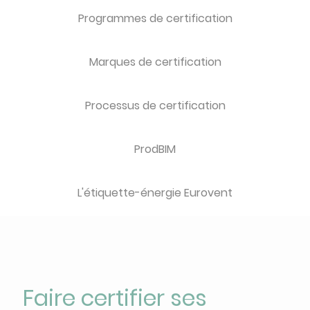
Programmes de certification
Marques de certification
Processus de certification
ProdBIM
L'étiquette-énergie Eurovent
Faire certifier ses