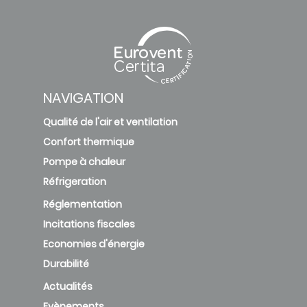
NAVIGATION
Qualité de l'air et ventilation
Confort thermique
Pompe à chaleur
Réfrigeration
Réglementation
Incitations fiscales
Economies d'énergie
Durabilité
Actualités
Evènements