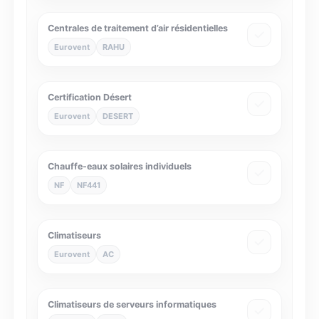
Centrales de traitement d’air résidentielles
Eurovent
RAHU
Certification Désert
Eurovent
DESERT
Chauffe-eaux solaires individuels
NF
NF441
Climatiseurs
Eurovent
AC
Climatiseurs de serveurs informatiques