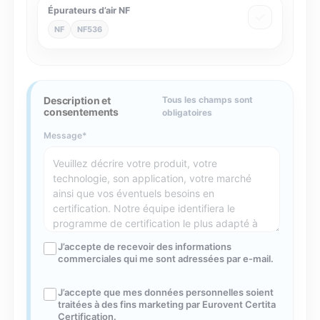
Épurateurs d’air NF
NF
NF536
Description et
Tous les champs sont
consentements
obligatoires
Message
J’accepte de recevoir des informations
commerciales qui me sont adressées par e-mail.
J’accepte que mes données personnelles soient
traitées à des fins marketing par Eurovent Certita
Certification.