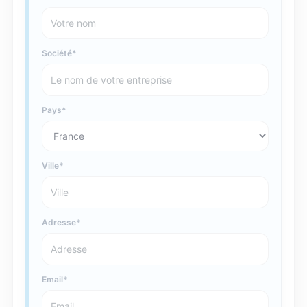
Société
Pays
Ville
Adresse
Email