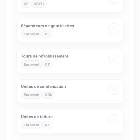
NF
NF462
Séparateurs de gouttelettes
Eurovent
DE
Tours de refroidissement
Eurovent
CT
Unités de condensation
Eurovent
CDU
Unités de toiture
Eurovent
RT