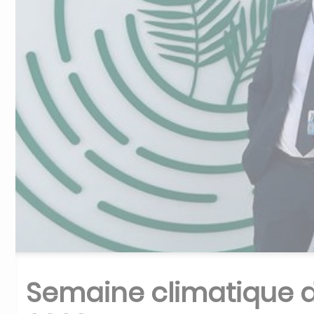
Semaine climatique d