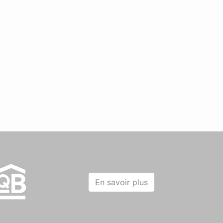
En savoir plus