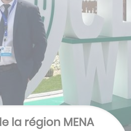
e la région MENA