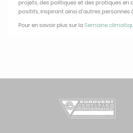
projets, des politiques et des pratiques e
positifs, inspirant ainsi d'autres personnes 
Pour en savoir plus sur la
Semaine climatiqu