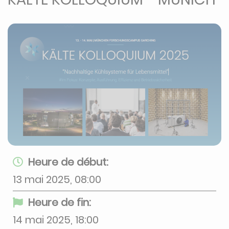
Heure de début:
13 mai 2025, 08:00
Heure de fin:
14 mai 2025, 18:00