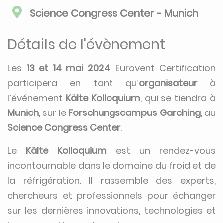
Science Congress Center - Munich
Détails de l'évènement
Les
13 et 14 mai 2024
, Eurovent Certification
participera en tant qu’
organisateur
à
l’événement
Kälte Kolloquium
, qui se tiendra à
Munich
, sur le
Forschungscampus Garching
, au
Science Congress Center
.
Le
Kälte Kolloquium
est un rendez-vous
incontournable dans le domaine du froid et de
la réfrigération. Il rassemble des experts,
chercheurs et professionnels pour échanger
sur les dernières innovations, technologies et