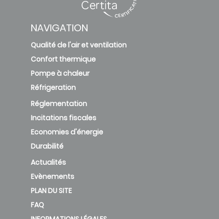
NAVIGATION
Qualité de l'air et ventilation
Confort thermique
Pompe à chaleur
Réfrigeration
Réglementation
Incitations fiscales
Economies d'énergie
Durabilité
Actualités
Evènements
PLAN DU SITE
FAQ
INFORMATIONS LÉGALES