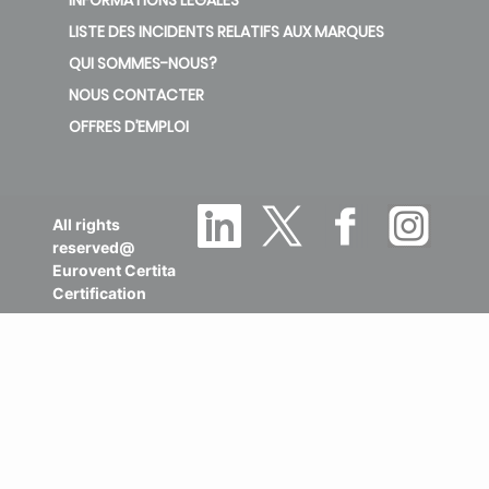
LISTE DES INCIDENTS RELATIFS AUX MARQUES
QUI SOMMES-NOUS?
NOUS CONTACTER
OFFRES D’EMPLOI
All rights
reserved@
Eurovent Certita
Certification