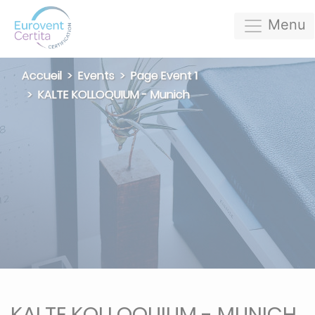
Menu
Accueil
Events
Page Event 1
KALTE KOLLOQUIUM - Munich
KALTE KOLLOQUIUM - MUNICH