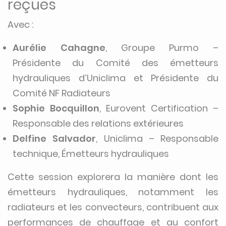
reçues
Avec :
Aurélie Cahagne
, Groupe Purmo –
Présidente du Comité des émetteurs
hydrauliques d’Uniclima et Présidente du
Comité NF Radiateurs
Sophie Bocquillon
, Eurovent Certification –
Responsable des relations extérieures
Delfine Salvador
, Uniclima – Responsable
technique, Émetteurs hydrauliques
Cette session explorera la manière dont les
émetteurs hydrauliques, notamment les
radiateurs et les convecteurs, contribuent aux
performances de chauffage et au confort