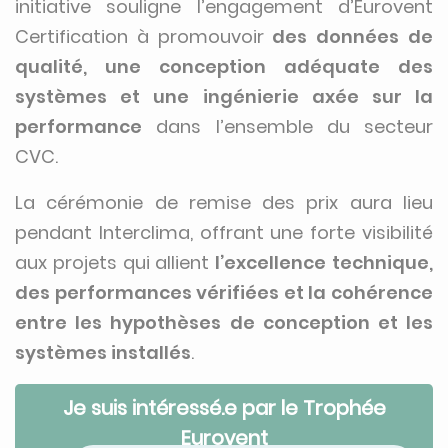
initiative souligne l’engagement d’Eurovent
Certification à promouvoir
des données de
qualité, une conception adéquate des
systèmes et une ingénierie axée sur la
performance
dans l’ensemble du secteur
CVC.
La cérémonie de remise des prix aura lieu
pendant Interclima, offrant une forte visibilité
aux projets qui allient
l’excellence technique,
des performances vérifiées et la cohérence
entre les hypothèses de conception et les
systèmes installés
.
Je suis intéressé.e par le Trophée
Eurovent