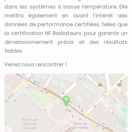
dans les systèmes à basse température. Elle
mettra également en avant l’intérêt des
données de performance certifiées, telles que
la certification NF Radiateurs, pour garantir un
dimensionnement précis et des résultats
fiables.
Venez nous rencontrer !