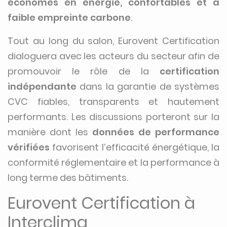
économes en énergie, confortables et à
faible empreinte carbone
.
Tout au long du salon, Eurovent Certification
dialoguera avec les acteurs du secteur afin de
promouvoir le rôle de la
certification
indépendante
dans la garantie de systèmes
CVC fiables, transparents et hautement
performants. Les discussions porteront sur la
manière dont les
données de performance
vérifiées
favorisent l’efficacité énergétique, la
conformité réglementaire et la performance à
long terme des bâtiments.
Eurovent Certification à
Interclima