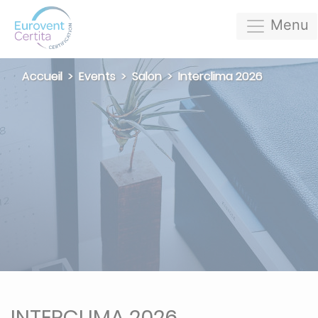
Menu
Accueil
Events
Salon
Interclima 2026
INTERCLIMA 2026