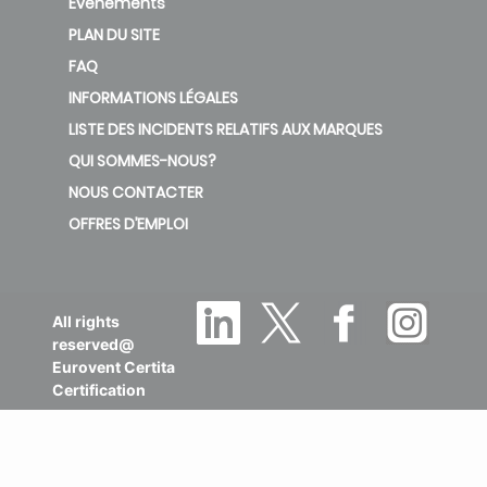
Evènements
PLAN DU SITE
FAQ
INFORMATIONS LÉGALES
LISTE DES INCIDENTS RELATIFS AUX MARQUES
QUI SOMMES-NOUS?
NOUS CONTACTER
OFFRES D’EMPLOI
All rights
reserved@
Eurovent Certita
Certification