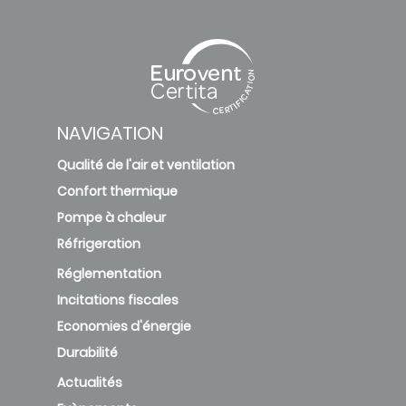
NAVIGATION
Qualité de l'air et ventilation
Confort thermique
Pompe à chaleur
Réfrigeration
Réglementation
Incitations fiscales
Economies d'énergie
Durabilité
Actualités