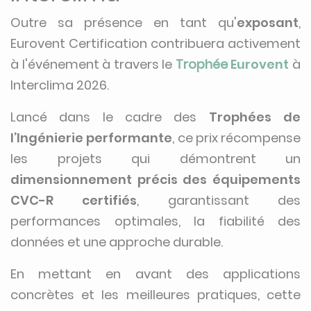
Outre sa présence en tant qu'
exposant
,
Eurovent Certification contribuera activement
à l'événement à travers le
Trophée
Eurovent
à
Interclima 2026.
Lancé dans le cadre des
Trophées de
l’Ingénierie performante
, ce prix récompense
les projets qui démontrent un
dimensionnement précis des équipements
CVC-R certifiés
, garantissant des
performances optimales, la fiabilité des
données et une approche durable.
En mettant en avant des applications
concrètes et les meilleures pratiques, cette