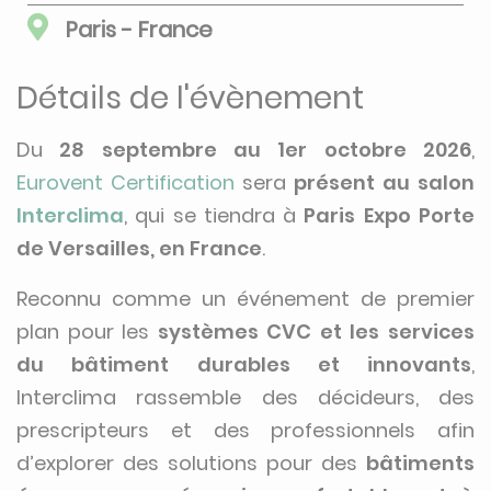
Paris - France
Détails de l'évènement
Du
28 septembre au 1er octobre 2026
,
Eurovent Certification
sera
présent au salon
Interclima
, qui se tiendra à
Paris Expo Porte
de Versailles, en France
.
Reconnu comme un événement de premier
plan pour les
systèmes CVC et les services
du bâtiment durables et innovants
,
Interclima rassemble des décideurs, des
prescripteurs et des professionnels afin
d’explorer des solutions pour des
bâtiments