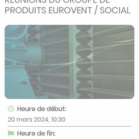
PRODUITS EUROVENT / SOCIAL
Heure de début:
20 mars 2024, 10:30
Heure de fin: