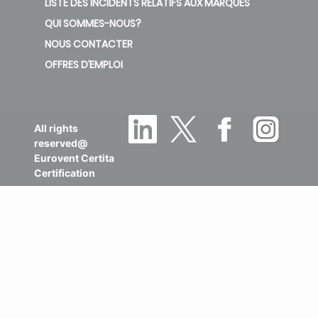
LISTE DES INCIDENTS RELATIFS AUX MARQUES
QUI SOMMES-NOUS?
NOUS CONTACTER
OFFRES D’EMPLOI
All rights
reserved@
Eurovent Certita
Certification