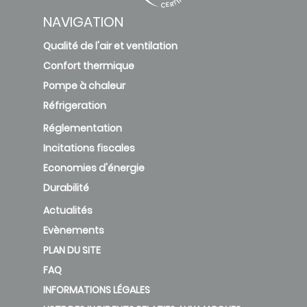
NAVIGATION
Qualité de l'air et ventilation
Confort thermique
Pompe à chaleur
Réfrigeration
Réglementation
Incitations fiscales
Economies d'énergie
Durabilité
Actualités
Evènements
PLAN DU SITE
FAQ
INFORMATIONS LÉGALES