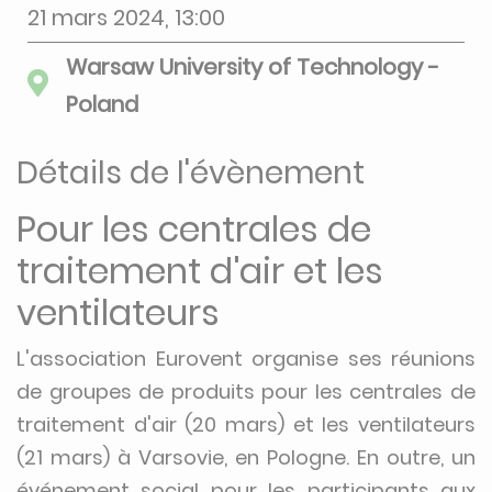
21 mars 2024, 13:00
Warsaw University of Technology -
Poland
Détails de l'évènement
Pour les centrales de
traitement d'air et les
ventilateurs
L'association Eurovent organise ses réunions
de groupes de produits pour les centrales de
traitement d'air (20 mars) et les ventilateurs
(21 mars) à Varsovie, en Pologne. En outre, un
événement social pour les participants aux