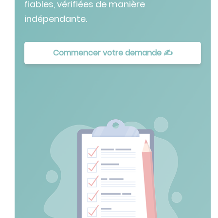
fiables, vérifiées de manière
indépendante.
Commencer votre demande ✍