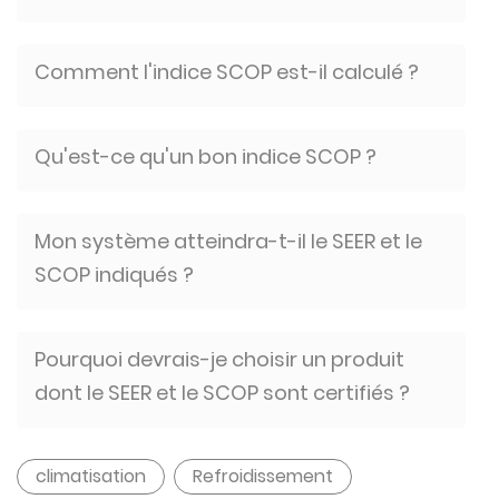
Comment l'indice SCOP est-il calculé ?
Qu'est-ce qu'un bon indice SCOP ?
Mon système atteindra-t-il le SEER et le
SCOP indiqués ?
Pourquoi devrais-je choisir un produit
dont le SEER et le SCOP sont certifiés ?
climatisation
Refroidissement