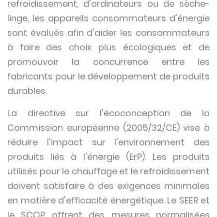
refroidissement, d'ordinateurs ou de sèche-
linge, les appareils consommateurs d'énergie
sont évalués afin d'aider les consommateurs
à faire des choix plus écologiques et de
promouvoir la concurrence entre les
fabricants pour le développement de produits
durables.
La directive sur l'écoconception de la
Commission européenne (2005/32/CE) vise à
réduire l'impact sur l'environnement des
produits liés à l'énergie (ErP). Les produits
utilisés pour le chauffage et le refroidissement
doivent satisfaire à des exigences minimales
en matière d'efficacité énergétique. Le SEER et
le SCOP offrent des mesures normalisées