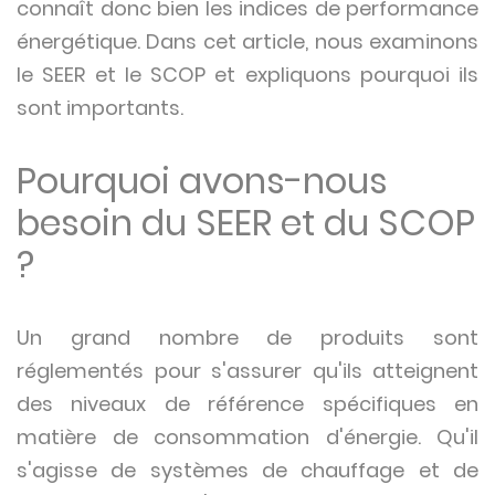
connaît donc bien les indices de performance
énergétique. Dans cet article, nous examinons
le SEER et le SCOP et expliquons pourquoi ils
sont importants.
Pourquoi avons-nous
besoin du SEER et du SCOP
?
Un grand nombre de produits sont
réglementés pour s'assurer qu'ils atteignent
des niveaux de référence spécifiques en
matière de consommation d'énergie. Qu'il
s'agisse de systèmes de chauffage et de