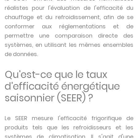
réalistes pour l'évaluation de l'efficacité du
chauffage et du refroidissement, afin de se
conformer aux réglementations et de
permettre une comparaison directe des
systèmes, en utilisant les mêmes ensembles
de données.
Qu'est-ce que le taux
d'efficacité énergétique
saisonnier (SEER) ?
Le SEER mesure l'efficacité frigorifique de
produits tels que les refroidisseurs et les
systèmes de climatisation. Il s'agit d'une