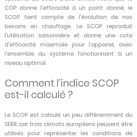
COP donne l'efficacité à un point donné, le
SCOP tient compte de l'évolution de nos
besoins en chauffage. Le SCOP reproduit
l'utilisation saisonnière et donne une cote
d'efficacité maximale pour l'appareil, avec
l'ensemble du système fonctionnant à un
niveau optimal.
Comment l'indice SCOP
est-il calculé ?
Le SCOP est calculé un peu différemment du
SEER, car trois climats européens peuvent être
utilisés pour représenter les conditions de