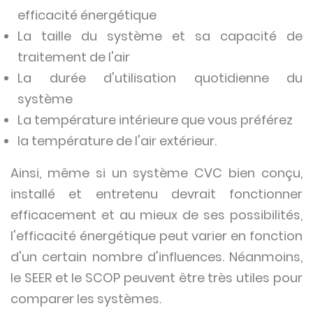
efficacité énergétique
La taille du système et sa capacité de
traitement de l'air
La durée d'utilisation quotidienne du
système
La température intérieure que vous préférez
la température de l'air extérieur.
Ainsi, même si un système CVC bien conçu,
installé et entretenu devrait fonctionner
efficacement et au mieux de ses possibilités,
l'efficacité énergétique peut varier en fonction
d'un certain nombre d'influences. Néanmoins,
le SEER et le SCOP peuvent être très utiles pour
comparer les systèmes.