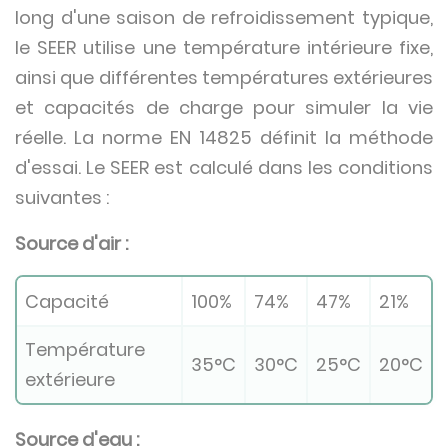
long d'une saison de refroidissement typique,
le SEER utilise une température intérieure fixe,
ainsi que différentes températures extérieures
et capacités de charge pour simuler la vie
réelle. La norme EN 14825 définit la méthode
d'essai. Le SEER est calculé dans les conditions
suivantes :
Source d'air :
Capacité
100%
74%
47%
21%
Température
35°C
30°C
25°C
20°C
extérieure
Source d'eau :