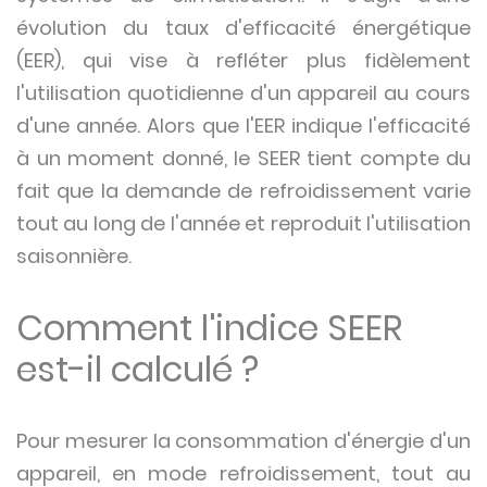
évolution du taux d'efficacité énergétique
(EER), qui vise à refléter plus fidèlement
l'utilisation quotidienne d'un appareil au cours
d'une année. Alors que l'EER indique l'efficacité
à un moment donné, le SEER tient compte du
fait que la demande de refroidissement varie
tout au long de l'année et reproduit l'utilisation
saisonnière.
Comment l'indice SEER
est-il calculé ?
Pour mesurer la consommation d'énergie d'un
appareil, en mode refroidissement, tout au