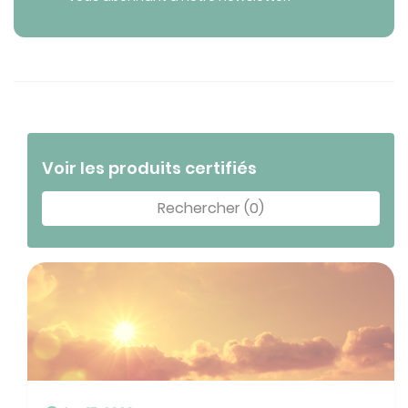
Voir les produits certifiés
Rechercher (0)