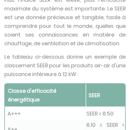
maximale du système est importante. Le SEER
est une donnée précieuse et tangible, facile à
comprendre pour tout le monde, quelles que
soient ses connaissances en matière de
chauffage, de ventilation et de climatisation.
Le tableau ci-dessous donne un exemple de
classement SEER pour les produits air-air d'une
puissance inférieure à 12 kW :
Classe d'efficacité
SEER
énergétique
A+++
SEER ≥ 8.50
6.10 ≤ SEER <
A++