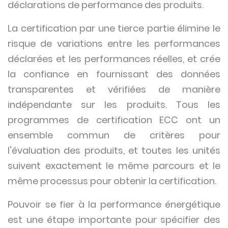
déclarations de performance des produits.
La certification par une tierce partie élimine le
risque de variations entre les performances
déclarées et les performances réelles, et crée
la confiance en fournissant des données
transparentes et vérifiées de manière
indépendante sur les produits. Tous les
programmes de certification ECC ont un
ensemble commun de critères pour
l'évaluation des produits, et toutes les unités
suivent exactement le même parcours et le
même processus pour obtenir la certification.
Pouvoir se fier à la performance énergétique
est une étape importante pour spécifier des