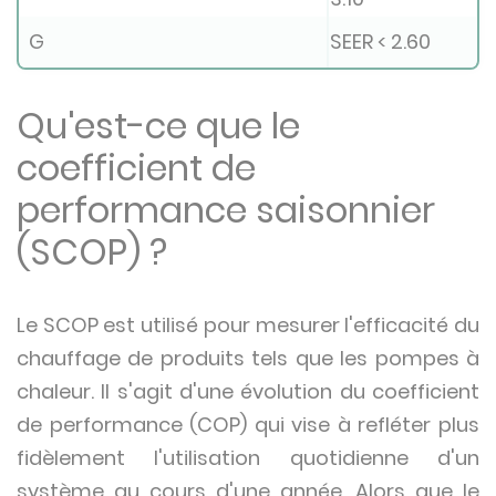
G
SEER < 2.60
Qu'est-ce que le
coefficient de
performance saisonnier
(SCOP) ?
Le SCOP est utilisé pour mesurer l'efficacité du
chauffage de produits tels que les pompes à
chaleur. Il s'agit d'une évolution du coefficient
de performance (COP) qui vise à refléter plus
fidèlement l'utilisation quotidienne d'un
système au cours d'une année. Alors que le