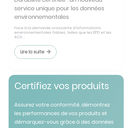
service unique pour les données
environnementales
Face à la demande croissante d'informations
environnementales fiables, telles que les EPD et les
ACV...
Lire la suite
Certifiez vos produits
Assurez votre conformité, démontrez
les performances de vos produits et
démarquez-vous grâce à des données