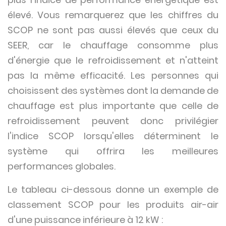
élevé. Vous remarquerez que les chiffres du
SCOP ne sont pas aussi élevés que ceux du
SEER, car le chauffage consomme plus
d'énergie que le refroidissement et n'atteint
pas la même efficacité. Les personnes qui
choisissent des systèmes dont la demande de
chauffage est plus importante que celle de
refroidissement peuvent donc privilégier
l'indice SCOP lorsqu'elles déterminent le
système qui offrira les meilleures
performances globales.
Le tableau ci-dessous donne un exemple de
classement SCOP pour les produits air-air
d'une puissance inférieure à 12 kW :