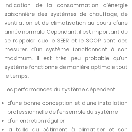
indication de la consommation d'énergie
saisonnière des systèmes de chauffage, de
ventilation et de climatisation au cours d'une
année normale. Cependant, il est important de
se rappeler que le SEER et le SCOP sont des
mesures d'un système fonctionnant à son
maximum. Il est très peu probable qu'un
système fonctionne de manière optimale tout
le temps.
Les performances du système dépendent :
d'une bonne conception et d'une installation
professionnelle de l'ensemble du système
d'un entretien régulier
la taille du bâtiment à climatiser et son