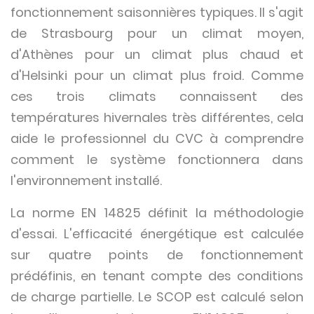
fonctionnement saisonnières typiques. Il s'agit
de Strasbourg pour un climat moyen,
d'Athènes pour un climat plus chaud et
d'Helsinki pour un climat plus froid. Comme
ces trois climats connaissent des
températures hivernales très différentes, cela
aide le professionnel du CVC à comprendre
comment le système fonctionnera dans
l'environnement installé.
La norme EN 14825 définit la méthodologie
d'essai. L'efficacité énergétique est calculée
sur quatre points de fonctionnement
prédéfinis, en tenant compte des conditions
de charge partielle. Le SCOP est calculé selon