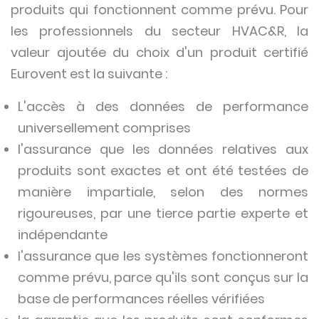
produits qui fonctionnent comme prévu. Pour
les professionnels du secteur HVAC&R, la
valeur ajoutée du choix d'un produit certifié
Eurovent est la suivante :
L'accès à des données de performance
universellement comprises
l'assurance que les données relatives aux
produits sont exactes et ont été testées de
manière impartiale, selon des normes
rigoureuses, par une tierce partie experte et
indépendante
l'assurance que les systèmes fonctionneront
comme prévu, parce qu'ils sont conçus sur la
base de performances réelles vérifiées