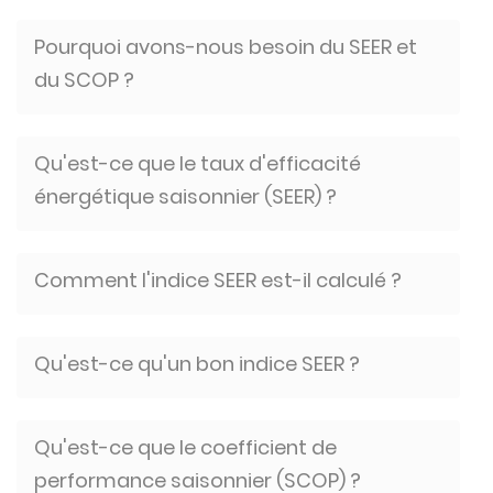
Pourquoi avons-nous besoin du SEER et
du SCOP ?
Qu'est-ce que le taux d'efficacité
énergétique saisonnier (SEER) ?
Comment l'indice SEER est-il calculé ?
Qu'est-ce qu'un bon indice SEER ?
Qu'est-ce que le coefficient de
performance saisonnier (SCOP) ?