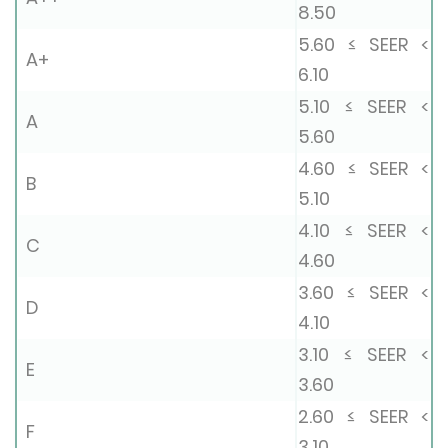
8.50
5.60 ≤ SEER <
A+
6.10
5.10 ≤ SEER <
A
5.60
4.60 ≤ SEER <
B
5.10
4.10 ≤ SEER <
C
4.60
3.60 ≤ SEER <
D
4.10
3.10 ≤ SEER <
E
3.60
2.60 ≤ SEER <
F
3.10