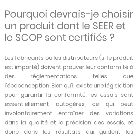
Pourquoi devrais-je choisir
un produit dont le SEER et
le SCOP sont certifiés ?
Les fabricants ou les distributeurs (si le produit
est importé) doivent prouver leur conformité à
des réglementations telles que
l'écoconception. Bien qu'il existe une législation
pour garantir la conformité, les essais sont
essentiellement autogérés, ce qui peut
involontairement entraîner des variations
dans la qualité et la précision des essais, et
donc dans les résultats qui guident les