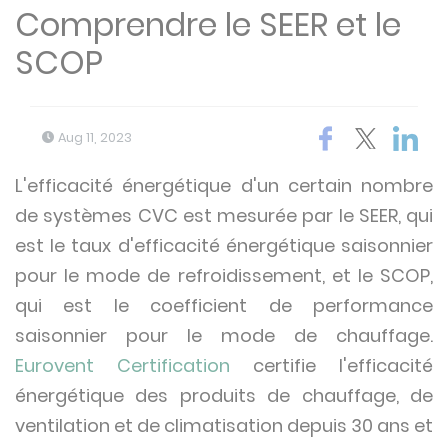
Comprendre le SEER et le
SCOP
Aug 11, 2023
L'efficacité énergétique d'un certain nombre
de systèmes CVC est mesurée par le SEER, qui
est le taux d'efficacité énergétique saisonnier
pour le mode de refroidissement, et le SCOP,
qui est le coefficient de performance
saisonnier pour le mode de chauffage.
Eurovent Certification
certifie l'efficacité
énergétique des produits de chauffage, de
ventilation et de climatisation depuis 30 ans et