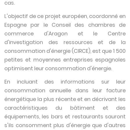
cas.
L'objectif de ce projet européen, coordonné en
Espagne par le Conseil des chambres de
commerce d'Aragon et le Centre
d'investigation des ressources et de la
consommation d'énergie (CIRCE), est que 1 500
petites et moyennes entreprises espagnoles
optimisent leur consommation d'énergie.
En incluant des informations sur leur
consommation annuelle dans leur facture
énergétique la plus récente et en décrivant les
caractéristiques du bâtiment et des
équipements, les bars et restaurants sauront
s'ils consomment plus d'énergie que d'autres