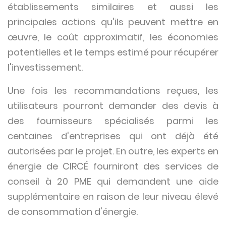
établissements similaires et aussi les
principales actions qu'ils peuvent mettre en
œuvre, le coût approximatif, les économies
potentielles et le temps estimé pour récupérer
l'investissement.
Une fois les recommandations reçues, les
utilisateurs pourront demander des devis à
des fournisseurs spécialisés parmi les
centaines d'entreprises qui ont déjà été
autorisées par le projet. En outre, les experts en
énergie de CIRCÉ fourniront des services de
conseil à 20 PME qui demandent une aide
supplémentaire en raison de leur niveau élevé
de consommation d'énergie.