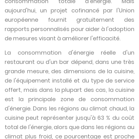
consommation totale d'énergie. Mais
aujourd'hui, un projet cofinancé par l'Union
européenne fournit gratuitement des
rapports personnalisés pour aider à l'adoption
de mesures visant à améliorer l'efficacité.
La consommation d'énergie réelle d'un
restaurant ou d'un bar dépend, dans une très
grande mesure, des dimensions de la cuisine,
de l'équipement installé et du type de service
offert, mais dans la plupart des cas, la cuisine
est la principale zone de consommation
d'énergie. Dans les régions au climat chaud, la
cuisine peut représenter jusqu'à 63 % du coût
total de l'énergie, alors que dans les régions au
climat plus froid, ce pourcentage est proche