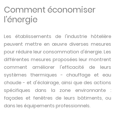
Comment économiser
l'énergie
Les établissements de l'industrie hôtelière
peuvent mettre en œuvre diverses mesures
pour réduire leur consommation d'énergie. Les
différentes mesures proposées leur montrent
comment améliorer l'efficacité de leurs
systèmes thermiques - chauffage et eau
chaude - et d'éclairage, ainsi que des actions
spécifiques dans la zone environnante :
façades et fenêtres de leurs bâtiments, ou
dans les équipements professionnels.