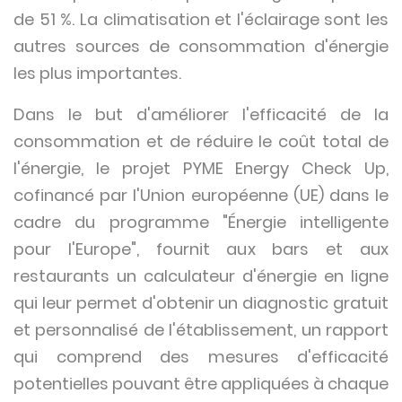
de 51 %. La climatisation et l'éclairage sont les
autres sources de consommation d'énergie
les plus importantes.
Dans le but d'améliorer l'efficacité de la
consommation et de réduire le coût total de
l'énergie, le projet PYME Energy Check Up,
cofinancé par l'Union européenne (UE) dans le
cadre du programme "Énergie intelligente
pour l'Europe", fournit aux bars et aux
restaurants un calculateur d'énergie en ligne
qui leur permet d'obtenir un diagnostic gratuit
et personnalisé de l'établissement, un rapport
qui comprend des mesures d'efficacité
potentielles pouvant être appliquées à chaque