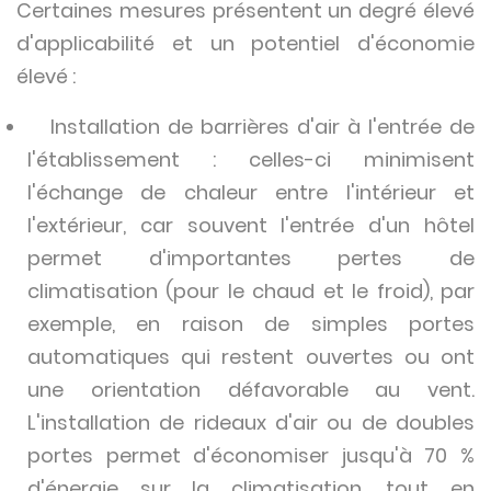
Certaines mesures présentent un degré élevé
d'applicabilité et un potentiel d'économie
élevé :
Installation de barrières d'air à l'entrée de
l'établissement : celles-ci minimisent
l'échange de chaleur entre l'intérieur et
l'extérieur, car souvent l'entrée d'un hôtel
permet d'importantes pertes de
climatisation (pour le chaud et le froid), par
exemple, en raison de simples portes
automatiques qui restent ouvertes ou ont
une orientation défavorable au vent.
L'installation de rideaux d'air ou de doubles
portes permet d'économiser jusqu'à 70 %
d'énergie sur la climatisation, tout en