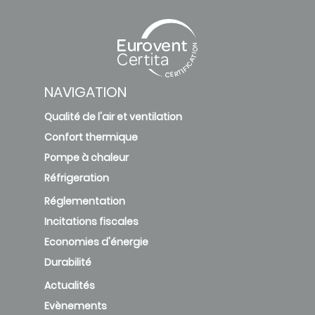
NAVIGATION
Qualité de l'air et ventilation
Confort thermique
Pompe à chaleur
Réfrigeration
Réglementation
Incitations fiscales
Economies d'énergie
Durabilité
Actualités
Evènements