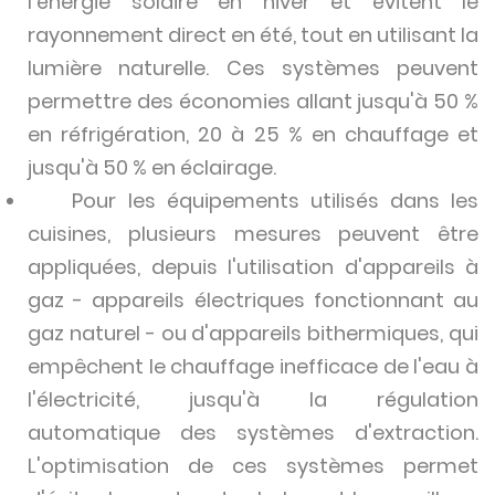
l'énergie solaire en hiver et évitent le
rayonnement direct en été, tout en utilisant la
lumière naturelle. Ces systèmes peuvent
permettre des économies allant jusqu'à 50 %
en réfrigération, 20 à 25 % en chauffage et
jusqu'à 50 % en éclairage.
Pour les équipements utilisés dans les
cuisines, plusieurs mesures peuvent être
appliquées, depuis l'utilisation d'appareils à
gaz - appareils électriques fonctionnant au
gaz naturel - ou d'appareils bithermiques, qui
empêchent le chauffage inefficace de l'eau à
l'électricité, jusqu'à la régulation
automatique des systèmes d'extraction.
L'optimisation de ces systèmes permet