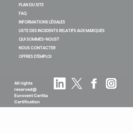
PLAN DU SITE
FAQ
INFORMATIONS LÉGALES
LISTE DES INCIDENTS RELATIFS AUX MARQUES
QUI SOMMES-NOUS?
NOUS CONTACTER
OFFRES D’EMPLOI
All rights
reserved@
Eurovent Certita
Certification