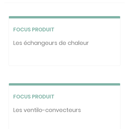
FOCUS PRODUIT
Les échangeurs de chaleur
FOCUS PRODUIT
Les ventilo-convecteurs