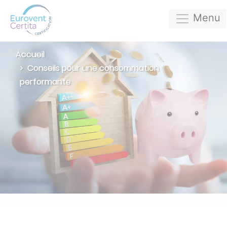
Menu
Accueil
Conseils pour une consommation
performante