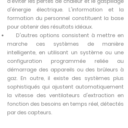
d'éviter les pertes de chaleur et le gaspillage
d'énergie électrique. L'information et la
formation du personnel constituent la base
pour obtenir des résultats idéaux.
D'autres options consistent à mettre en
marche ces systèmes de manière
intelligente, en utilisant un système ou une
configuration programmée reliée au
démarrage des appareils ou des brûleurs à
gaz. En outre, il existe des systèmes plus
sophistiqués qui ajustent automatiquement
la vitesse des ventilateurs d'extraction en
fonction des besoins en temps réel, détectés
par des capteurs.