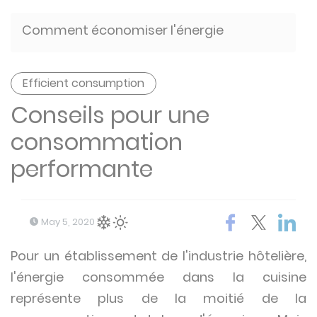
Comment économiser l'énergie
Efficient consumption
Conseils pour une
consommation
performante
May 5, 2020
Pour un établissement de l'industrie hôtelière,
l'énergie consommée dans la cuisine
représente plus de la moitié de la