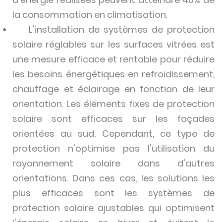
la consommation en climatisation.
L'installation de systèmes de protection
solaire réglables sur les surfaces vitrées est
une mesure efficace et rentable pour réduire
les besoins énergétiques en refroidissement,
chauffage et éclairage en fonction de leur
orientation. Les éléments fixes de protection
solaire sont efficaces sur les façades
orientées au sud. Cependant, ce type de
protection n'optimise pas l'utilisation du
rayonnement solaire dans d'autres
orientations. Dans ces cas, les solutions les
plus efficaces sont les systèmes de
protection solaire ajustables qui optimisent