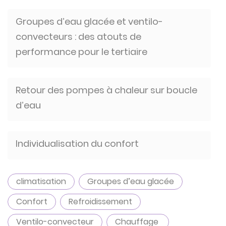
Groupes d’eau glacée et ventilo-
convecteurs : des atouts de
performance pour le tertiaire
Retour des pompes à chaleur sur boucle
d’eau
Individualisation du confort
climatisation
Groupes d’eau glacée
Confort
Refroidissement
Ventilo-convecteur
Chauffage