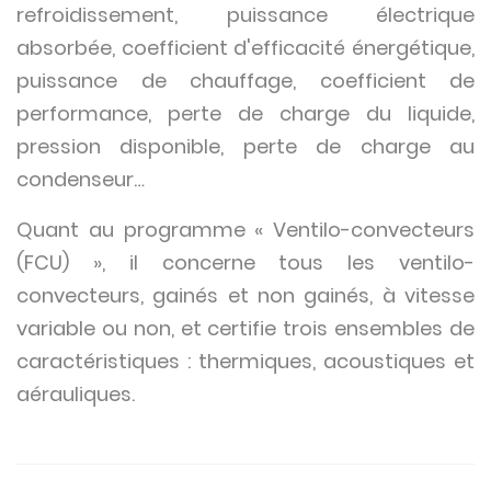
refroidissement, puissance électrique
absorbée, coefficient d'efficacité énergétique,
puissance de chauffage, coefficient de
performance, perte de charge du liquide,
pression disponible, perte de charge au
condenseur…
Quant au programme « Ventilo-convecteurs
(FCU) », il concerne tous les ventilo-
convecteurs, gainés et non gainés, à vitesse
variable ou non, et certifie trois ensembles de
caractéristiques : thermiques, acoustiques et
aérauliques.