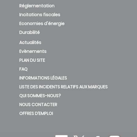
Réglementation
Incitations fiscales
Economies d'énergie
Durabilité
Actualités
Evènements
PLAN DU SITE
FAQ
INFORMATIONS LÉGALES
LISTE DES INCIDENTS RELATIFS AUX MARQUES
QUI SOMMES-NOUS?
NOUS CONTACTER
OFFRES D’EMPLOI