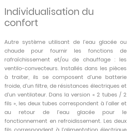
Individualisation du
confort
Autre système utilisant de l’eau glacée ou
chaude pour fournir les fonctions de
rafraîchissement et/ou de chauffage : les
ventilo-convecteurs. Installés dans les pièces
à traiter, ils se composent d’une batterie
froide, d’un filtre, de résistances électriques et
d’un ventilateur. Dans la version « 2 tubes / 2
fils », les deux tubes correspondent à l’aller et
au retour de l’eau glacée pour le
fonctionnement en refroidissement. Les deux
fils correspondent à l’alimentation électrique