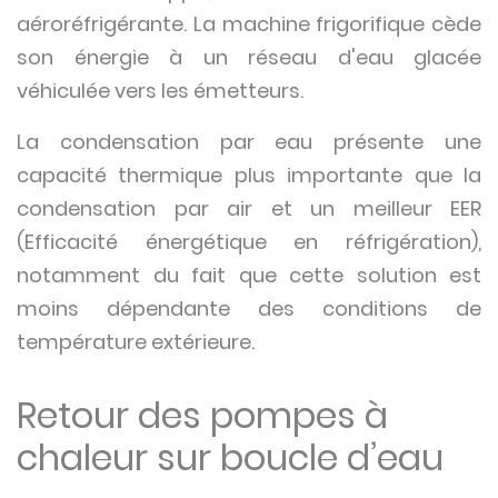
aéroréfrigérante. La machine frigorifique cède
son énergie à un réseau d'eau glacée
véhiculée vers les émetteurs.
La condensation par eau présente une
capacité thermique plus importante que la
condensation par air et un meilleur EER
(Efficacité énergétique en réfrigération),
notamment du fait que cette solution est
moins dépendante des conditions de
température extérieure.
Retour des pompes à
chaleur sur boucle d’eau