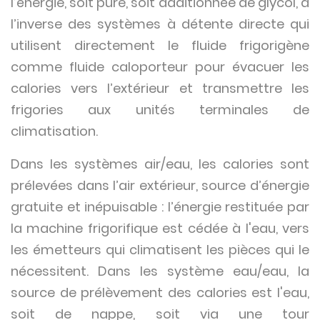
l’énergie, soit pure, soit additionnée de glycol, à
l’inverse des systèmes à détente directe qui
utilisent directement le fluide frigorigène
comme fluide caloporteur pour évacuer les
calories vers l’extérieur et transmettre les
frigories aux unités terminales de
climatisation.
Dans les systèmes air/eau, les calories sont
prélevées dans l’air extérieur, source d’énergie
gratuite et inépuisable : l’énergie restituée par
la machine frigorifique est cédée à l'eau, vers
les émetteurs qui climatisent les pièces qui le
nécessitent. Dans les système eau/eau, la
source de prélèvement des calories est l'eau,
soit de nappe, soit via une tour