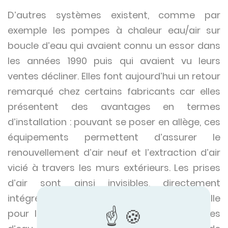
D’autres systèmes existent, comme par
exemple les pompes à chaleur eau/air sur
boucle d’eau qui avaient connu un essor dans
les années 1990 puis qui avaient vu leurs
ventes décliner. Elles font aujourd’hui un retour
remarqué chez certains fabricants car elles
présentent des avantages en termes
d’installation : pouvant se poser en allège, ces
équipements permettent d’assurer le
renouvellement d’air neuf et l’extraction d’air
vicié à travers les murs extérieurs. Les prises
d’air sont ainsi invisibles, directement
intégrées dans les façades. Un atout de taille
pour les projets de rénovation, les groupes