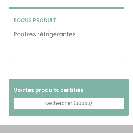
FOCUS PRODUIT
Poutres réfrigérantes
Voir les produits certifiés
Rechercher (80858)