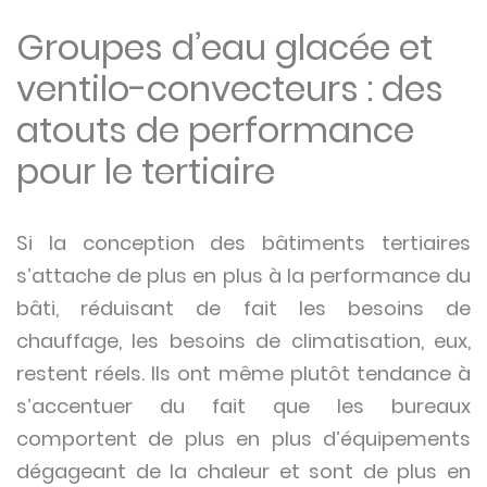
Groupes d’eau glacée et
ventilo-convecteurs : des
atouts de performance
pour le tertiaire
Si la conception des bâtiments tertiaires
s’attache de plus en plus à la performance du
bâti, réduisant de fait les besoins de
chauffage, les besoins de climatisation, eux,
restent réels. Ils ont même plutôt tendance à
s’accentuer du fait que les bureaux
comportent de plus en plus d’équipements
dégageant de la chaleur et sont de plus en