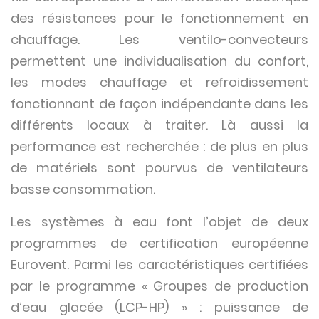
des résistances pour le fonctionnement en
chauffage. Les ventilo-convecteurs
permettent une individualisation du confort,
les modes chauffage et refroidissement
fonctionnant de façon indépendante dans les
différents locaux à traiter. Là aussi la
performance est recherchée : de plus en plus
de matériels sont pourvus de ventilateurs
basse consommation.
Les systèmes à eau font l’objet de deux
programmes de certification européenne
Eurovent. Parmi les caractéristiques certifiées
par le programme « Groupes de production
d’eau glacée (LCP-HP) » : puissance de