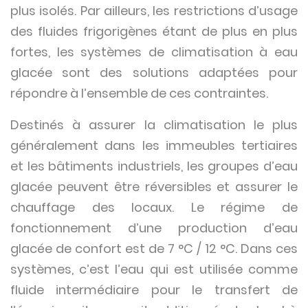
plus isolés. Par ailleurs, les restrictions d’usage
des fluides frigorigènes étant de plus en plus
fortes, les systèmes de climatisation à eau
glacée sont des solutions adaptées pour
répondre à l’ensemble de ces contraintes.
Destinés à assurer la climatisation le plus
généralement dans les immeubles tertiaires
et les bâtiments industriels, les groupes d’eau
glacée peuvent être réversibles et assurer le
chauffage des locaux. Le régime de
fonctionnement d’une production d’eau
glacée de confort est de 7 °C / 12 °C. Dans ces
systèmes, c’est l’eau qui est utilisée comme
fluide intermédiaire pour le transfert de