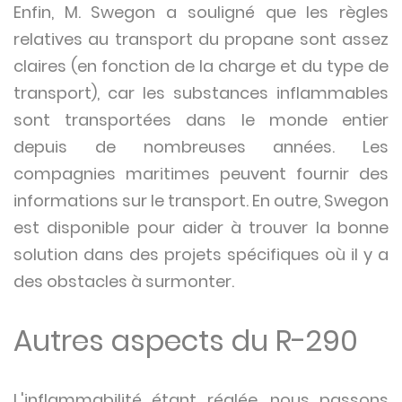
Enfin, M. Swegon a souligné que les règles
relatives au transport du propane sont assez
claires (en fonction de la charge et du type de
transport), car les substances inflammables
sont transportées dans le monde entier
depuis de nombreuses années. Les
compagnies maritimes peuvent fournir des
informations sur le transport. En outre, Swegon
est disponible pour aider à trouver la bonne
solution dans des projets spécifiques où il y a
des obstacles à surmonter.
Autres aspects du R-290
L'inflammabilité étant réglée, nous passons