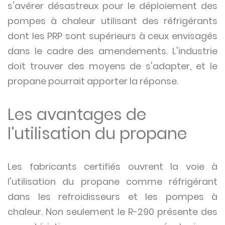
s'avérer désastreux pour le déploiement des
pompes à chaleur utilisant des réfrigérants
dont les PRP sont supérieurs à ceux envisagés
dans le cadre des amendements. L'industrie
doit trouver des moyens de s'adapter, et le
propane pourrait apporter la réponse.
Les avantages de
l'utilisation du propane
Les fabricants certifiés ouvrent la voie à
l'utilisation du propane comme réfrigérant
dans les refroidisseurs et les pompes à
chaleur. Non seulement le R-290 présente des