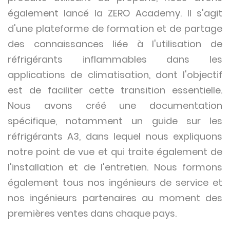
également lancé la ZERO Academy. Il s'agit
d'une plateforme de formation et de partage
des connaissances liée à l'utilisation de
réfrigérants inflammables dans les
applications de climatisation, dont l'objectif
est de faciliter cette transition essentielle.
Nous avons créé une documentation
spécifique, notamment un guide sur les
réfrigérants A3, dans lequel nous expliquons
notre point de vue et qui traite également de
l'installation et de l'entretien. Nous formons
également tous nos ingénieurs de service et
nos ingénieurs partenaires au moment des
premières ventes dans chaque pays.