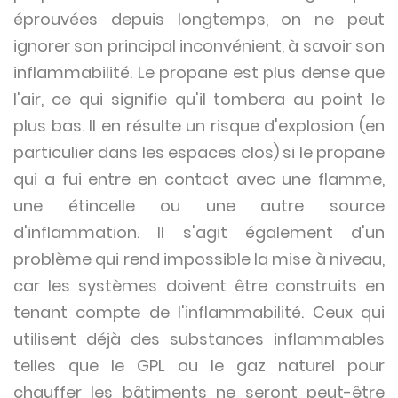
éprouvées depuis longtemps, on ne peut
ignorer son principal inconvénient, à savoir son
inflammabilité. Le propane est plus dense que
l'air, ce qui signifie qu'il tombera au point le
plus bas. Il en résulte un risque d'explosion (en
particulier dans les espaces clos) si le propane
qui a fui entre en contact avec une flamme,
une étincelle ou une autre source
d'inflammation. Il s'agit également d'un
problème qui rend impossible la mise à niveau,
car les systèmes doivent être construits en
tenant compte de l'inflammabilité. Ceux qui
utilisent déjà des substances inflammables
telles que le GPL ou le gaz naturel pour
chauffer les bâtiments ne seront peut-être