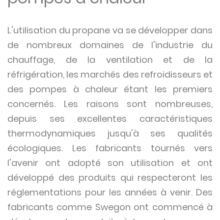
L'utilisation du propane va se développer dans
de nombreux domaines de l'industrie du
chauffage, de la ventilation et de la
réfrigération, les marchés des refroidisseurs et
des pompes à chaleur étant les premiers
concernés. Les raisons sont nombreuses,
depuis ses excellentes caractéristiques
thermodynamiques jusqu'à ses qualités
écologiques. Les fabricants tournés vers
l'avenir ont adopté son utilisation et ont
développé des produits qui respecteront les
réglementations pour les années à venir. Des
fabricants comme Swegon ont commencé à