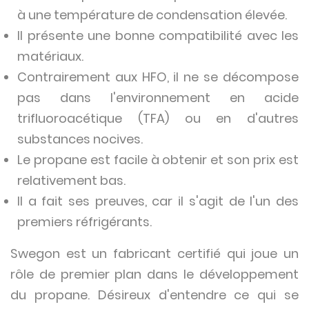
à une température de condensation élevée.
Il présente une bonne compatibilité avec les
matériaux.
Contrairement aux HFO, il ne se décompose
pas dans l'environnement en acide
trifluoroacétique (TFA) ou en d'autres
substances nocives.
Le propane est facile à obtenir et son prix est
relativement bas.
Il a fait ses preuves, car il s'agit de l'un des
premiers réfrigérants.
Swegon est un fabricant certifié qui joue un
rôle de premier plan dans le développement
du propane. Désireux d'entendre ce qui se