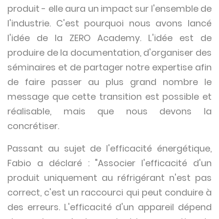
produit - elle aura un impact sur l'ensemble de
l'industrie. C'est pourquoi nous avons lancé
l'idée de la ZERO Academy. L'idée est de
produire de la documentation, d'organiser des
séminaires et de partager notre expertise afin
de faire passer au plus grand nombre le
message que cette transition est possible et
réalisable, mais que nous devons la
concrétiser.
Passant au sujet de l'efficacité énergétique,
Fabio a déclaré : "Associer l'efficacité d'un
produit uniquement au réfrigérant n'est pas
correct, c'est un raccourci qui peut conduire à
des erreurs. L'efficacité d'un appareil dépend