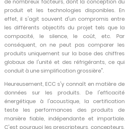
de nombreux facteurs, dont la conception du
produit et les technologies disponibles. En
effet, il s'agit souvent d'un compromis entre
les différents objectifs du projet tels que la
compacité, le silence, le coût, etc. Par
conséquent, on ne peut pas comparer les
produits uniquement sur la base des chiffres
globaux de l'unité et des réfrigérants, ce qui
conduit à une simplification grossière".
Heureusement, ECC s'y connaît en matière de
données sur les produits. De l'efficacité
énergétique à l'acoustique, la certification
teste les performances des produits de
manière fiable, indépendante et impartiale.
C'est pourquoi les prescripteurs, concepteurs,