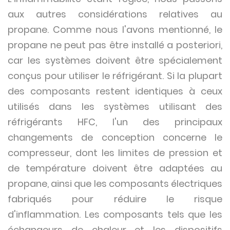
aux autres considérations relatives au
propane. Comme nous l'avons mentionné, le
propane ne peut pas être installé a posteriori,
car les systèmes doivent être spécialement
conçus pour utiliser le réfrigérant. Si la plupart
des composants restent identiques à ceux
utilisés dans les systèmes utilisant des
réfrigérants HFC, l'un des principaux
changements de conception concerne le
compresseur, dont les limites de pression et
de température doivent être adaptées au
propane, ainsi que les composants électriques
fabriqués pour réduire le risque
d'inflammation. Les composants tels que les
échangeurs de chaleur et les dispositifs