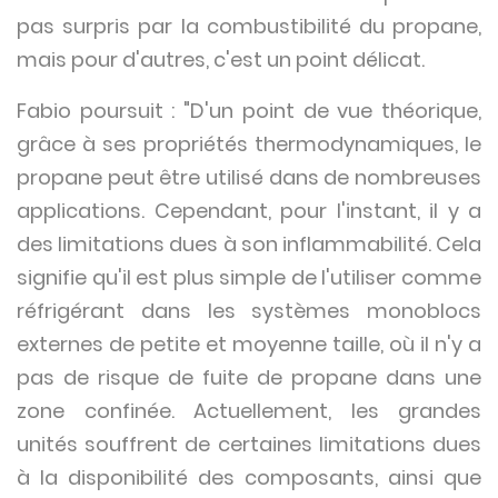
pas surpris par la combustibilité du propane,
mais pour d'autres, c'est un point délicat.
Fabio poursuit : "D'un point de vue théorique,
grâce à ses propriétés thermodynamiques, le
propane peut être utilisé dans de nombreuses
applications. Cependant, pour l'instant, il y a
des limitations dues à son inflammabilité. Cela
signifie qu'il est plus simple de l'utiliser comme
réfrigérant dans les systèmes monoblocs
externes de petite et moyenne taille, où il n'y a
pas de risque de fuite de propane dans une
zone confinée. Actuellement, les grandes
unités souffrent de certaines limitations dues
à la disponibilité des composants, ainsi que