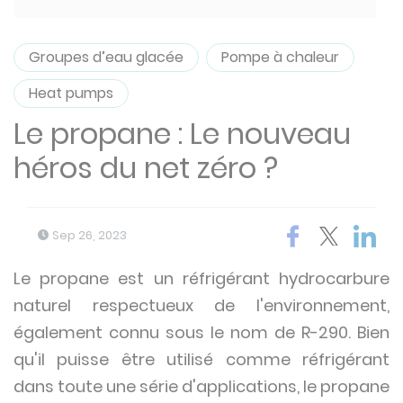
Groupes d’eau glacée
Pompe à chaleur
Heat pumps
Le propane : Le nouveau
héros du net zéro ?
Sep 26, 2023
Le propane est un réfrigérant hydrocarbure
naturel respectueux de l'environnement,
également connu sous le nom de R-290. Bien
qu'il puisse être utilisé comme réfrigérant
dans toute une série d'applications, le propane