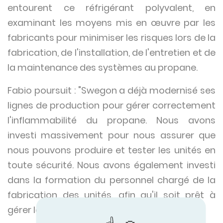
entourent ce réfrigérant polyvalent, en
examinant les moyens mis en œuvre par les
fabricants pour minimiser les risques lors de la
fabrication, de l'installation, de l'entretien et de
la maintenance des systèmes au propane.
Fabio poursuit : "Swegon a déjà modernisé ses
lignes de production pour gérer correctement
l'inflammabilité du propane. Nous avons
investi massivement pour nous assurer que
nous pouvons produire et tester les unités en
toute sécurité. Nous avons également investi
dans la formation du personnel chargé de la
fabrication des unités, afin qu'il soit prêt à
gérer les circuits de réfrigérant A3."