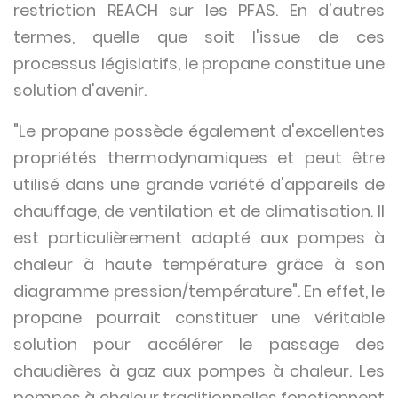
restriction REACH sur les PFAS. En d'autres
termes, quelle que soit l'issue de ces
processus législatifs, le propane constitue une
solution d'avenir.
"Le propane possède également d'excellentes
propriétés thermodynamiques et peut être
utilisé dans une grande variété d'appareils de
chauffage, de ventilation et de climatisation. Il
est particulièrement adapté aux pompes à
chaleur à haute température grâce à son
diagramme pression/température". En effet, le
propane pourrait constituer une véritable
solution pour accélérer le passage des
chaudières à gaz aux pompes à chaleur. Les
pompes à chaleur traditionnelles fonctionnent