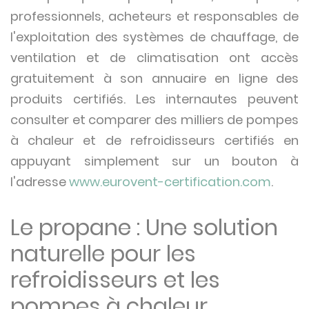
professionnels, acheteurs et responsables de
l'exploitation des systèmes de chauffage, de
ventilation et de climatisation ont accès
gratuitement à son annuaire en ligne des
produits certifiés. Les internautes peuvent
consulter et comparer des milliers de pompes
à chaleur et de refroidisseurs certifiés en
appuyant simplement sur un bouton à
l'adresse
www.eurovent-certification.com
.
Le propane : Une solution
naturelle pour les
refroidisseurs et les
pompes à chaleur