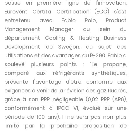
passe en première ligne de l'innovation,
Eurovent Certita Certification (ECC) s'est
entretenu avec Fabio Polo, Product
Management Manager au sein du
département Cooling & Heating Business
Development de Swegon, au sujet des
utilisations et des avantages du R-290. Fabio a
soulevé plusieurs points : "Le propane,
comparé aux réfrigérants synthétiques,
présente l'avantage d'être conforme aux
exigences à venir de la révision des gaz fluorés,
grâce à son PRP négligeable (0,02 PRP (AR6),
conformément à IPCC VI, évalué sur une
période de 100 ans). Il ne sera pas non plus
limité par la prochaine proposition de