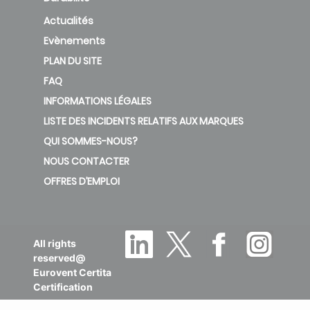
Actualités
Evènements
PLAN DU SITE
FAQ
INFORMATIONS LÉGALES
LISTE DES INCIDENTS RELATIFS AUX MARQUES
QUI SOMMES-NOUS?
NOUS CONTACTER
OFFRES D’EMPLOI
All rights
reserved@
Eurovent Certita
Certification