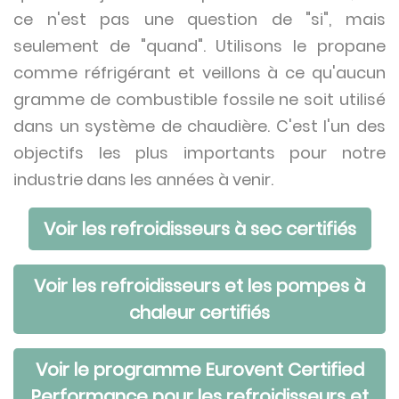
ce n'est pas une question de "si", mais
seulement de "quand". Utilisons le propane
comme réfrigérant et veillons à ce qu'aucun
gramme de combustible fossile ne soit utilisé
dans un système de chaudière. C'est l'un des
objectifs les plus importants pour notre
industrie dans les années à venir.
Voir les refroidisseurs à sec certifiés
Voir les refroidisseurs et les pompes à
chaleur certifiés
Voir le programme Eurovent Certified
Performance pour les refroidisseurs et