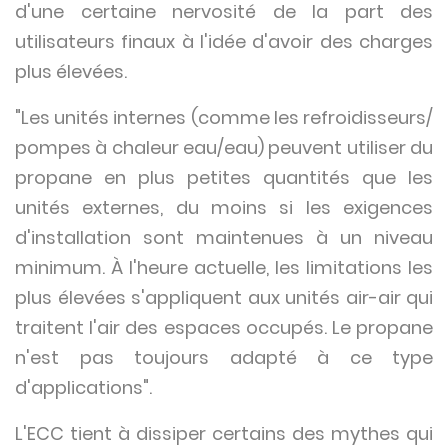
d'une certaine nervosité de la part des
utilisateurs finaux à l'idée d'avoir des charges
plus élevées.
"Les unités internes (comme les refroidisseurs/
pompes à chaleur eau/eau) peuvent utiliser du
propane en plus petites quantités que les
unités externes, du moins si les exigences
d'installation sont maintenues à un niveau
minimum. À l'heure actuelle, les limitations les
plus élevées s'appliquent aux unités air-air qui
traitent l'air des espaces occupés. Le propane
n'est pas toujours adapté à ce type
d'applications".
L'ECC tient à dissiper certains des mythes qui