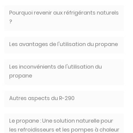
Pourquoi revenir aux réfrigérants naturels
?
Les avantages de l'utilisation du propane
Les inconvénients de l'utilisation du
propane
Autres aspects du R-290
Le propane : Une solution naturelle pour
les refroidisseurs et les pompes à chaleur