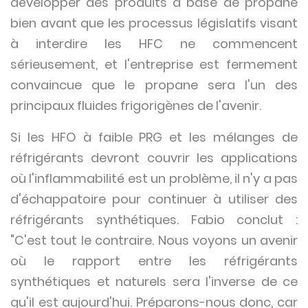
développer des produits à base de propane
bien avant que les processus législatifs visant
à interdire les HFC ne commencent
sérieusement, et l'entreprise est fermement
convaincue que le propane sera l'un des
principaux fluides frigorigènes de l'avenir.
Si les HFO à faible PRG et les mélanges de
réfrigérants devront couvrir les applications
où l'inflammabilité est un problème, il n'y a pas
d'échappatoire pour continuer à utiliser des
réfrigérants synthétiques. Fabio conclut :
"C'est tout le contraire. Nous voyons un avenir
où le rapport entre les réfrigérants
synthétiques et naturels sera l'inverse de ce
qu'il est aujourd'hui. Préparons-nous donc, car