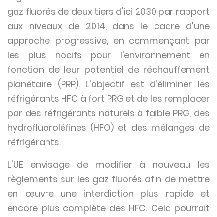
gaz fluorés de deux tiers d'ici 2030 par rapport
aux niveaux de 2014, dans le cadre d'une
approche progressive, en commençant par
les plus nocifs pour l'environnement en
fonction de leur potentiel de réchauffement
planétaire (PRP). L'objectif est d'éliminer les
réfrigérants HFC à fort PRG et de les remplacer
par des réfrigérants naturels à faible PRG, des
hydrofluoroléfines (HFO) et des mélanges de
réfrigérants.
L'UE envisage de modifier à nouveau les
règlements sur les gaz fluorés afin de mettre
en œuvre une interdiction plus rapide et
encore plus complète des HFC. Cela pourrait