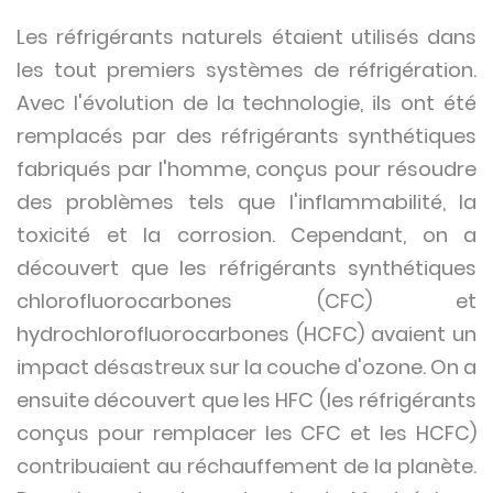
Les réfrigérants naturels étaient utilisés dans
les tout premiers systèmes de réfrigération.
Avec l'évolution de la technologie, ils ont été
remplacés par des réfrigérants synthétiques
fabriqués par l'homme, conçus pour résoudre
des problèmes tels que l'inflammabilité, la
toxicité et la corrosion. Cependant, on a
découvert que les réfrigérants synthétiques
chlorofluorocarbones (CFC) et
hydrochlorofluorocarbones (HCFC) avaient un
impact désastreux sur la couche d'ozone. On a
ensuite découvert que les HFC (les réfrigérants
conçus pour remplacer les CFC et les HCFC)
contribuaient au réchauffement de la planète.