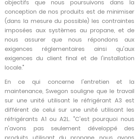
objectifs que nous poursuivons dans la
conception de nos produits est de minimiser
(dans la mesure du possible) les contraintes
imposées aux systèmes au propane, et de
nous assurer que nous répondons aux
exigences réglementaires ainsi qu'aux
exigences du client final et de l'installation
locale."
En ce qui concerne l'entretien et la
maintenance, Swegon souligne que le travail
sur une unité utilisant le réfrigérant A3 est
différent de celui sur une unité utilisant les
réfrigérants A1 ou A2L. "C'est pourquoi nous
n'avons pas seulement développé des
produits utilisant du propane, nous avons