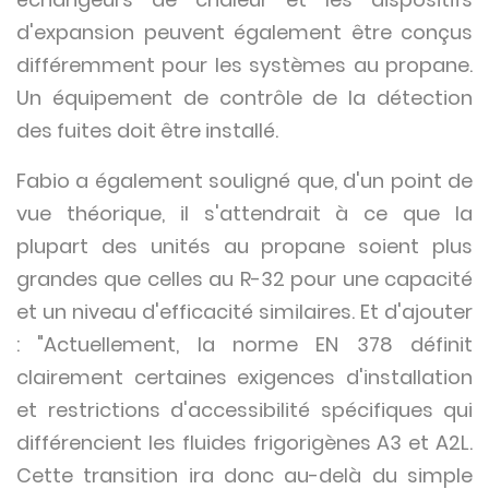
d'expansion peuvent également être conçus
différemment pour les systèmes au propane.
Un équipement de contrôle de la détection
des fuites doit être installé.
Fabio a également souligné que, d'un point de
vue théorique, il s'attendrait à ce que la
plupart des unités au propane soient plus
grandes que celles au R-32 pour une capacité
et un niveau d'efficacité similaires. Et d'ajouter
: "Actuellement, la norme EN 378 définit
clairement certaines exigences d'installation
et restrictions d'accessibilité spécifiques qui
différencient les fluides frigorigènes A3 et A2L.
Cette transition ira donc au-delà du simple