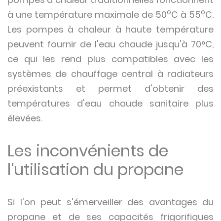
o
o
à une température maximale de 50
C à 55
C.
Les pompes à chaleur à haute température
peuvent fournir de l'eau chaude jusqu'à 70°C,
ce qui les rend plus compatibles avec les
systèmes de chauffage central à radiateurs
préexistants et permet d'obtenir des
températures d'eau chaude sanitaire plus
élevées.
Les inconvénients de
l'utilisation du propane
Si l'on peut s'émerveiller des avantages du
propane et de ses capacités frigorifiques