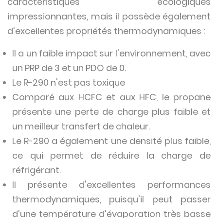
caractéristiques écologiques
impressionnantes, mais il possède également
d'excellentes propriétés thermodynamiques :
Il a un faible impact sur l'environnement, avec
un PRP de 3 et un PDO de 0.
Le R-290 n'est pas toxique
Comparé aux HCFC et aux HFC, le propane
présente une perte de charge plus faible et
un meilleur transfert de chaleur.
Le R-290 a également une densité plus faible,
ce qui permet de réduire la charge de
réfrigérant.
Il présente d'excellentes performances
thermodynamiques, puisqu'il peut passer
d'une température d'évaporation très basse