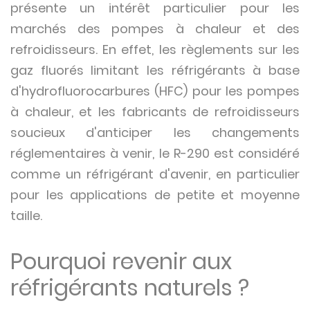
présente un intérêt particulier pour les
marchés des pompes à chaleur et des
refroidisseurs. En effet, les règlements sur les
gaz fluorés limitant les réfrigérants à base
d'hydrofluorocarbures (HFC) pour les pompes
à chaleur, et les fabricants de refroidisseurs
soucieux d'anticiper les changements
réglementaires à venir, le R-290 est considéré
comme un réfrigérant d'avenir, en particulier
pour les applications de petite et moyenne
taille.
Pourquoi revenir aux
réfrigérants naturels ?