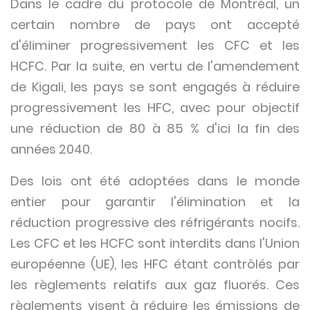
Dans le cadre du protocole de Montréal, un
certain nombre de pays ont accepté
d'éliminer progressivement les CFC et les
HCFC. Par la suite, en vertu de l'amendement
de Kigali, les pays se sont engagés à réduire
progressivement les HFC, avec pour objectif
une réduction de 80 à 85 % d'ici la fin des
années 2040.
Des lois ont été adoptées dans le monde
entier pour garantir l'élimination et la
réduction progressive des réfrigérants nocifs.
Les CFC et les HCFC sont interdits dans l'Union
européenne (UE), les HFC étant contrôlés par
les règlements relatifs aux gaz fluorés. Ces
règlements visent à réduire les émissions de