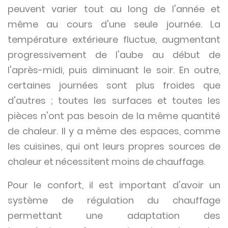
peuvent varier tout au long de l'année et
même au cours d'une seule journée. La
température extérieure fluctue, augmentant
progressivement de l'aube au début de
l'après-midi, puis diminuant le soir. En outre,
certaines journées sont plus froides que
d'autres ; toutes les surfaces et toutes les
pièces n'ont pas besoin de la même quantité
de chaleur. Il y a même des espaces, comme
les cuisines, qui ont leurs propres sources de
chaleur et nécessitent moins de chauffage.
Pour le confort, il est important d'avoir un
système de régulation du chauffage
permettant une adaptation des