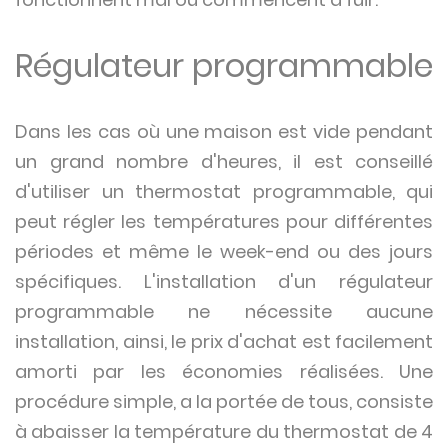
Régulateur programmable
Dans les cas où une maison est vide pendant
un grand nombre d'heures, il est conseillé
d'utiliser un thermostat programmable, qui
peut régler les températures pour différentes
périodes et même le week-end ou des jours
spécifiques. L'installation d'un régulateur
programmable ne nécessite aucune
installation, ainsi, le prix d'achat est facilement
amorti par les économies réalisées. Une
procédure simple, a la portée de tous, consiste
à abaisser la température du thermostat de 4