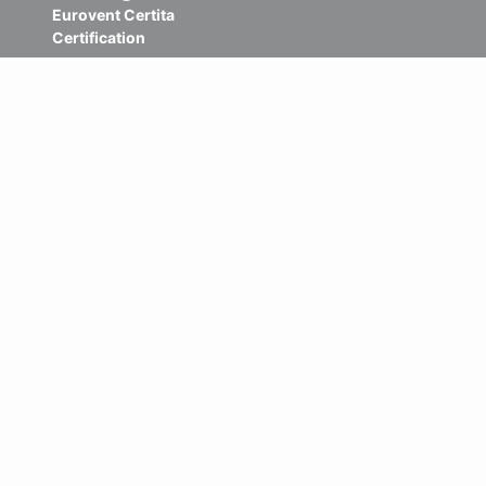
Eurovent Certita
Certification