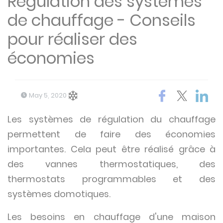
Régulation des systèmes
de chauffage - Conseils
pour réaliser des
économies
May 5, 2020
Les systèmes de régulation du chauffage
permettent de faire des économies
importantes. Cela peut être réalisé grâce à
des vannes thermostatiques, des
thermostats programmables et des
systèmes domotiques.
Les besoins en chauffage d'une maison