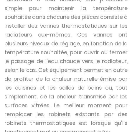
simple pour maintenir la température
souhaitée dans chacune des pièces consiste à
installer des vannes thermostatiques sur les
radiateurs eux-mêmes. Ces vannes ont
plusieurs niveaux de réglage, en fonction de la
température souhaitée, pour ouvrir ou fermer
le passage de l'eau chaude vers le radiateur,
selon le cas. Cet équipement permet en outre
de profiter de la chaleur naturelle émise par
les cuisines et les salles de bains ou, tout
simplement, de la chaleur transmise par les
surfaces vitrées. Le meilleur moment pour
remplacer les robinets existants par des
robinets thermostatiques est lorsque qu'ils
fonctionnent mal ou commencent à fuir.