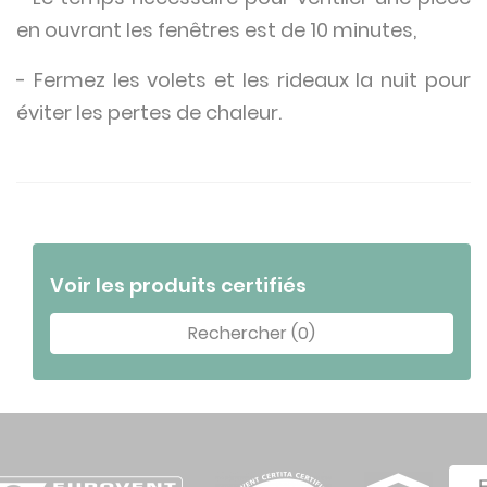
en ouvrant les fenêtres est de 10 minutes,
- Fermez les volets et les rideaux la nuit pour
éviter les pertes de chaleur.
Voir les produits certifiés
Rechercher (0)