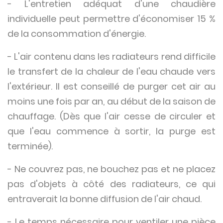
- L'entretien adéquat d'une chaudière
individuelle peut permettre d'économiser 15 %
de la consommation d'énergie.
- L'air contenu dans les radiateurs rend difficile
le transfert de la chaleur de l'eau chaude vers
l'extérieur. Il est conseillé de purger cet air au
moins une fois par an, au début de la saison de
chauffage. (Dès que l'air cesse de circuler et
que l'eau commence à sortir, la purge est
terminée).
- Ne couvrez pas, ne bouchez pas et ne placez
pas d'objets à côté des radiateurs, ce qui
entraverait la bonne diffusion de l'air chaud.
- Le temps nécessaire pour ventiler une pièce