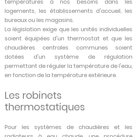
températures à nos besoins dans les
logements, les établissements d'accueil, les
bureaux ou les magasins.
La législation exige que les unités individuelles
soient équipées d'un thermostat et que les
chaudières centrales communes soient
dotées d'un système de régulation
permettant de réguler la température de l'eau,
en fonction de la température extérieure.
Les robinets
thermostatiques
Pour les systèmes de chaudières et les
radiateurs à eau chaude, une procédure