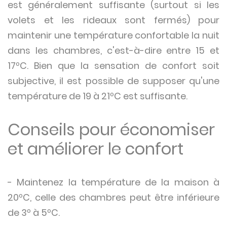
est généralement suffisante (surtout si les
volets et les rideaux sont fermés) pour
maintenir une température confortable la nuit
dans les chambres, c'est-à-dire entre 15 et
17ºC. Bien que la sensation de confort soit
subjective, il est possible de supposer qu'une
température de 19 à 21ºC est suffisante.
Conseils pour économiser
et améliorer le confort
- Maintenez la température de la maison à
20ºC, celle des chambres peut être inférieure
de 3º à 5ºC.