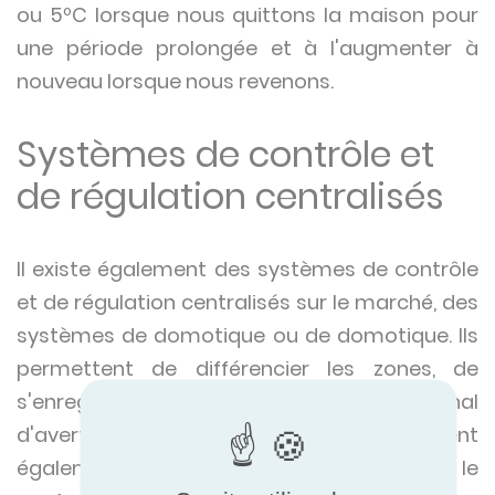
ou 5ºC lorsque nous quittons la maison pour
une période prolongée et à l'augmenter à
nouveau lorsque nous revenons.
Systèmes de contrôle et
de régulation centralisés
Il existe également des systèmes de contrôle
et de régulation centralisés sur le marché, des
systèmes de domotique ou de domotique. Ils
permettent de différencier les zones, de
s'enregistrer et d'envoyer un signal
d'avertissement en cas de panne. Ils intègrent
également des fonctions de sécurité pour le