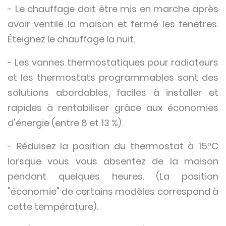
- Le chauffage doit être mis en marche après
avoir ventilé la maison et fermé les fenêtres.
Éteignez le chauffage la nuit.
- Les vannes thermostatiques pour radiateurs
et les thermostats programmables sont des
solutions abordables, faciles à installer et
rapides à rentabiliser grâce aux économies
d'énergie (entre 8 et 13 %).
- Réduisez la position du thermostat à 15ºC
lorsque vous vous absentez de la maison
pendant quelques heures. (La position
"économie" de certains modèles correspond à
cette température).