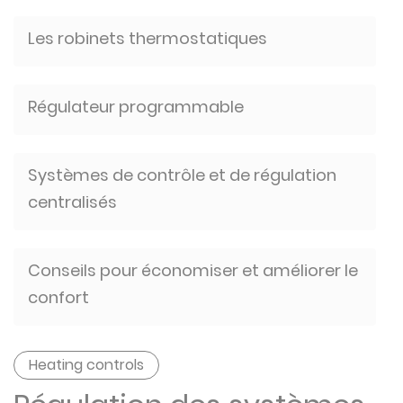
Les robinets thermostatiques
Régulateur programmable
Systèmes de contrôle et de régulation
centralisés
Conseils pour économiser et améliorer le
confort
Heating controls