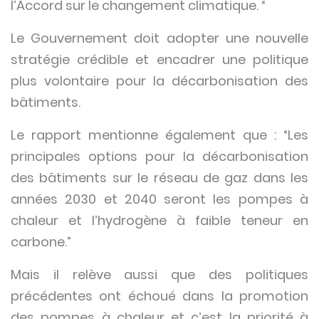
l’Accord sur le changement climatique. “
Le Gouvernement doit adopter une nouvelle
stratégie crédible et encadrer une politique
plus volontaire pour la décarbonisation des
bâtiments.
Le rapport mentionne également que : “Les
principales options pour la décarbonisation
des bâtiments sur le réseau de gaz dans les
années 2030 et 2040 seront les pompes à
chaleur et l’hydrogène à faible teneur en
carbone.”
Mais il relève aussi que des politiques
précédentes ont échoué dans la promotion
des pompes à chaleur et c’est la priorité à