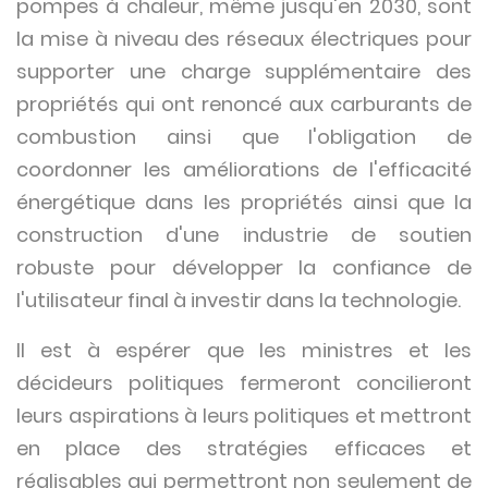
pompes à chaleur, même jusqu'en 2030, sont
la mise à niveau des réseaux électriques pour
supporter une charge supplémentaire des
propriétés qui ont renoncé aux carburants de
combustion ainsi que l'obligation de
coordonner les améliorations de l'efficacité
énergétique dans les propriétés ainsi que la
construction d'une industrie de soutien
robuste pour développer la confiance de
l'utilisateur final à investir dans la technologie.
Il est à espérer que les ministres et les
décideurs politiques fermeront concilieront
leurs aspirations à leurs politiques et mettront
en place des stratégies efficaces et
réalisables qui permettront non seulement de