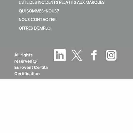
LISTE DES INCIDENTS RELATIFS AUX MARQUES
QUI SOMMES-NOUS?
NOUS CONTACTER
OFFRES D’EMPLOI
All rights
reserved@
Eurovent Certita
Certification