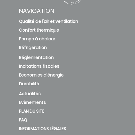
NAVIGATION
Qualité de l'air et ventilation
Confort thermique
Pompe à chaleur
Réfrigeration
Réglementation
Incitations fiscales
Economies d'énergie
Durabilité
Actualités
Evènements
PLAN DU SITE
FAQ
INFORMATIONS LÉGALES