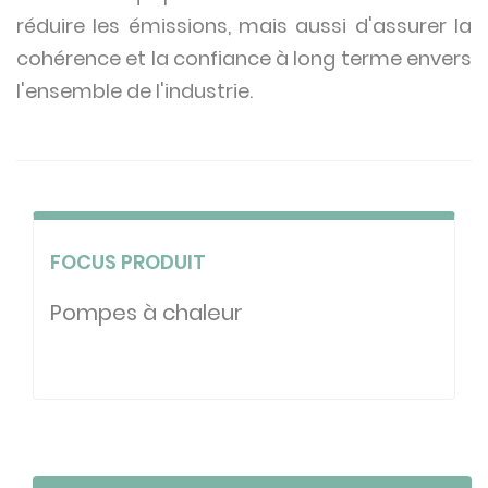
réduire les émissions, mais aussi d'assurer la
cohérence et la confiance à long terme envers
l'ensemble de l'industrie.
FOCUS PRODUIT
Pompes à chaleur