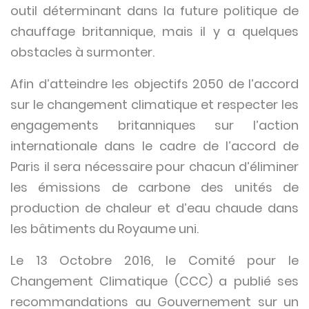
outil déterminant dans la future politique de
chauffage britannique, mais il y a quelques
obstacles à surmonter.
Afin d’atteindre les objectifs 2050 de l’accord
sur le changement climatique et respecter les
engagements britanniques sur l’action
internationale dans le cadre de l’accord de
Paris il sera nécessaire pour chacun d’éliminer
les émissions de carbone des unités de
production de chaleur et d’eau chaude dans
les bâtiments du Royaume uni.
Le 13 Octobre 2016, le Comité pour le
Changement Climatique (CCC) a publié ses
recommandations au Gouvernement sur un