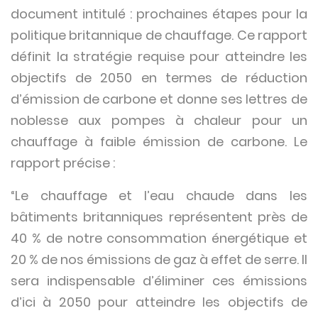
document intitulé : prochaines étapes pour la
politique britannique de chauffage. Ce rapport
définit la stratégie requise pour atteindre les
objectifs de 2050 en termes de réduction
d’émission de carbone et donne ses lettres de
noblesse aux pompes à chaleur pour un
chauffage à faible émission de carbone. Le
rapport précise :
“Le chauffage et l’eau chaude dans les
bâtiments britanniques représentent près de
40 % de notre consommation énergétique et
20 % de nos émissions de gaz à effet de serre. Il
sera indispensable d’éliminer ces émissions
d’ici à 2050 pour atteindre les objectifs de