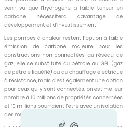
venir vu que l’hydrogène à faible teneur en
carbone nécessitera davantage de
développement et d’investissement.
Les pompes à chaleur restent l’option à faible
émission de carbone majeure pour les
constructions non connectées au réseau de
gaz, elle se substitute au pétrole au GPL (gaz
de pétrole liquéfié) ou au chauffage électrique
à résistance, mais c’est également une option
pour ceux qui y sont connectés, on estime leur
nombre à 10 millions de propriétés concernées
et 10 millions pourraient l’être avec un isolation
des murs et des lofts.