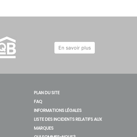
En savoir plus
PLAN DU SITE
FAQ
INFORMATIONS LÉGALES
LISTE DES INCIDENTS RELATIFS AUX
MARQUES