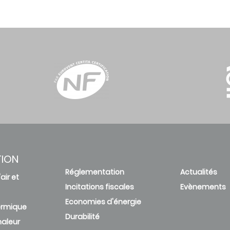
TION
Réglementation
Actualités
air et
Incitations fiscales
Evènements
Economies d'énergie
ermique
Durabilité
aleur