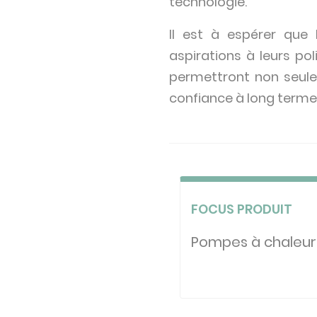
technologie.
Il est à espérer que 
aspirations à leurs po
permettront non seule
confiance à long terme 
FOCUS PRODUIT
Pompes à chaleur