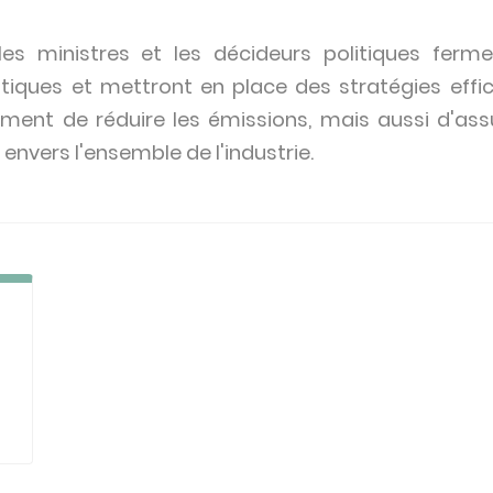
les ministres et les décideurs politiques fermer
litiques et mettront en place des stratégies effic
ment de réduire les émissions, mais aussi d'assu
envers l'ensemble de l'industrie.