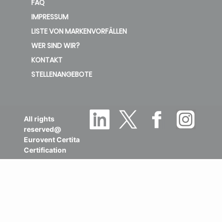
FAQ
IMPRESSUM
LISTE VON MARKENVORFÄLLEN
WER SIND WIR?
KONTAKT
STELLENANGEBOTE
All rights
reserved@
Eurovent Certita
Certification