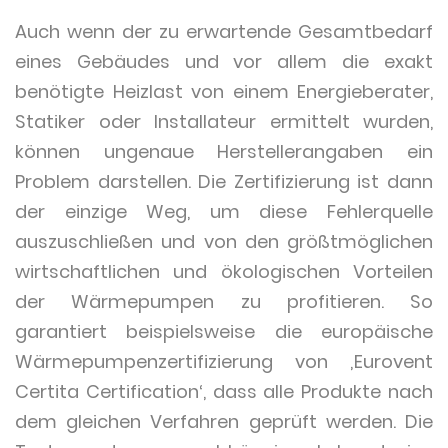
Auch wenn der zu erwartende Gesamtbedarf
eines Gebäudes und vor allem die exakt
benötigte Heizlast von einem Energieberater,
Statiker oder Installateur ermittelt wurden,
können ungenaue Herstellerangaben ein
Problem darstellen. Die Zertifizierung ist dann
der einzige Weg, um diese Fehlerquelle
auszuschließen und von den größtmöglichen
wirtschaftlichen und ökologischen Vorteilen
der Wärmepumpen zu profitieren. So
garantiert beispielsweise die europäische
Wärmepumpenzertifizierung von ‚Eurovent
Certita Certification‘, dass alle Produkte nach
dem gleichen Verfahren geprüft werden. Die