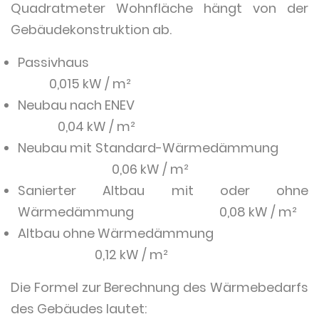
Quadratmeter Wohnfläche hängt von der
Gebäudekonstruktion ab.
Passivhaus
0,015 kW / m²
Neubau nach ENEV
0,04 kW / m²
Neubau mit Standard-Wärmedämmung
0,06 kW / m²
Sanierter Altbau mit oder ohne
Wärmedämmung 0,08 kW / m²
Altbau ohne Wärmedämmung
0,12 kW / m²
Die Formel zur Berechnung des Wärmebedarfs
des Gebäudes lautet: