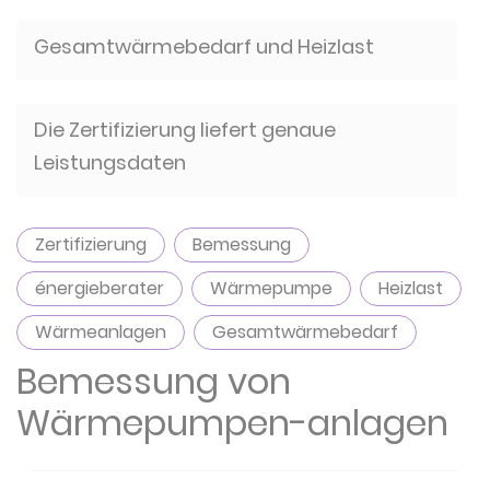
Gesamtwärmebedarf und Heizlast
Die Zertifizierung liefert genaue
Leistungsdaten
Zertifizierung
Bemessung
énergieberater
Wärmepumpe
Heizlast
Wärmeanlagen
Gesamtwärmebedarf
Bemessung von
Wärmepumpen-anlagen