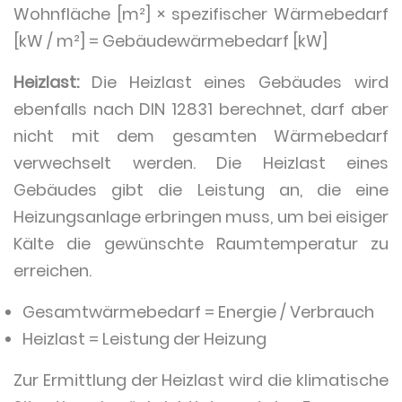
Wohnfläche [m²] × spezifischer Wärmebedarf
[kW / m²] = Gebäudewärmebedarf [kW]
Heizlast:
Die Heizlast eines Gebäudes wird
ebenfalls nach DIN 12831 berechnet, darf aber
nicht mit dem gesamten Wärmebedarf
verwechselt werden. Die Heizlast eines
Gebäudes gibt die Leistung an, die eine
Heizungsanlage erbringen muss, um bei eisiger
Kälte die gewünschte Raumtemperatur zu
erreichen.
Gesamtwärmebedarf = Energie / Verbrauch
Heizlast = Leistung der Heizung
Zur Ermittlung der Heizlast wird die klimatische