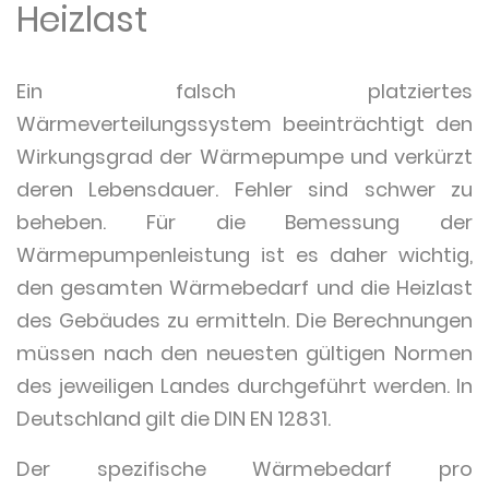
Heizlast
Ein falsch platziertes
Wärmeverteilungssystem beeinträchtigt den
Wirkungsgrad der Wärmepumpe und verkürzt
deren Lebensdauer. Fehler sind schwer zu
beheben. Für die Bemessung der
Wärmepumpenleistung ist es daher wichtig,
den gesamten Wärmebedarf und die Heizlast
des Gebäudes zu ermitteln. Die Berechnungen
müssen nach den neuesten gültigen Normen
des jeweiligen Landes durchgeführt werden. In
Deutschland gilt die DIN EN 12831.
Der spezifische Wärmebedarf pro