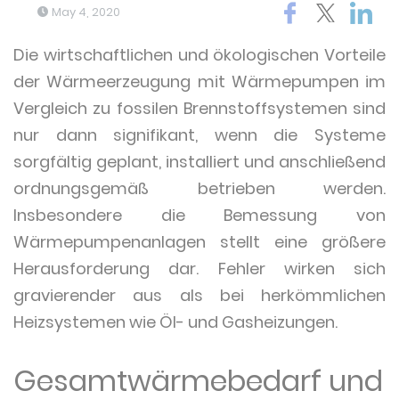
May 4, 2020
Die wirtschaftlichen und ökologischen Vorteile
der Wärmeerzeugung mit Wärmepumpen im
Vergleich zu fossilen Brennstoffsystemen sind
nur dann signifikant, wenn die Systeme
sorgfältig geplant, installiert und anschließend
ordnungsgemäß betrieben werden.
Insbesondere die Bemessung von
Wärmepumpenanlagen stellt eine größere
Herausforderung dar. Fehler wirken sich
gravierender aus als bei herkömmlichen
Heizsystemen wie Öl- und Gasheizungen.
Gesamtwärmebedarf und