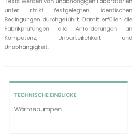
Tests werden von unabhängigen Laboratorien
unter strikt festgelegten, identischen
Bedingungen durchgeführt. Damit erfüllen die
Fabrikprüfungen alle Anforderungen an
Kompetenz, Unparteilichkeit und
Unabhängigkeit.
TECHNISCHE EINBLICKE
Wärmepumpen