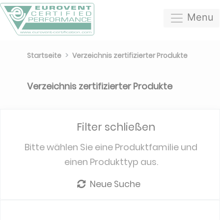
Menu
Startseite
Verzeichnis zertifizierter Produkte
Verzeichnis zertifizierter Produkte
Filter schließen
Bitte wählen Sie eine Produktfamilie und
einen Produkttyp aus.
Neue Suche