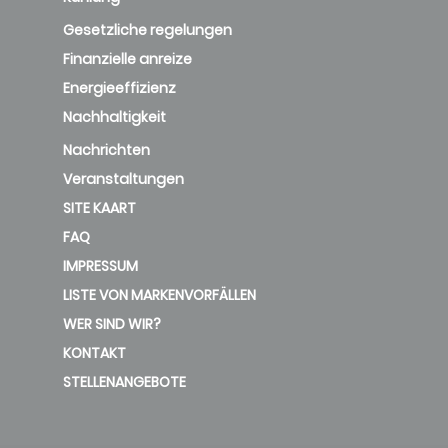
Gesetzliche regelungen
Finanzielle anreize
Energieeffizienz
Nachhaltigkeit
Nachrichten
Veranstaltungen
SITE KAART
FAQ
IMPRESSUM
LISTE VON MARKENVORFÄLLEN
WER SIND WIR?
KONTAKT
STELLENANGEBOTE