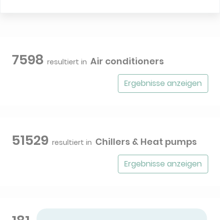
7598
Air conditioners
resultiert in
Ergebnisse anzeigen
51529
Chillers & Heat pumps
resultiert in
Ergebnisse anzeigen